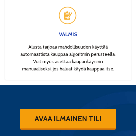
VALMIS
Alusta tarjoaa mahdollisuuden käyttää
automaattista kauppaa algoritmin perusteella.
Voit myös asettaa kaupankäynnin
manuaaliseksi, jos haluat käydä kauppaa itse.
AVAA ILMAINEN TILI