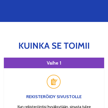
KUINKA SE TOIMII
Vaihe 1
REKISTERÖIDY SIVUSTOLLE
Kun rekisteröintisi hyväksytään, sinusta tulee