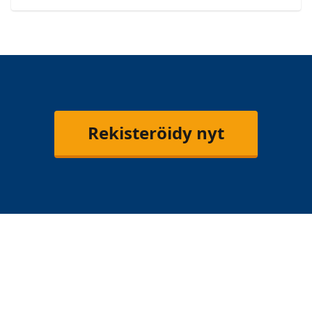
Rekisteröidy nyt