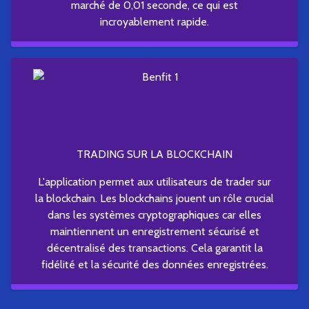
marché de 0,01 seconde, ce qui est
incroyablement rapide.
TRADING SUR LA BLOCKCHAIN
L'application permet aux utilisateurs de trader sur
la blockchain. Les blockchains jouent un rôle crucial
dans les systèmes cryptographiques car elles
maintiennent un enregistrement sécurisé et
décentralisé des transactions. Cela garantit la
fidélité et la sécurité des données enregistrées.