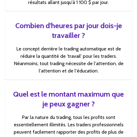
résultats allant jusqu'à 1 100 $ par jour.
Combien d'heures par jour dois-je
travailler ?
Le concept derrière le trading automatique est de
réduire la quantité de 'travail' pour les traders.
Néanmoins, tout trading nécessite de l'attention, de
l'attention et de l'éducation.
Quel est le montant maximum que
je peux gagner ?
Par la nature du trading, tous les profits sont
essentiellement illimités. Les traders professionnels
peuvent facilement rapporter des profits de plus de