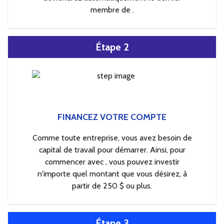
membre de .
Étape 2
FINANCEZ VOTRE COMPTE
Comme toute entreprise, vous avez besoin de
capital de travail pour démarrer. Ainsi, pour
commencer avec , vous pouvez investir
n'importe quel montant que vous désirez, à
partir de 250 $ ou plus.
Étape 3