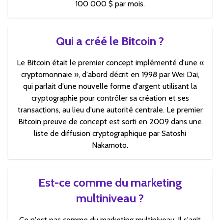
100 000 $ par mois.
Qui a créé le Bitcoin ?
Le Bitcoin était le premier concept implémenté d'une «
cryptomonnaie », d'abord décrit en 1998 par Wei Dai,
qui parlait d'une nouvelle forme d'argent utilisant la
cryptographie pour contrôler sa création et ses
transactions, au lieu d'une autorité centrale. Le premier
Bitcoin preuve de concept est sorti en 2009 dans une
liste de diffusion cryptographique par Satoshi
Nakamoto.
Est-ce comme du marketing
multiniveau ?
Ce n'est pas comme du marketing multiniveau. Il s'agit