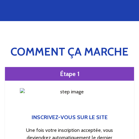
COMMENT ÇA MARCHE
Étape 1
INSCRIVEZ-VOUS SUR LE SITE
Une fois votre inscription acceptée, vous
deviendrez automatiquement le dernier