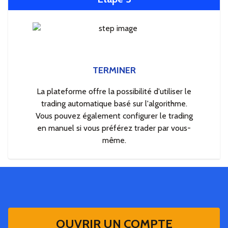
TERMINER
La plateforme offre la possibilité d'utiliser le
trading automatique basé sur l'algorithme.
Vous pouvez également configurer le trading
en manuel si vous préférez trader par vous-
même.
OUVRIR UN COMPTE