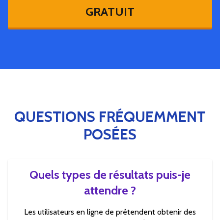
GRATUIT
QUESTIONS FRÉQUEMMENT
POSÉES
Quels types de résultats puis-je
attendre ?
Les utilisateurs en ligne de prétendent obtenir des