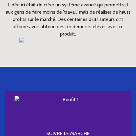
L'idée ici était de créer un système avancé qui permettrait
aux gens de faire moins de 'travail' mais de réaliser de hauts
profits sur le marché. Des centaines d'utilisateurs ont
affirmé avoir obtenu des rendements élevés avec ce
produit.
SUIVRE LE MARCHÉ