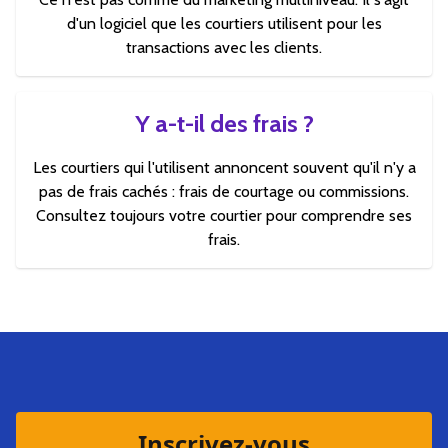
d'un logiciel que les courtiers utilisent pour les
transactions avec les clients.
Y a-t-il des frais ?
Les courtiers qui l'utilisent annoncent souvent qu'il n'y a
pas de frais cachés : frais de courtage ou commissions.
Consultez toujours votre courtier pour comprendre ses
frais.
Inscrivez-vous