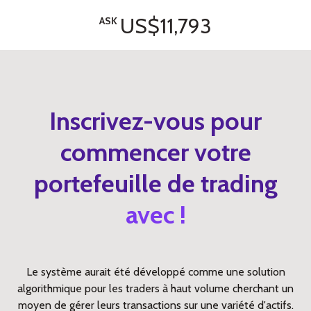
US$11,793
ASK
Inscrivez-vous pour
commencer votre
portefeuille de trading
avec !
Le système aurait été développé comme une solution
algorithmique pour les traders à haut volume cherchant un
moyen de gérer leurs transactions sur une variété d'actifs.