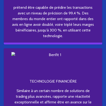
prétend être capable de prédire les transactions
avec un niveau de précision de 99,4 %. Des
membres du monde entier ont rapporté dans des
avis en ligne avoir doublé, voire triplé leurs marges
bénéficiaires, jusqu'à 300 %, en utilisant cette
technologie.
TECHNOLOGIE FINANCIÈRE
Similaire à un certain nombre de solutions de
trading plus avancées, rapporte une réactivité
exceptionnelle et affirme être en avance sur le