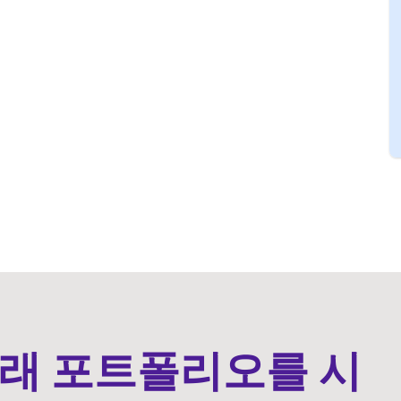
래 포트폴리오를 시