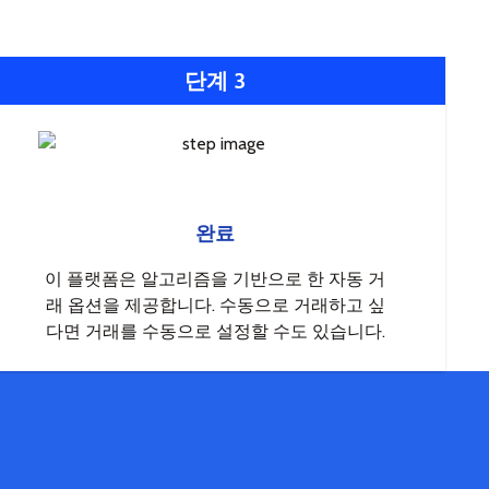
단계 3
완료
이 플랫폼은 알고리즘을 기반으로 한 자동 거
래 옵션을 제공합니다. 수동으로 거래하고 싶
다면 거래를 수동으로 설정할 수도 있습니다.