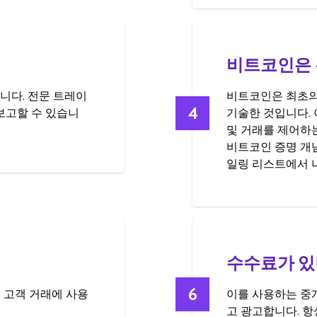
비트코인은 
니다. 전문 트레이
비트코인은 최초의 '
4
 보고할 수 있습니
기술한 것입니다.
및 거래를 제어하
비트코인 증명 개념은
일링 리스트에서 
수수료가 있
6
 고객 거래에 사용
이를 사용하는 중
고 광고합니다. 