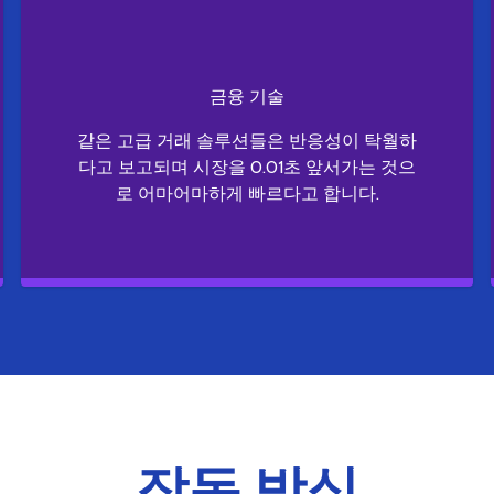
금융 기술
같은 고급 거래 솔루션들은 반응성이 탁월하
다고 보고되며 시장을 0.01초 앞서가는 것으
로 어마어마하게 빠르다고 합니다.
작동 방식