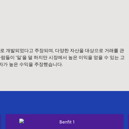
로 개발되었다고 주장되며, 다양한 자산을 대상으로 거래를 관
들이 '일'을 덜 하지만 시장에서 높은 이익을 얻을 수 있는 고
용자가 높은 수익을 주장했습니다.