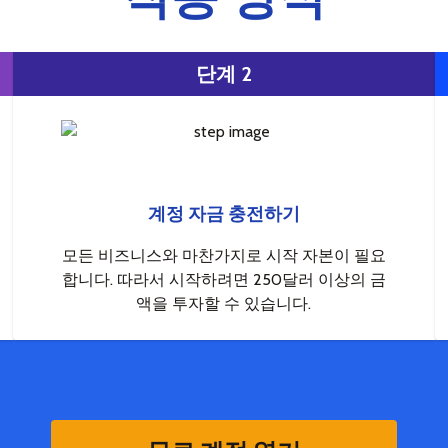
단계 2
계정 자금 충전하기
모든 비즈니스와 마찬가지로 시작 자본이 필요
합니다. 따라서 시작하려면 250달러 이상의 금
액을 투자할 수 있습니다.