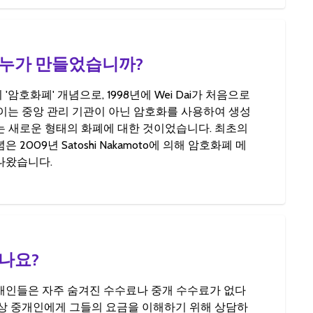
누가 만들었습니까?
암호화폐' 개념으로, 1998년에 Wei Dai가 처음으로
 이는 중앙 관리 기관이 아닌 암호화를 사용하여 생성
는 새로운 형태의 화폐에 대한 것이었습니다. 최초의
 2009년 Satoshi Nakamoto에 의해 암호화폐 메
나왔습니다.
나요?
개인들은 자주 숨겨진 수수료나 중개 수수료가 없다
항상 중개인에게 그들의 요금을 이해하기 위해 상담하