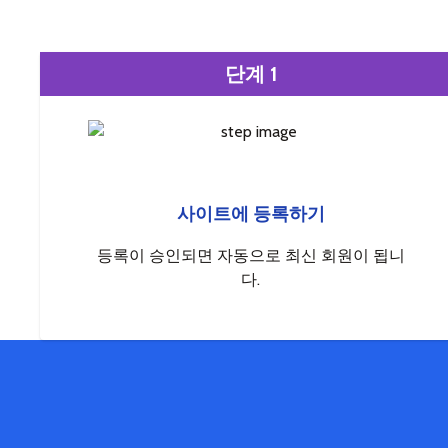
단계 1
사이트에 등록하기
등록이 승인되면 자동으로 최신 회원이 됩니
다.