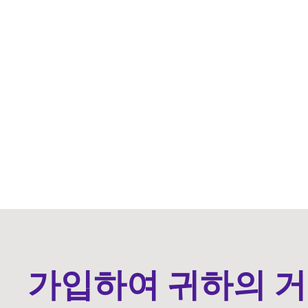
가입하여 귀하의 거