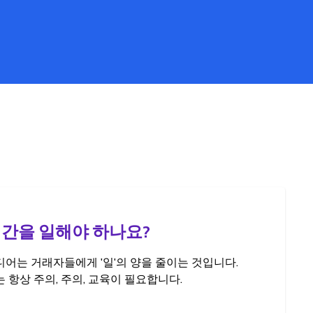
시간을 일해야 하나요?
어는 거래자들에게 '일'의 양을 줄이는 것입니다.
 항상 주의, 주의, 교육이 필요합니다.