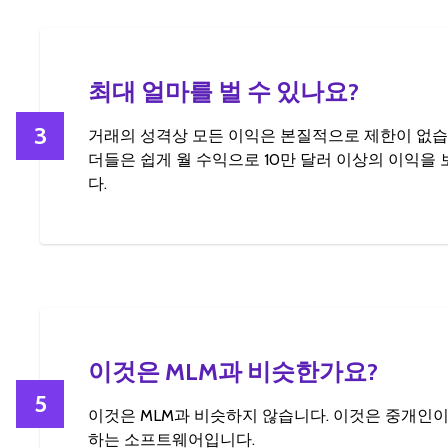
최대 얼마를 벌 수 있나요?
3
거래의 성격상 모든 이익은 본질적으로 제한이 없습
더들은 쉽게 월 수익으로 10만 달러 이상의 이익을
다.
이것은 MLM과 비슷한가요?
5
이것은 MLM과 비슷하지 않습니다. 이것은 중개인이
하는 소프트웨어입니다.