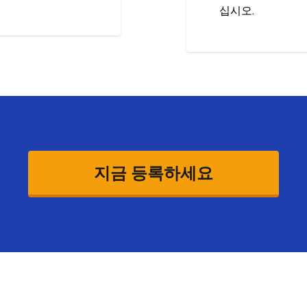
십시오.
지금 등록하세요