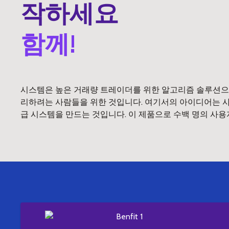
작하세요
함께!
시스템은 높은 거래량 트레이더를 위한 알고리즘 솔루션으
리하려는 사람들을 위한 것입니다. 여기서의 아이디어는 사람
급 시스템을 만드는 것입니다. 이 제품으로 수백 명의 사