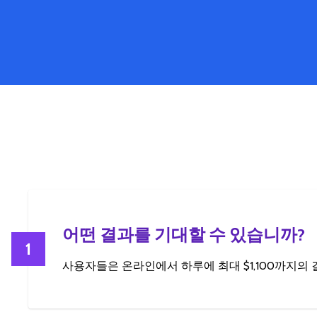
어떤 결과를 기대할 수 있습니까?
1
사용자들은 온라인에서 하루에 최대 $1,100까지의