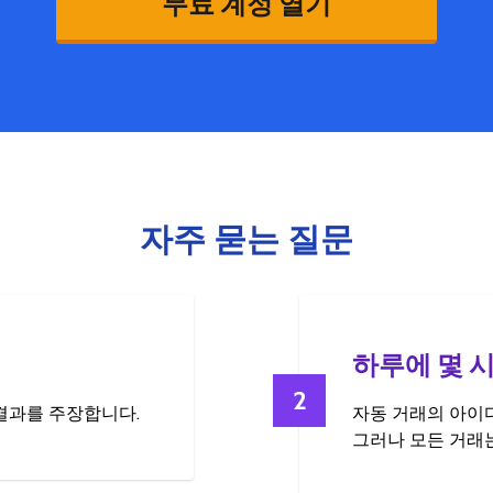
무료 계정 열기
자주 묻는 질문
하루에 몇 
2
 결과를 주장합니다.
자동 거래의 아이디
그러나 모든 거래는