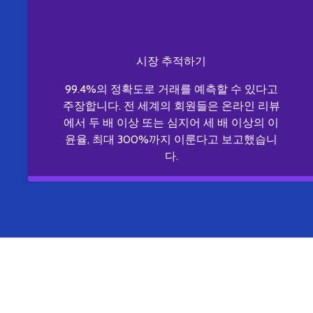
시장 추적하기
99.4%의 정확도로 거래를 예측할 수 있다고
주장합니다. 전 세계의 회원들은 온라인 리뷰
에서 두 배 이상 또는 심지어 세 배 이상의 이
윤율, 최대 300%까지 이룬다고 보고했습니
다.