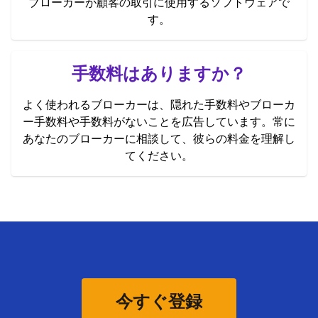
ブローカーが顧客の取引に使用するソフトウェアで
す。
手数料はありますか？
よく使われるブローカーは、隠れた手数料やブローカ
ー手数料や手数料がないことを広告しています。常に
あなたのブローカーに相談して、彼らの料金を理解し
てください。
今すぐ登録