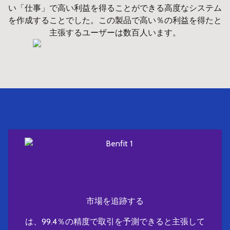
い「仕事」で高い利益を得ることができる高度なシステム
を作成することでした。この製品で高い％の利益を得たと
主張するユーザーは数百人います。
市場を追跡する
は、99.4％の精度で取引を予測できると主張して