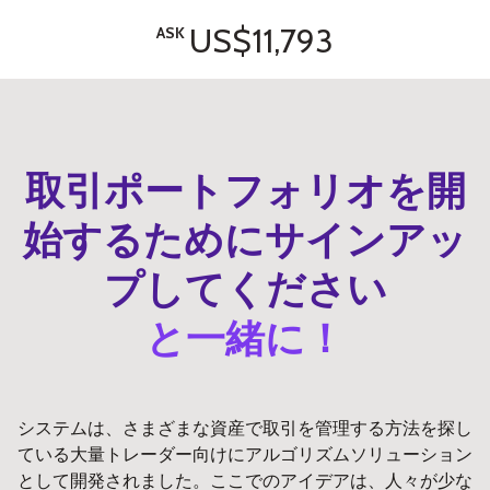
US$11,793
ASK
取引ポートフォリオを開
始するためにサインアッ
プしてください
と一緒に！
システムは、さまざまな資産で取引を管理する方法を探し
ている大量トレーダー向けにアルゴリズムソリューション
として開発されました。ここでのアイデアは、人々が少な