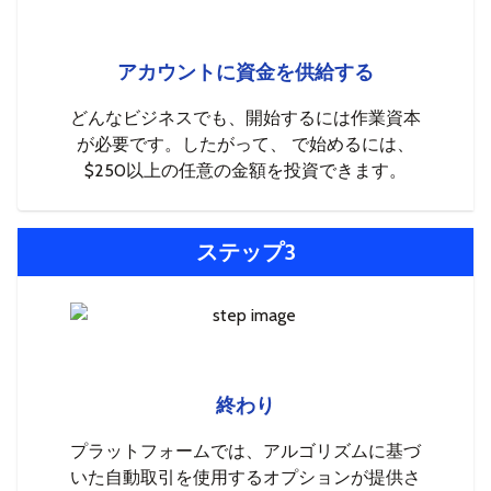
アカウントに資金を供給する
どんなビジネスでも、開始するには作業資本
が必要です。したがって、 で始めるには、
$250以上の任意の金額を投資できます。
ステップ3
終わり
プラットフォームでは、アルゴリズムに基づ
いた自動取引を使用するオプションが提供さ