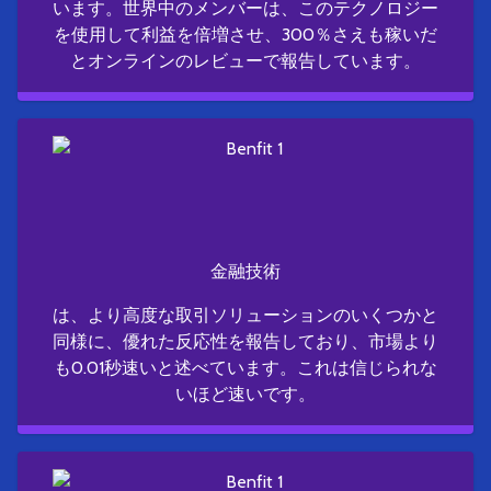
います。世界中のメンバーは、このテクノロジー
を使用して利益を倍増させ、300％さえも稼いだ
とオンラインのレビューで報告しています。
金融技術
は、より高度な取引ソリューションのいくつかと
同様に、優れた反応性を報告しており、市場より
も0.01秒速いと述べています。これは信じられな
いほど速いです。