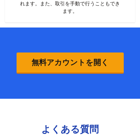
れます。また、取引を手動で行うこともでき
ます。
無料アカウントを開く
よくある質問