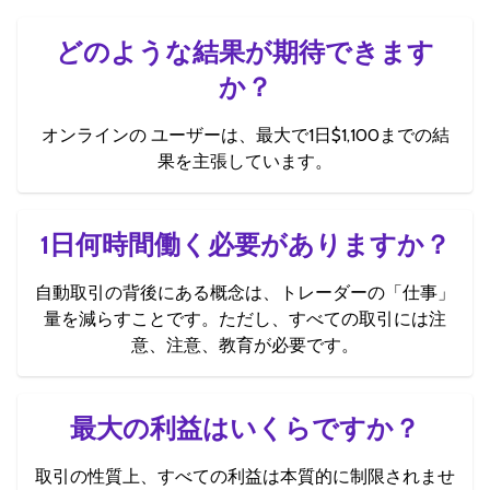
どのような結果が期待できます
か？
オンラインの ユーザーは、最大で1日$1,100までの結
果を主張しています。
1日何時間働く必要がありますか？
自動取引の背後にある概念は、トレーダーの「仕事」
量を減らすことです。ただし、すべての取引には注
意、注意、教育が必要です。
最大の利益はいくらですか？
取引の性質上、すべての利益は本質的に制限されませ