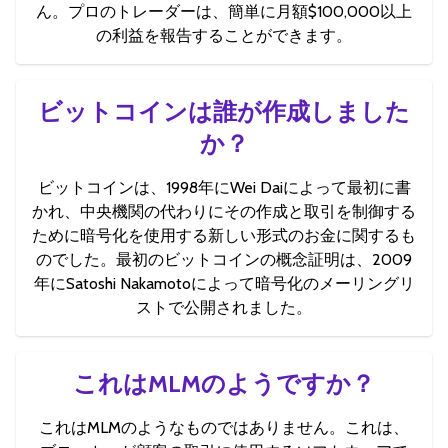
ん。プロのトレーダーは、簡単に月額$100,000以上
の利益を報告することができます。
ビットコインは誰が作成しました
か？
ビットコインは、1998年にWei Daiによって最初に書
かれ、中央機関の代わりにその作成と取引を制御する
ために暗号化を使用する新しい形式のお金に関するも
のでした。最初のビットコインの概念証明は、2009
年にSatoshi Nakamotoによって暗号化のメーリングリ
ストで公開されました。
これはMLMのようですか？
これはMLMのようなものではありません。これは、