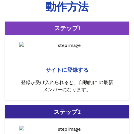
動作方法
ステップ1
サイトに登録する
登録が受け入れられると、自動的に の最新
メンバーになります。
ステップ2