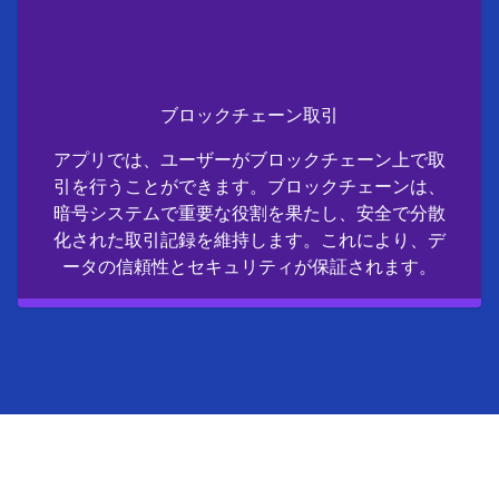
ブロックチェーン取引
アプリでは、ユーザーがブロックチェーン上で取
引を行うことができます。ブロックチェーンは、
暗号システムで重要な役割を果たし、安全で分散
化された取引記録を維持します。これにより、デ
ータの信頼性とセキュリティが保証されます。