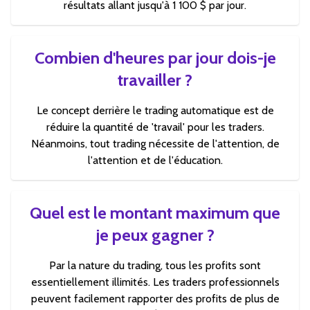
résultats allant jusqu'à 1 100 $ par jour.
Combien d'heures par jour dois-je
travailler ?
Le concept derrière le trading automatique est de
réduire la quantité de 'travail' pour les traders.
Néanmoins, tout trading nécessite de l'attention, de
l'attention et de l'éducation.
Quel est le montant maximum que
je peux gagner ?
Par la nature du trading, tous les profits sont
essentiellement illimités. Les traders professionnels
peuvent facilement rapporter des profits de plus de