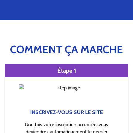
COMMENT ÇA MARCHE
Étape 1
INSCRIVEZ-VOUS SUR LE SITE
Une fois votre inscription acceptée, vous
deviendrez automatiquement le dernier