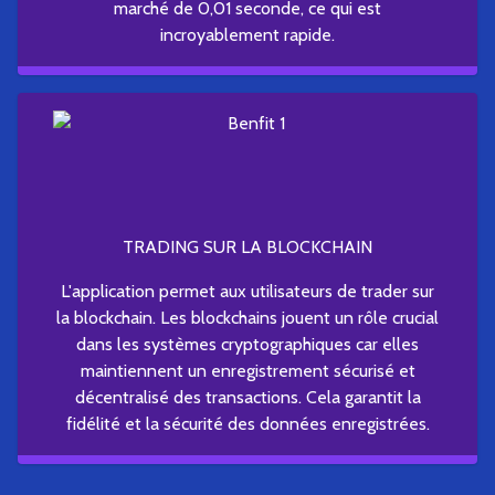
marché de 0,01 seconde, ce qui est
incroyablement rapide.
TRADING SUR LA BLOCKCHAIN
L'application permet aux utilisateurs de trader sur
la blockchain. Les blockchains jouent un rôle crucial
dans les systèmes cryptographiques car elles
maintiennent un enregistrement sécurisé et
décentralisé des transactions. Cela garantit la
fidélité et la sécurité des données enregistrées.