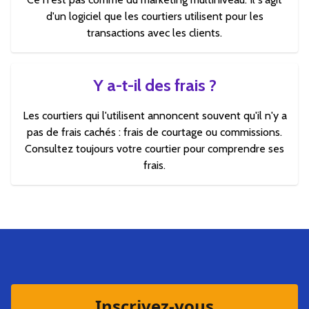
d'un logiciel que les courtiers utilisent pour les
transactions avec les clients.
Y a-t-il des frais ?
Les courtiers qui l'utilisent annoncent souvent qu'il n'y a
pas de frais cachés : frais de courtage ou commissions.
Consultez toujours votre courtier pour comprendre ses
frais.
Inscrivez-vous