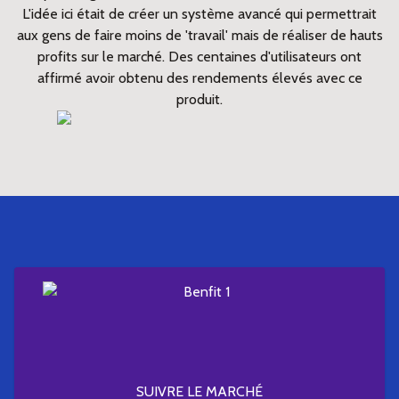
L'idée ici était de créer un système avancé qui permettrait
aux gens de faire moins de 'travail' mais de réaliser de hauts
profits sur le marché. Des centaines d'utilisateurs ont
affirmé avoir obtenu des rendements élevés avec ce
produit.
SUIVRE LE MARCHÉ