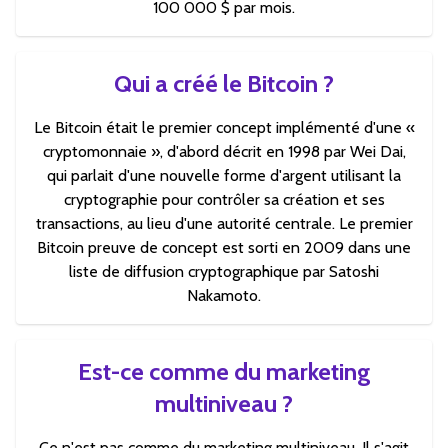
100 000 $ par mois.
Qui a créé le Bitcoin ?
Le Bitcoin était le premier concept implémenté d'une «
cryptomonnaie », d'abord décrit en 1998 par Wei Dai,
qui parlait d'une nouvelle forme d'argent utilisant la
cryptographie pour contrôler sa création et ses
transactions, au lieu d'une autorité centrale. Le premier
Bitcoin preuve de concept est sorti en 2009 dans une
liste de diffusion cryptographique par Satoshi
Nakamoto.
Est-ce comme du marketing
multiniveau ?
Ce n'est pas comme du marketing multiniveau. Il s'agit