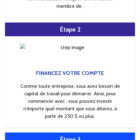
membre de .
Étape 2
FINANCEZ VOTRE COMPTE
Comme toute entreprise, vous avez besoin de
capital de travail pour démarrer. Ainsi, pour
commencer avec , vous pouvez investir
n'importe quel montant que vous désirez, à
partir de 250 $ ou plus.
Étape 3