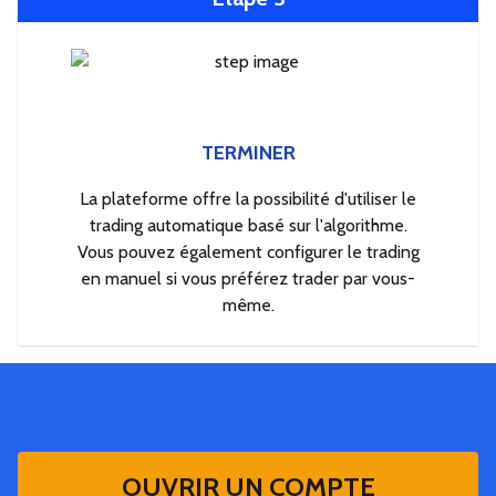
TERMINER
La plateforme offre la possibilité d'utiliser le
trading automatique basé sur l'algorithme.
Vous pouvez également configurer le trading
en manuel si vous préférez trader par vous-
même.
OUVRIR UN COMPTE