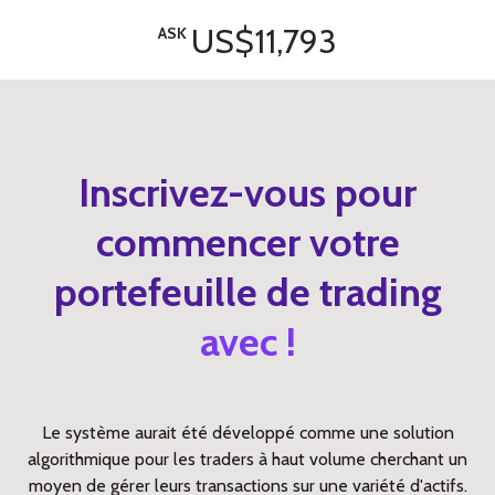
US$11,793
ASK
Inscrivez-vous pour
commencer votre
portefeuille de trading
avec !
Le système aurait été développé comme une solution
algorithmique pour les traders à haut volume cherchant un
moyen de gérer leurs transactions sur une variété d'actifs.