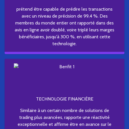
prétend être capable de prédire les transactions
avec un niveau de précision de 99,4 %. Des
membres du monde entier ont rapporté dans des
avis en ligne avoir doublé, voire triplé leurs marges
bénéficiaires, jusqu'à 300 %, en utilisant cette
technologie.
TECHNOLOGIE FINANCIÈRE
Similaire à un certain nombre de solutions de
trading plus avancées, rapporte une réactivité
exceptionnelle et affirme être en avance sur le