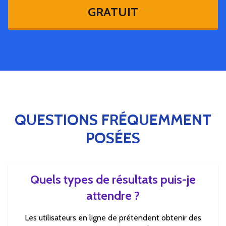
GRATUIT
QUESTIONS FRÉQUEMMENT
POSÉES
Quels types de résultats puis-je
attendre ?
Les utilisateurs en ligne de prétendent obtenir des