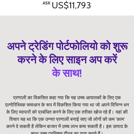
US$11,793
ASK
अपने ट्रेडिंग पोर्टफोलियो को शुरू
करने के लिए साइन अप करें
के साथ!
प्रणाली का विकसित कहा गया कि यह उच्च आयातकों के लिए एक
एल्गोरिथ्मिक समाधान के रूप में विकसित किया गया था जो अपने विभिन्न धन
के लिए व्यापारों को प्रबंधित करने के लिए एक तरीका खोज रहे हैं। यहां की
विचार यह था कि एक उन्नत प्रणाली बनाई जाए जो लोगों को कम 'काम'
करने दे सकती है लेकिन बाजार में उच्च लाभ कमा सकती है। इस उत्पाद के
साथ उच्च प्रतिशत यील्ड का दावा करते हैं।