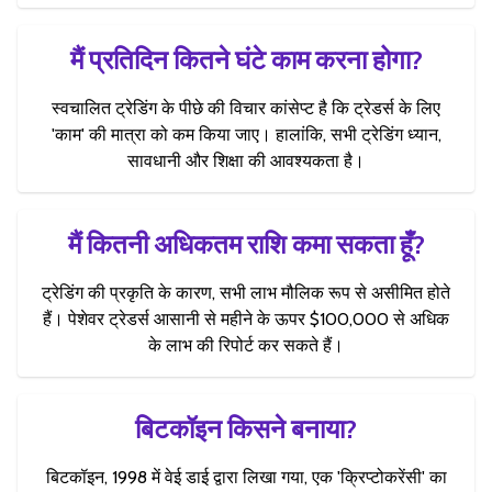
मैं प्रतिदिन कितने घंटे काम करना होगा?
स्वचालित ट्रेडिंग के पीछे की विचार कांसेप्ट है कि ट्रेडर्स के लिए
'काम' की मात्रा को कम किया जाए। हालांकि, सभी ट्रेडिंग ध्यान,
सावधानी और शिक्षा की आवश्यकता है।
मैं कितनी अधिकतम राशि कमा सकता हूँ?
ट्रेडिंग की प्रकृति के कारण, सभी लाभ मौलिक रूप से असीमित होते
हैं। पेशेवर ट्रेडर्स आसानी से महीने के ऊपर $100,000 से अधिक
के लाभ की रिपोर्ट कर सकते हैं।
बिटकॉइन किसने बनाया?
बिटकॉइन, 1998 में वेई डाई द्वारा लिखा गया, एक 'क्रिप्टोकरेंसी' का