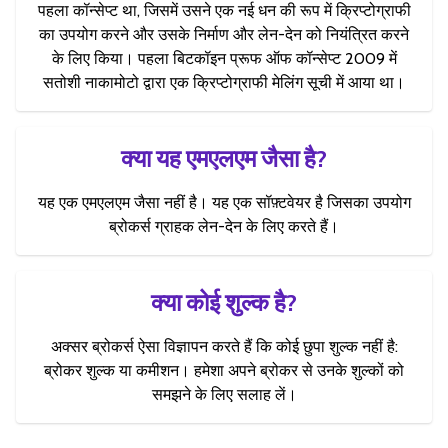
पहला कॉन्सेप्ट था, जिसमें उसने एक नई धन की रूप में क्रिप्टोग्राफी
का उपयोग करने और उसके निर्माण और लेन-देन को नियंत्रित करने
के लिए किया। पहला बिटकॉइन प्रूफ ऑफ कॉन्सेप्ट 2009 में
सतोशी नाकामोटो द्वारा एक क्रिप्टोग्राफी मेलिंग सूची में आया था।
क्या यह एमएलएम जैसा है?
यह एक एमएलएम जैसा नहीं है। यह एक सॉफ़्टवेयर है जिसका उपयोग
ब्रोकर्स ग्राहक लेन-देन के लिए करते हैं।
क्या कोई शुल्क है?
अक्सर ब्रोकर्स ऐसा विज्ञापन करते हैं कि कोई छुपा शुल्क नहीं है:
ब्रोकर शुल्क या कमीशन। हमेशा अपने ब्रोकर से उनके शुल्कों को
समझने के लिए सलाह लें।