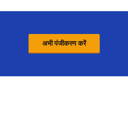
अभी पंजीकरण करें