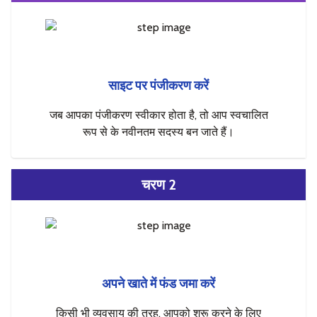
साइट पर पंजीकरण करें
जब आपका पंजीकरण स्वीकार होता है, तो आप स्वचालित
रूप से के नवीनतम सदस्य बन जाते हैं।
चरण 2
अपने खाते में फंड जमा करें
किसी भी व्यवसाय की तरह, आपको शुरू करने के लिए