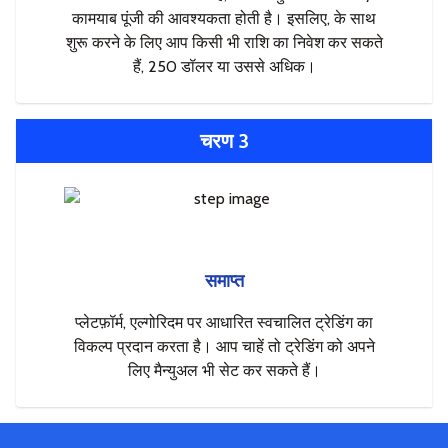
कामयाब पूंजी की आवश्यकता होती है। इसलिए, के साथ
शुरू करने के लिए आप किसी भी राशि का निवेश कर सकते
हैं, 250 डॉलर या उससे अधिक।
चरण 3
समाप्त
प्लेटफ़ॉर्म, एल्गोरिदम पर आधारित स्वचालित ट्रेडिंग का
विकल्प प्रदान करता है। आप चाहें तो ट्रेडिंग को अपने
लिए मैन्युअल भी सेट कर सकते हैं।