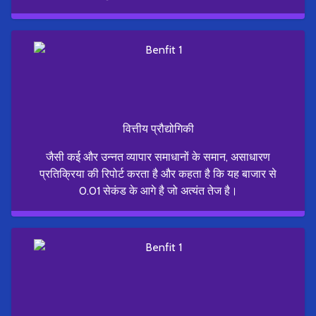
वित्तीय प्रौद्योगिकी
जैसी कई और उन्नत व्यापार समाधानों के समान, असाधारण
प्रतिक्रिया की रिपोर्ट करता है और कहता है कि यह बाजार से
0.01 सेकंड के आगे है जो अत्यंत तेज है।