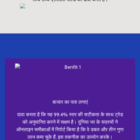
बाजार का पता लगाएं
दावा करता है कि यह 99.4% स्तर की सटीकता के साथ ट्रेड
को अनुमानित करने में सक्षम है। दुनिया भर के सदस्यों ने
ऑनलाइन समीक्षाओं में रिपोर्ट किया है कि वे डबल और तीन गुणा
लाभ कमा चुके हैं, इस तकनीक का उपयोग करके।