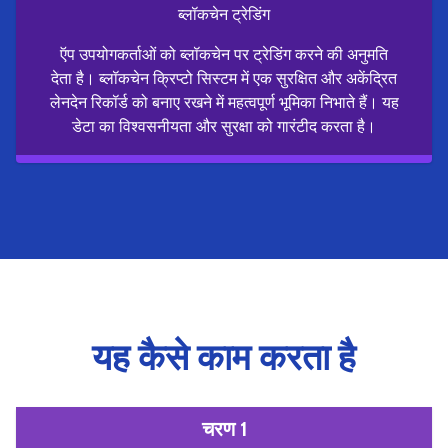
ब्लॉकचेन ट्रेडिंग
ऍप उपयोगकर्ताओं को ब्लॉकचेन पर ट्रेडिंग करने की अनुमति
देता है। ब्लॉकचेन क्रिप्टो सिस्टम में एक सुरक्षित और अकेंद्रित
लेनदेन रिकॉर्ड को बनाए रखने में महत्वपूर्ण भूमिका निभाते हैं। यह
डेटा का विश्वसनीयता और सुरक्षा को गारंटीद करता है।
यह कैसे काम करता है
चरण 1