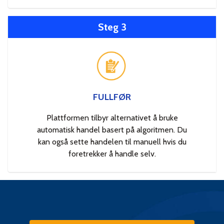
Steg 3
FULLFØR
Plattformen tilbyr alternativet å bruke
automatisk handel basert på algoritmen. Du
kan også sette handelen til manuell hvis du
foretrekker å handle selv.