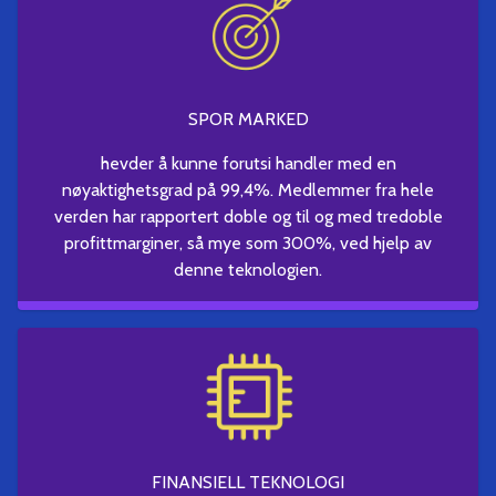
SPOR MARKED
hevder å kunne forutsi handler med en
nøyaktighetsgrad på 99,4%. Medlemmer fra hele
verden har rapportert doble og til og med tredoble
profittmarginer, så mye som 300%, ved hjelp av
denne teknologien.
FINANSIELL TEKNOLOGI