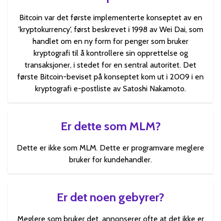
Bitcoin var det første implementerte konseptet av en
'kryptokurrency', først beskrevet i 1998 av Wei Dai, som
handlet om en ny form for penger som bruker
kryptografi til å kontrollere sin opprettelse og
transaksjoner, i stedet for en sentral autoritet. Det
første Bitcoin-beviset på konseptet kom ut i 2009 i en
kryptografi e-postliste av Satoshi Nakamoto.
Er dette som MLM?
Dette er ikke som MLM. Dette er programvare meglere
bruker for kundehandler.
Er det noen gebyrer?
Meglere som bruker det, annonserer ofte at det ikke er