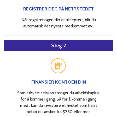
REGISTRER DEG PÅ NETTSTEDET
Når registreringen din er akseptert, blir du
automatisk det nyeste medlemmet av .
Steg 2
FINANSIER KONTOEN DIN
Som ethvert selskap trenger du arbeidskapital
for å komme i gang. Så for å komme i gang
med , kan du investere et hvilket som helst
beløp du ønsker fra $250 eller mer.