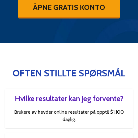
ÅPNE GRATIS KONTO
OFTEN STILLTE SPØRSMÅL
Hvilke resultater kan jeg forvente?
Brukere av hevder online resultater på opptil $1.100
daglig.