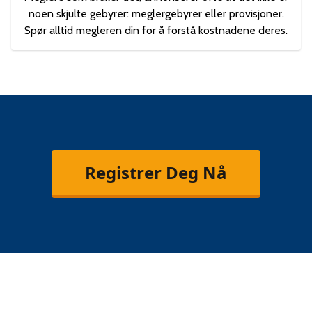
noen skjulte gebyrer: meglergebyrer eller provisjoner.
Spør alltid megleren din for å forstå kostnadene deres.
Registrer Deg Nå