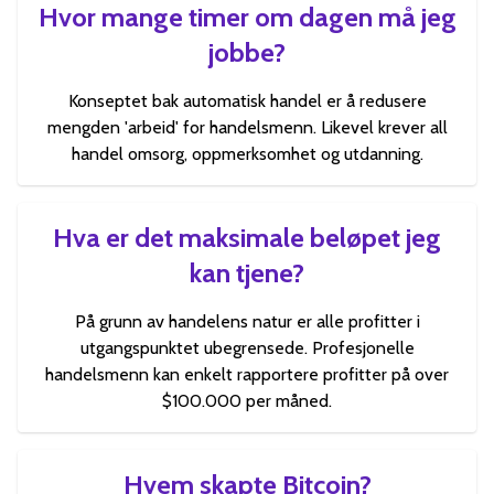
Hvor mange timer om dagen må jeg
jobbe?
Konseptet bak automatisk handel er å redusere
mengden 'arbeid' for handelsmenn. Likevel krever all
handel omsorg, oppmerksomhet og utdanning.
Hva er det maksimale beløpet jeg
kan tjene?
På grunn av handelens natur er alle profitter i
utgangspunktet ubegrensede. Profesjonelle
handelsmenn kan enkelt rapportere profitter på over
$100.000 per måned.
Hvem skapte Bitcoin?