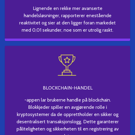
Lignende en rekke mer avanserte
handelsløsninger, rapporterer enestående
reaktivitet og sier at den ligger foran markedet
med 0,01 sekunder, noe som er utrolig raskt.
BLOCKCHAIN-HANDEL
-appen lar brukerne handle på blockchain.
Blokkjeder spiller en avgjørende rolle i
kryptosystemer da de opprettholder en sikker og
desentralisert transaksjonslogg. Dette garanterer
påliteligheten og sikkerheten til en registrering av