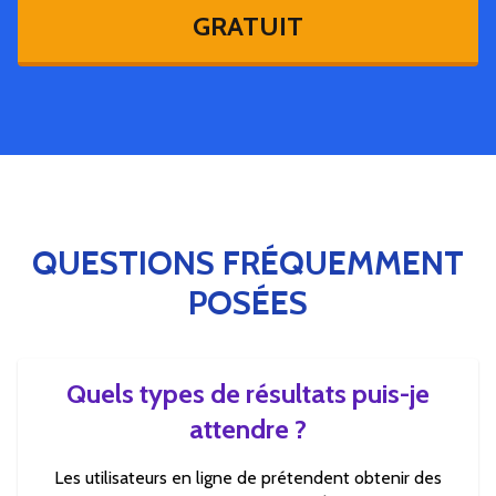
GRATUIT
QUESTIONS FRÉQUEMMENT
POSÉES
Quels types de résultats puis-je
attendre ?
Les utilisateurs en ligne de prétendent obtenir des