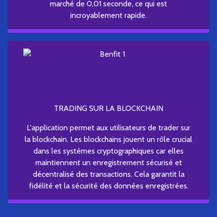
marché de 0,01 seconde, ce qui est
incroyablement rapide.
TRADING SUR LA BLOCKCHAIN
L'application permet aux utilisateurs de trader sur
la blockchain. Les blockchains jouent un rôle crucial
dans les systèmes cryptographiques car elles
maintiennent un enregistrement sécurisé et
décentralisé des transactions. Cela garantit la
fidélité et la sécurité des données enregistrées.