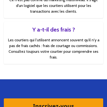
d'un logiciel que les courtiers utilisent pour les
transactions avec les clients.
Y a-t-il des frais ?
Les courtiers qui l'utilisent annoncent souvent qu'il n'y a
pas de frais cachés : frais de courtage ou commissions.
Consultez toujours votre courtier pour comprendre ses
frais.
Inscrivez-vous