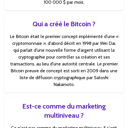
100 000 $ par mois.
Qui a créé le Bitcoin ?
Le Bitcoin était le premier concept implémenté d'une «
cryptomonnaie », d'abord décrit en 1998 par Wei Dai,
qui parlait d'une nouvelle forme d'argent utilisant la
cryptographie pour contrôler sa création et ses
transactions, au lieu d'une autorité centrale. Le premier
Bitcoin preuve de concept est sorti en 2009 dans une
liste de diffusion cryptographique par Satoshi
Nakamoto.
Est-ce comme du marketing
multiniveau ?
Ce n'est pas comme du marketing multiniveau. Il s'agit