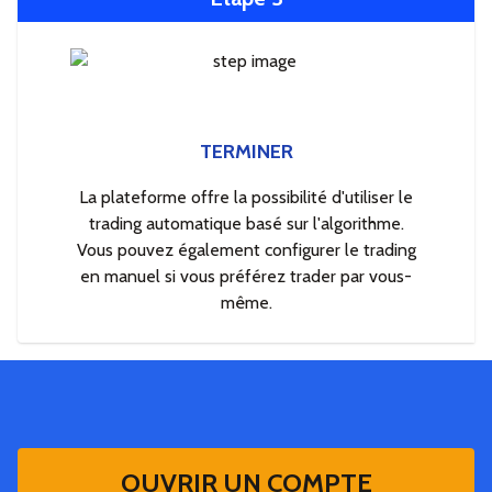
TERMINER
La plateforme offre la possibilité d'utiliser le
trading automatique basé sur l'algorithme.
Vous pouvez également configurer le trading
en manuel si vous préférez trader par vous-
même.
OUVRIR UN COMPTE