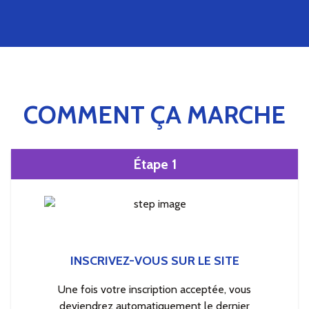
COMMENT ÇA MARCHE
Étape 1
INSCRIVEZ-VOUS SUR LE SITE
Une fois votre inscription acceptée, vous
deviendrez automatiquement le dernier