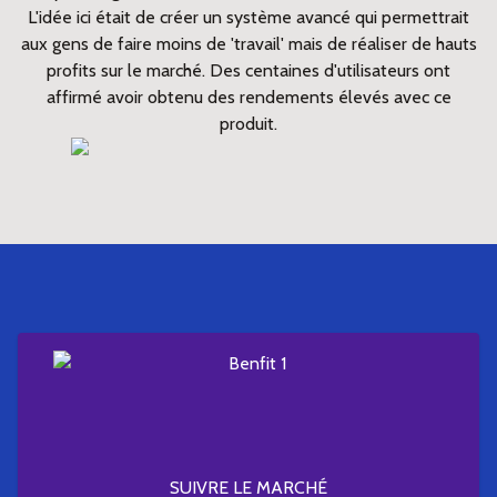
L'idée ici était de créer un système avancé qui permettrait
aux gens de faire moins de 'travail' mais de réaliser de hauts
profits sur le marché. Des centaines d'utilisateurs ont
affirmé avoir obtenu des rendements élevés avec ce
produit.
SUIVRE LE MARCHÉ