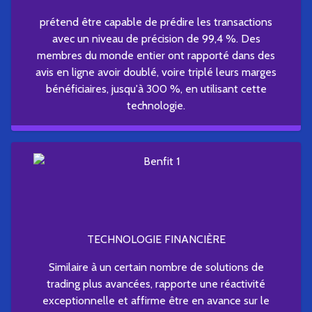
prétend être capable de prédire les transactions
avec un niveau de précision de 99,4 %. Des
membres du monde entier ont rapporté dans des
avis en ligne avoir doublé, voire triplé leurs marges
bénéficiaires, jusqu'à 300 %, en utilisant cette
technologie.
TECHNOLOGIE FINANCIÈRE
Similaire à un certain nombre de solutions de
trading plus avancées, rapporte une réactivité
exceptionnelle et affirme être en avance sur le