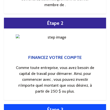
membre de .
Étape 2
FINANCEZ VOTRE COMPTE
Comme toute entreprise, vous avez besoin de
capital de travail pour démarrer. Ainsi, pour
commencer avec , vous pouvez investir
n'importe quel montant que vous désirez, à
partir de 250 $ ou plus.
Étape 3