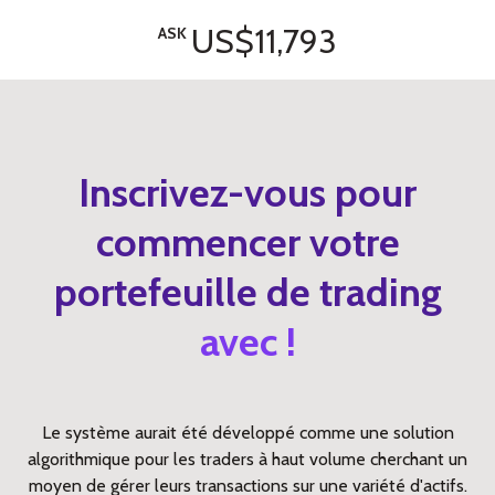
US$11,793
ASK
Inscrivez-vous pour
commencer votre
portefeuille de trading
avec !
Le système aurait été développé comme une solution
algorithmique pour les traders à haut volume cherchant un
moyen de gérer leurs transactions sur une variété d'actifs.