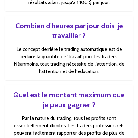
résultats allant jusqu'à 1 100 $ par jour.
Combien d'heures par jour dois-je
travailler ?
Le concept derrière le trading automatique est de
réduire la quantité de 'travail' pour les traders.
Néanmoins, tout trading nécessite de l'attention, de
l'attention et de l'éducation.
Quel est le montant maximum que
je peux gagner ?
Par la nature du trading, tous les profits sont
essentiellement illimités. Les traders professionnels
peuvent facilement rapporter des profits de plus de