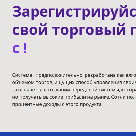
Зарегистрируйс
свой торговый 
с !
Система , предположительно, разработана как ал
объемом торгов, ищущих способ управления своим
заключается в создании передовой системы, котор
но получать высокие прибыли на рынке. Сотни пол
процентные доходы с этого продукта.