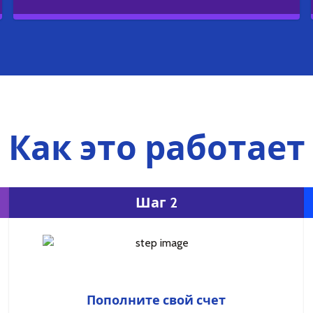
Как это работает
Шаг 2
Пополните свой счет