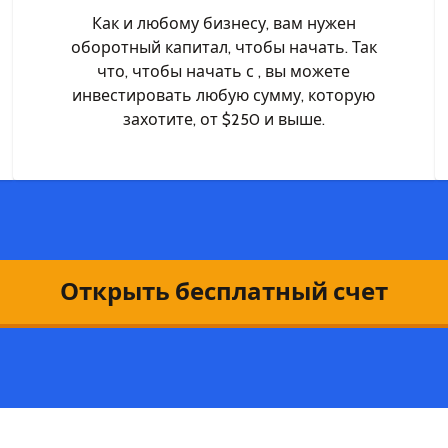
Как и любому бизнесу, вам нужен
оборотный капитал, чтобы начать. Так
что, чтобы начать с , вы можете
инвестировать любую сумму, которую
захотите, от $250 и выше.
Открыть бесплатный счет