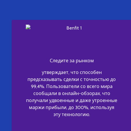
Следите за рынком
утверждает, что способен
предсказывать сделки с точностью до
99,4%. Пользователи со всего мира
сообщали в онлайн-обзорах, что
получали удвоенные и даже утроенные
маржи прибыли, до 300%, используя
эту технологию.