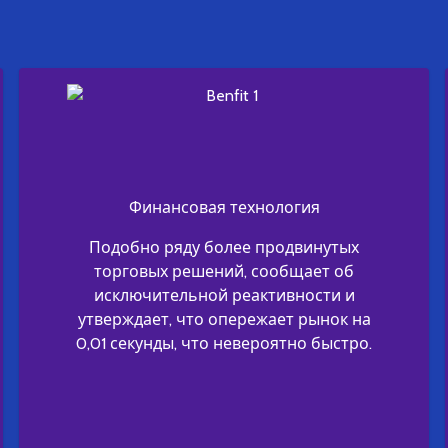
Финансовая технология
Подобно ряду более продвинутых
торговых решений, сообщает об
исключительной реактивности и
утверждает, что опережает рынок на
0,01 секунды, что невероятно быстро.