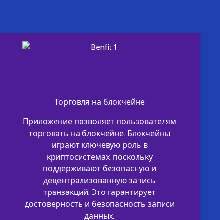
Торговля на блокчейне
Приложение позволяет пользователям
торговать на блокчейне. Блокчейны
играют ключевую роль в
криптосистемах, поскольку
поддерживают безопасную и
децентрализованную запись
транзакций. Это гарантирует
достоверность и безопасность записи
данных.