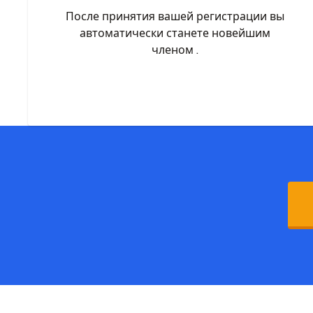
После принятия вашей регистрации вы
автоматически станете новейшим
членом .