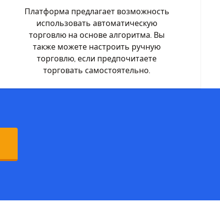
Платформа предлагает возможность
использовать автоматическую
торговлю на основе алгоритма. Вы
также можете настроить ручную
торговлю, если предпочитаете
торговать самостоятельно.