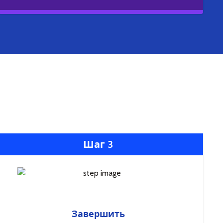
Шаг 3
Завершить