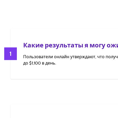
Какие результаты я могу ож
1
Пользователи онлайн утверждают, что полу
до $1,100 в день.