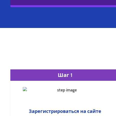
Шаг 1
Зарегистрироваться на сайте