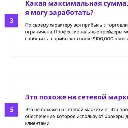
Какая максимальная сумма,
я могу заработать?
3
По своему характеру вся прибыль с торговли
ограничена. Профессиональные трейдеры мо
сообщить о прибылях свыше $100,000 в меся
Это похоже на сетевой марк
5
Это не похоже на сетевой маркетинг. Это п
обеспечение, которое используют брокеры д
клиентами.