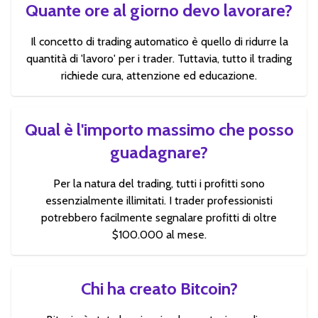
Quante ore al giorno devo lavorare?
Il concetto di trading automatico è quello di ridurre la
quantità di 'lavoro' per i trader. Tuttavia, tutto il trading
richiede cura, attenzione ed educazione.
Qual è l'importo massimo che posso
guadagnare?
Per la natura del trading, tutti i profitti sono
essenzialmente illimitati. I trader professionisti
potrebbero facilmente segnalare profitti di oltre
$100.000 al mese.
Chi ha creato Bitcoin?