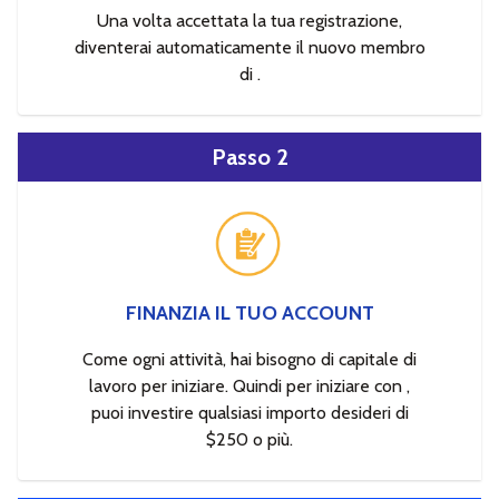
Una volta accettata la tua registrazione,
diventerai automaticamente il nuovo membro
di .
Passo 2
FINANZIA IL TUO ACCOUNT
Come ogni attività, hai bisogno di capitale di
lavoro per iniziare. Quindi per iniziare con ,
puoi investire qualsiasi importo desideri di
$250 o più.