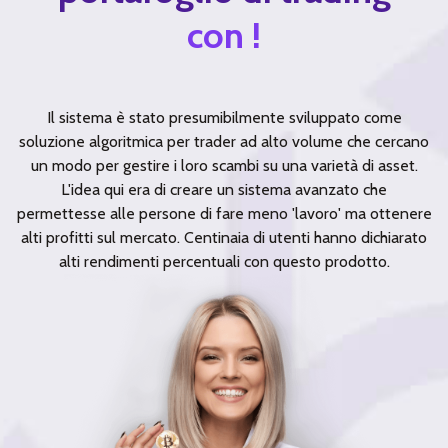
con !
Il sistema è stato presumibilmente sviluppato come
soluzione algoritmica per trader ad alto volume che cercano
un modo per gestire i loro scambi su una varietà di asset.
L'idea qui era di creare un sistema avanzato che
permettesse alle persone di fare meno 'lavoro' ma ottenere
alti profitti sul mercato. Centinaia di utenti hanno dichiarato
alti rendimenti percentuali con questo prodotto.