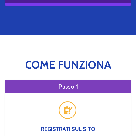
COME FUNZIONA
Passo 1
REGISTRATI SUL SITO