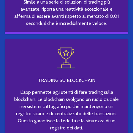
Simile a una serie di soluzioni di trading più
avanzate, riporta una reattività eccezionale e
afferma di essere avanti rispetto al mercato di 0,01
secondi, il che è incredibilmente veloce.
TRADING SU BLOCKCHAIN
L'app permette agli utenti di fare trading sulla
blockchain. Le blockchain svolgono un ruolo cruciale
nei sistemi crittografici poiché mantengono un
registro sicuro e decentralizzato delle transazioni.
Questo garantisce la fedeltà e la sicurezza di un
registro dei dati.