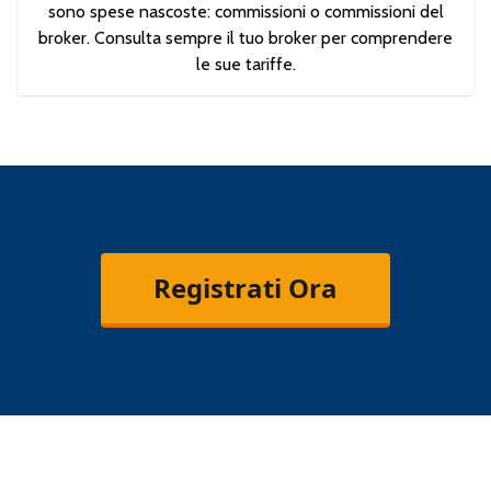
sono spese nascoste: commissioni o commissioni del
broker. Consulta sempre il tuo broker per comprendere
le sue tariffe.
Registrati Ora