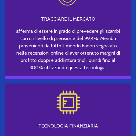
TRACCIARE IL MERCATO
afferma di essere in grado di prevedere gli scambi
con un livello di precisione del 99,4%. Membri
provenienti da tutto il mondo hanno segnalato
nelle recensioni online di aver ottenuto margini di
profitto doppi e addirittura tripli, quindi fino al
300% utilizzando questa tecnologia.
TECNOLOGIA FINANZIARIA