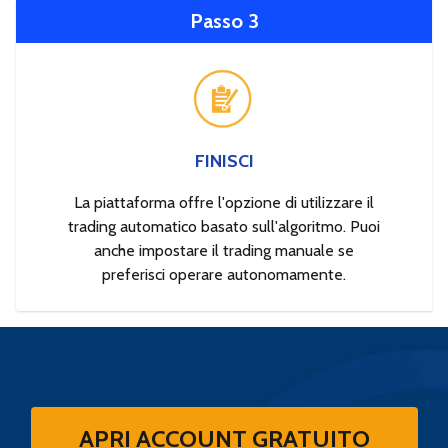
Passo 3
FINISCI
La piattaforma offre l'opzione di utilizzare il
trading automatico basato sull'algoritmo. Puoi
anche impostare il trading manuale se
preferisci operare autonomamente.
APRI ACCOUNT GRATUITO