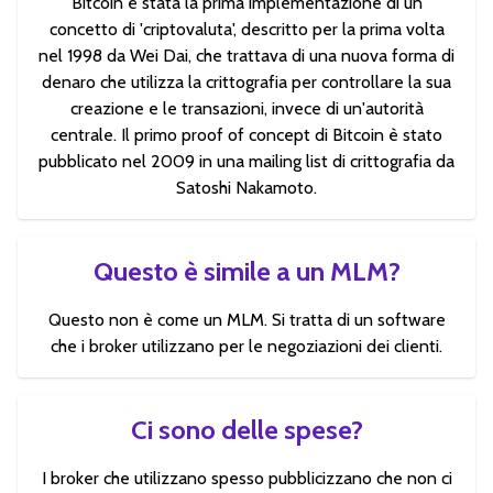
Bitcoin è stata la prima implementazione di un
concetto di 'criptovaluta', descritto per la prima volta
nel 1998 da Wei Dai, che trattava di una nuova forma di
denaro che utilizza la crittografia per controllare la sua
creazione e le transazioni, invece di un'autorità
centrale. Il primo proof of concept di Bitcoin è stato
pubblicato nel 2009 in una mailing list di crittografia da
Satoshi Nakamoto.
Questo è simile a un MLM?
Questo non è come un MLM. Si tratta di un software
che i broker utilizzano per le negoziazioni dei clienti.
Ci sono delle spese?
I broker che utilizzano spesso pubblicizzano che non ci