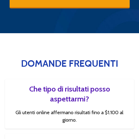
DOMANDE FREQUENTI
Che tipo di risultati posso
aspettarmi?
Gli utenti online affermano risultati fino a $1.100 al
giorno.