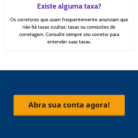
Existe alguma taxa?
Os corretores que usam frequentemente anunciam que
não há taxas ocultas: taxas ou comissões de
corretagem. Consulte sempre seu corretor para
entender suas taxas.
Abra sua conta agora!