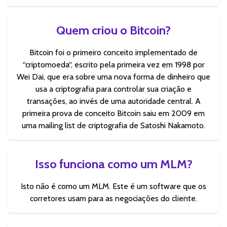
Quem criou o Bitcoin?
Bitcoin foi o primeiro conceito implementado de
“criptomoeda“, escrito pela primeira vez em 1998 por
Wei Dai, que era sobre uma nova forma de dinheiro que
usa a criptografia para controlar sua criação e
transações, ao invés de uma autoridade central. A
primeira prova de conceito Bitcoin saiu em 2009 em
uma mailing list de criptografia de Satoshi Nakamoto.
Isso funciona como um MLM?
Isto não é como um MLM. Este é um software que os
corretores usam para as negociações do cliente.