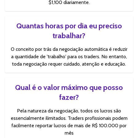
$1,100 diariamente.
Quantas horas por dia eu preciso
trabalhar?
O conceito por trás da negociação automática é reduzir
a quantidade de 'trabalho' para os traders. No entanto,
toda negociação requer cuidado, atenção e educação.
Qual é o valor máximo que posso
fazer?
Pela natureza da negociação, todos os lucros são
essencialmente ilimitados. Traders profissionais podem
facilmente reportar lucros de mais de R$ 100.000 por
mês