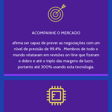
ACOMPANHE O MERCADO
afirma ser capaz de prever as negociações com um
nível de precisão de 99,4% . Membros de todo o
mundo relataram em revisões on-line que fizeram
o dobro e até o triplo das margens de lucro,
portanto até 300% usando esta tecnologia.