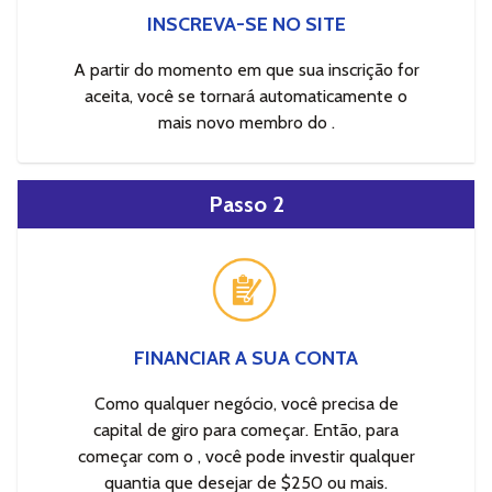
INSCREVA-SE NO SITE
A partir do momento em que sua inscrição for
aceita, você se tornará automaticamente o
mais novo membro do .
Passo 2
FINANCIAR A SUA CONTA
Como qualquer negócio, você precisa de
capital de giro para começar. Então, para
começar com o , você pode investir qualquer
quantia que desejar de $250 ou mais.