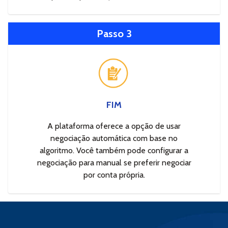
Passo 3
FIM
A plataforma oferece a opção de usar
negociação automática com base no
algoritmo. Você também pode configurar a
negociação para manual se preferir negociar
por conta própria.