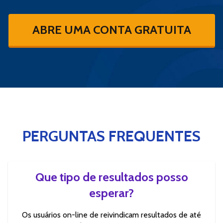
ABRE UMA CONTA GRATUITA
PERGUNTAS FREQUENTES
Que tipo de resultados posso
esperar?
Os usuários on-line de reivindicam resultados de até