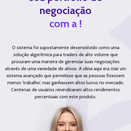
negociação
com a !
O sistema foi supostamente desenvolvido como uma
solução algorítmica para traders de alto volume que
procuram uma maneira de gerenciar suas negociações
através de uma variedade de ativos. A ideia aqui era criar um
sistema avançado que permitisse que as pessoas fizessem
menos 'trabalho', mas ganhassem altos lucros no mercado.
Centenas de usuários reivindicaram altos rendimentos
percentuais com este produto.