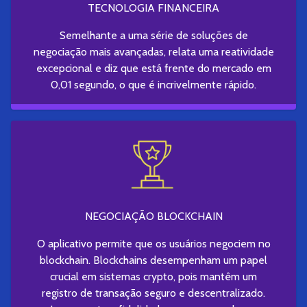
TECNOLOGIA FINANCEIRA
Semelhante a uma série de soluções de
negociação mais avançadas, relata uma reatividade
excepcional e diz que está frente do mercado em
0,01 segundo, o que é incrivelmente rápido.
NEGOCIAÇÃO BLOCKCHAIN
O aplicativo permite que os usuários negociem no
blockchain. Blockchains desempenham um papel
crucial em sistemas crypto, pois mantêm um
registro de transação seguro e descentralizado.