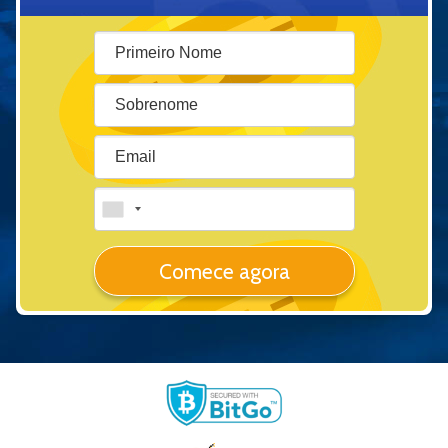
Comece agora