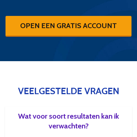
OPEN EEN GRATIS ACCOUNT
VEELGESTELDE VRAGEN
Wat voor soort resultaten kan ik
verwachten?