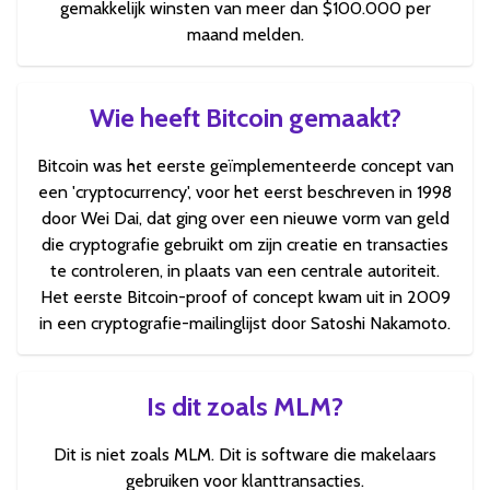
gemakkelijk winsten van meer dan $100.000 per
maand melden.
Wie heeft Bitcoin gemaakt?
Bitcoin was het eerste geïmplementeerde concept van
een 'cryptocurrency', voor het eerst beschreven in 1998
door Wei Dai, dat ging over een nieuwe vorm van geld
die cryptografie gebruikt om zijn creatie en transacties
te controleren, in plaats van een centrale autoriteit.
Het eerste Bitcoin-proof of concept kwam uit in 2009
in een cryptografie-mailinglijst door Satoshi Nakamoto.
Is dit zoals MLM?
Dit is niet zoals MLM. Dit is software die makelaars
gebruiken voor klanttransacties.