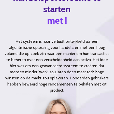
starten
met !
Het systeem is naar verluidt ontwikkeld als een
algoritmische oplossing voor handelaren met een hoog
volume die op zoek zijn naar een manier om hun transacties
te beheren over een verscheidenheid aan activa. Het idee
hier was om een geavanceerd systeem te creëren dat
mensen minder 'werk' zou laten doen maar toch hoge
winsten op de markt zou opleveren. Honderden gebruikers
hebben beweerd hoge rendementen te behalen met dit
product.