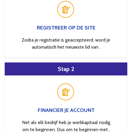
REGISTREER OP DE SITE
Zodra je registratie is geaccepteerd, word je
automatisch het nieuwste lid van .
Stap 2
FINANCIER JE ACCOUNT
Net als elk bedrijf heb je werkkapitaal nodig
om te beginnen. Dus om te beginnen met ,