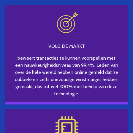
VOLG DE MARKT
beweert transacties te kunnen voorspellen met
een nauwkeurigheidsniveau van 99,4%. Leden van
over de hele wereld hebben online gemeld dat ze
dubbele en zelfs drievoudige winstmarges hebben
gemaakt, dus tot wel 300% met behulp van deze
technologie.