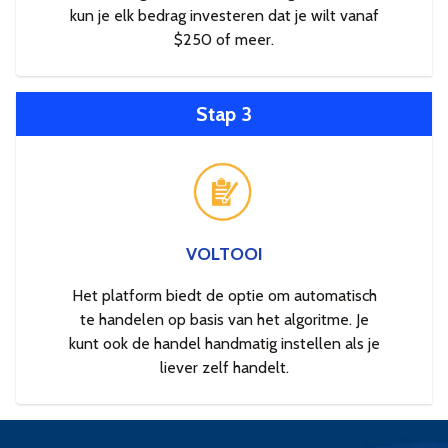
kun je elk bedrag investeren dat je wilt vanaf
$250 of meer.
Stap 3
VOLTOOI
Het platform biedt de optie om automatisch
te handelen op basis van het algoritme. Je
kunt ook de handel handmatig instellen als je
liever zelf handelt.