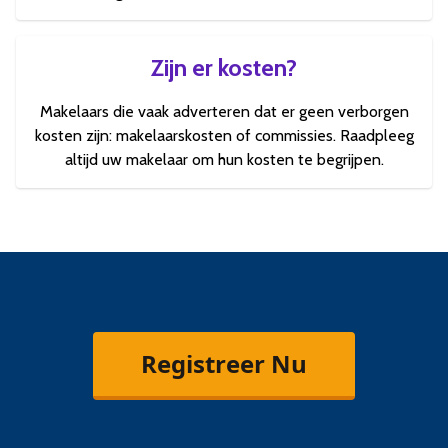
Zijn er kosten?
Makelaars die vaak adverteren dat er geen verborgen
kosten zijn: makelaarskosten of commissies. Raadpleeg
altijd uw makelaar om hun kosten te begrijpen.
Registreer Nu