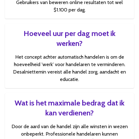
Gebruikers van beweren online resultaten tot wel
$1.100 per dag.
Hoeveel uur per dag moet ik
werken?
Het concept achter automatisch handelen is om de
hoeveelheid 'werk' voor handelaren te verminderen.
Desalniettemin vereist alle handel zorg, aandacht en
educatie.
Wat is het maximale bedrag dat ik
kan verdienen?
Door de aard van de handel zijn alle winsten in wezen
onbeperkt. Professionele handelaren kunnen