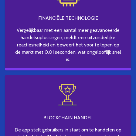
FINANCIËLE TECHNOLOGIE
Vergelijkbaar met een aantal meer geavanceerde
handelsoplossingen, meldt een uitzonderlijke
reactiesnelheid en beweert het voor te lopen op
de markt met 0,01 seconden, wat ongelooflijk snel
is.
BLOCKCHAIN HANDEL
De app stelt gebruikers in staat om te handelen op