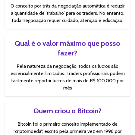
O conceito por trás da negociação automática é reduzir
a quantidade de 'trabalho' para os traders. No entanto,
toda negociação requer cuidado, atenção e educação.
Qual é o valor máximo que posso
fazer?
Pela natureza da negociação, todos os lucros são
essencialmente ilimitados. Traders profissionais podem
facilmente reportar lucros de mais de R$ 100.000 por
mês
Quem criou o Bitcoin?
Bitcoin foi o primeiro conceito implementado de
“criptomoeda“, escrito pela primeira vez em 1998 por