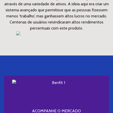
através de uma variedade de ativos. A ideia aqui era criar um
sistema avançado que permitisse que as pessoas fizessem
menos 'trabalho', mas ganhassem altos lucros no mercado.
Centenas de usuários reivindicaram altos rendimentos
percentuais com este produto.
ACOMPANHE O MERCADO