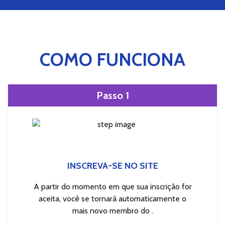
COMO FUNCIONA
Passo 1
INSCREVA-SE NO SITE
A partir do momento em que sua inscrição for
aceita, você se tornará automaticamente o
mais novo membro do .