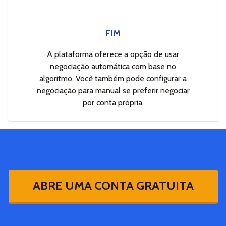
FIM
A plataforma oferece a opção de usar
negociação automática com base no
algoritmo. Você também pode configurar a
negociação para manual se preferir negociar
por conta própria.
ABRE UMA CONTA GRATUITA