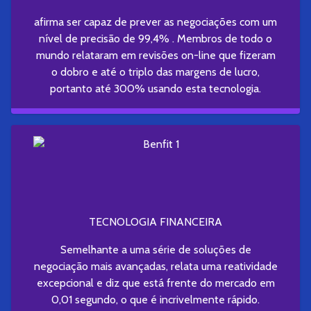
afirma ser capaz de prever as negociações com um
nível de precisão de 99,4% . Membros de todo o
mundo relataram em revisões on-line que fizeram
o dobro e até o triplo das margens de lucro,
portanto até 300% usando esta tecnologia.
TECNOLOGIA FINANCEIRA
Semelhante a uma série de soluções de
negociação mais avançadas, relata uma reatividade
excepcional e diz que está frente do mercado em
0,01 segundo, o que é incrivelmente rápido.