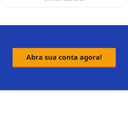
Abra sua conta agora!