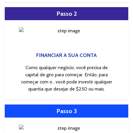
Passo 2
FINANCIAR A SUA CONTA
Como qualquer negócio, você precisa de
capital de giro para começar. Então, para
começar com o , você pode investir qualquer
quantia que desejar de $250 ou mais.
Passo 3