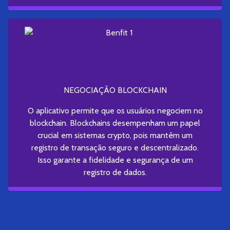
NEGOCIAÇÃO BLOCKCHAIN
O aplicativo permite que os usuários negociem no
blockchain. Blockchains desempenham um papel
crucial em sistemas crypto, pois mantêm um
registro de transação seguro e descentralizado.
Isso garante a fidelidade e segurança de um
registro de dados.