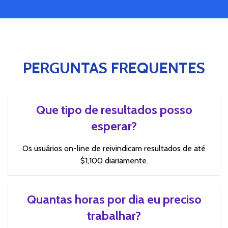
PERGUNTAS FREQUENTES
Que tipo de resultados posso
esperar?
Os usuários on-line de reivindicam resultados de até
$1,100 diariamente.
Quantas horas por dia eu preciso
trabalhar?