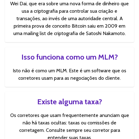
Wei Dai, que era sobre uma nova forma de dinheiro que
usa a criptografia para controlar sua criação e
transações, ao invés de uma autoridade central. A
primeira prova de conceito Bitcoin saiu em 2009 em
uma mailing list de criptografia de Satoshi Nakamoto.
Isso funciona como um MLM?
Isto não é como um MLM. Este é um software que os
corretores usam para as negociações do cliente.
Existe alguma taxa?
Os corretores que usam frequentemente anunciam que
não há taxas ocultas: taxas ou comissões de
corretagem. Consulte sempre seu corretor para
entender suas taxas.