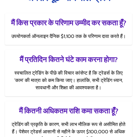
मैं किस प्रकार के परिणाम उम्मीद कर सकता हूँ?
उपयोगकर्ता ऑनलाइन दैनिक $1,100 तक के परिणाम दावा करते हैं।
मैं प्रतिदिन कितने घंटे काम करना होगा?
स्वचालित ट्रेडिंग के पीछे की विचार कांसेप्ट है कि ट्रेडर्स के लिए
'काम' की मात्रा को कम किया जाए। हालांकि, सभी ट्रेडिंग ध्यान,
सावधानी और शिक्षा की आवश्यकता है।
मैं कितनी अधिकतम राशि कमा सकता हूँ?
ट्रेडिंग की प्रकृति के कारण, सभी लाभ मौलिक रूप से असीमित होते
हैं। पेशेवर ट्रेडर्स आसानी से महीने के ऊपर $100,000 से अधिक