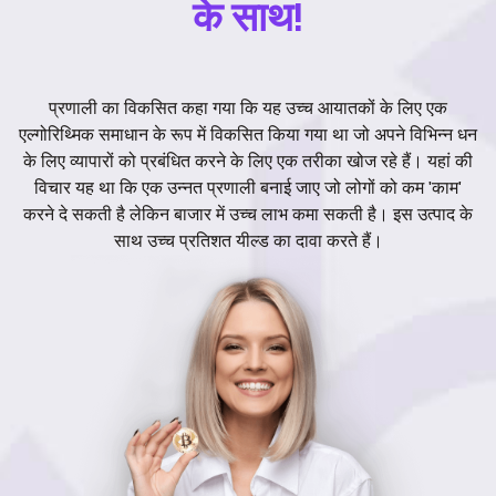
के साथ!
प्रणाली का विकसित कहा गया कि यह उच्च आयातकों के लिए एक
एल्गोरिथ्मिक समाधान के रूप में विकसित किया गया था जो अपने विभिन्न धन
के लिए व्यापारों को प्रबंधित करने के लिए एक तरीका खोज रहे हैं। यहां की
विचार यह था कि एक उन्नत प्रणाली बनाई जाए जो लोगों को कम 'काम'
करने दे सकती है लेकिन बाजार में उच्च लाभ कमा सकती है। इस उत्पाद के
साथ उच्च प्रतिशत यील्ड का दावा करते हैं।