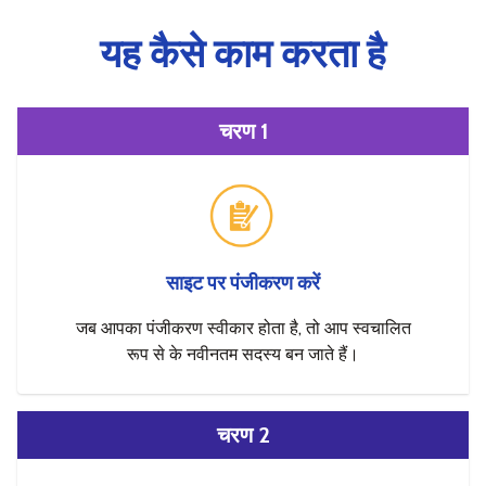
यह कैसे काम करता है
चरण 1
साइट पर पंजीकरण करें
जब आपका पंजीकरण स्वीकार होता है, तो आप स्वचालित
रूप से के नवीनतम सदस्य बन जाते हैं।
चरण 2