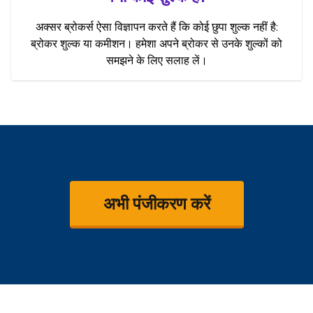
अक्सर ब्रोकर्स ऐसा विज्ञापन करते हैं कि कोई छुपा शुल्क नहीं है:
ब्रोकर शुल्क या कमीशन। हमेशा अपने ब्रोकर से उनके शुल्कों को
समझने के लिए सलाह लें।
अभी पंजीकरण करें