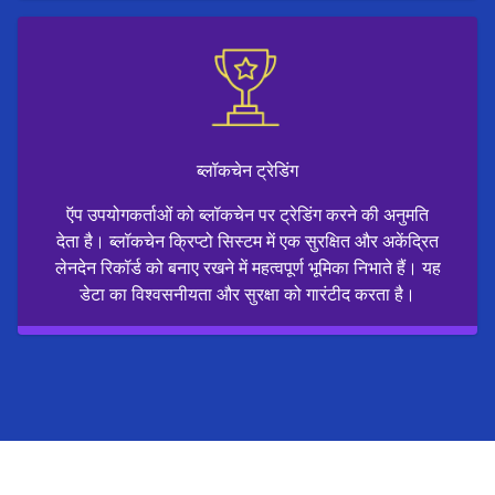
ब्लॉकचेन ट्रेडिंग
ऍप उपयोगकर्ताओं को ब्लॉकचेन पर ट्रेडिंग करने की अनुमति
देता है। ब्लॉकचेन क्रिप्टो सिस्टम में एक सुरक्षित और अकेंद्रित
लेनदेन रिकॉर्ड को बनाए रखने में महत्वपूर्ण भूमिका निभाते हैं। यह
डेटा का विश्वसनीयता और सुरक्षा को गारंटीद करता है।