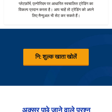
प्लेटफ़ॉर्म, एल्गोरिदम पर आधारित स्वचालित ट्रेडिंग का
विकल्प प्रदान करता है। आप चाहें तो ट्रेडिंग को अपने
लिए मैन्युअल भी सेट कर सकते हैं।
नि: शुल्क खाता खोलें
अक्सर पूछे जाने वाले प्रश्न