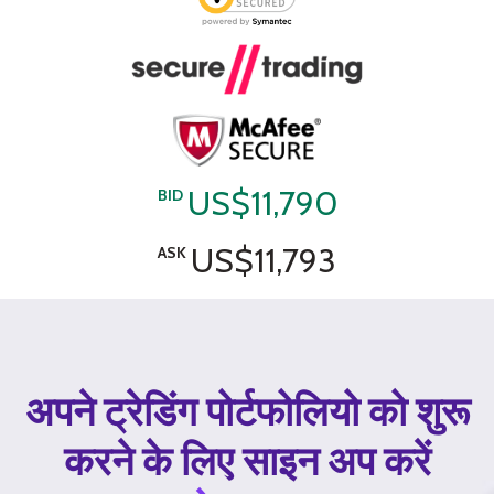
US$11,790
BID
US$11,793
ASK
अपने ट्रेडिंग पोर्टफोलियो को शुरू
करने के लिए साइन अप करें