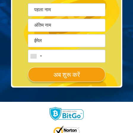
अब शुरू करें