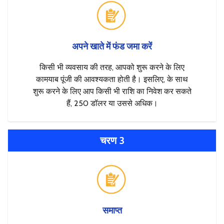
अपने खाते में फंड जमा करें
किसी भी व्यवसाय की तरह, आपको शुरू करने के लिए
कामयाब पूंजी की आवश्यकता होती है। इसलिए, के साथ
शुरू करने के लिए आप किसी भी राशि का निवेश कर सकते
हैं, 250 डॉलर या उससे अधिक।
चरण 3
समाप्त