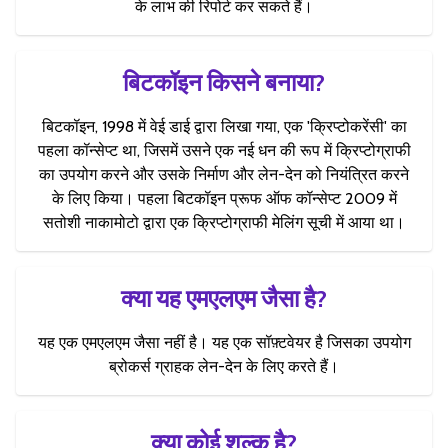
के लाभ की रिपोर्ट कर सकते हैं।
बिटकॉइन किसने बनाया?
बिटकॉइन, 1998 में वेई डाई द्वारा लिखा गया, एक 'क्रिप्टोकरेंसी' का
पहला कॉन्सेप्ट था, जिसमें उसने एक नई धन की रूप में क्रिप्टोग्राफी
का उपयोग करने और उसके निर्माण और लेन-देन को नियंत्रित करने
के लिए किया। पहला बिटकॉइन प्रूफ ऑफ कॉन्सेप्ट 2009 में
सतोशी नाकामोटो द्वारा एक क्रिप्टोग्राफी मेलिंग सूची में आया था।
क्या यह एमएलएम जैसा है?
यह एक एमएलएम जैसा नहीं है। यह एक सॉफ़्टवेयर है जिसका उपयोग
ब्रोकर्स ग्राहक लेन-देन के लिए करते हैं।
क्या कोई शुल्क है?