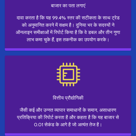
बाजार का पता लगाएं
दावा करता है कि यह 99.4% स्तर की सटीकता के साथ ट्रेड
को अनुमानित करने में सक्षम है। दुनिया भर के सदस्यों ने
ऑनलाइन समीक्षाओं में रिपोर्ट किया है कि वे डबल और तीन गुणा
लाभ कमा चुके हैं, इस तकनीक का उपयोग करके।
वित्तीय प्रौद्योगिकी
जैसी कई और उन्नत व्यापार समाधानों के समान, असाधारण
प्रतिक्रिया की रिपोर्ट करता है और कहता है कि यह बाजार से
0.01 सेकंड के आगे है जो अत्यंत तेज है।