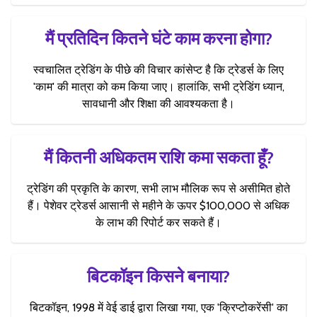
मैं प्रतिदिन कितने घंटे काम करना होगा?
स्वचालित ट्रेडिंग के पीछे की विचार कांसेप्ट है कि ट्रेडर्स के लिए
'काम' की मात्रा को कम किया जाए। हालांकि, सभी ट्रेडिंग ध्यान,
सावधानी और शिक्षा की आवश्यकता है।
मैं कितनी अधिकतम राशि कमा सकता हूँ?
ट्रेडिंग की प्रकृति के कारण, सभी लाभ मौलिक रूप से असीमित होते
हैं। पेशेवर ट्रेडर्स आसानी से महीने के ऊपर $100,000 से अधिक
के लाभ की रिपोर्ट कर सकते हैं।
बिटकॉइन किसने बनाया?
बिटकॉइन, 1998 में वेई डाई द्वारा लिखा गया, एक 'क्रिप्टोकरेंसी' का