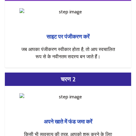
साइट पर पंजीकरण करें
जब आपका पंजीकरण स्वीकार होता है, तो आप स्वचालित
रूप से के नवीनतम सदस्य बन जाते हैं।
चरण 2
अपने खाते में फंड जमा करें
किसी भी व्यवसाय की तरह, आपको शुरू करने के लिए