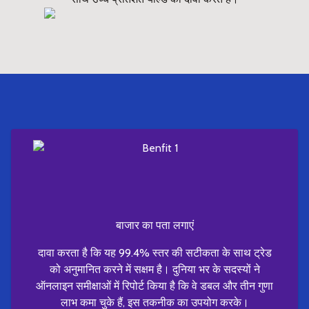
बाजार का पता लगाएं
दावा करता है कि यह 99.4% स्तर की सटीकता के साथ ट्रेड
को अनुमानित करने में सक्षम है। दुनिया भर के सदस्यों ने
ऑनलाइन समीक्षाओं में रिपोर्ट किया है कि वे डबल और तीन गुणा
लाभ कमा चुके हैं, इस तकनीक का उपयोग करके।