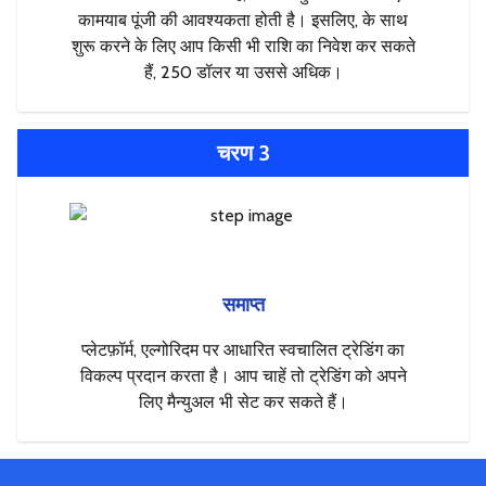
कामयाब पूंजी की आवश्यकता होती है। इसलिए, के साथ
शुरू करने के लिए आप किसी भी राशि का निवेश कर सकते
हैं, 250 डॉलर या उससे अधिक।
चरण 3
समाप्त
प्लेटफ़ॉर्म, एल्गोरिदम पर आधारित स्वचालित ट्रेडिंग का
विकल्प प्रदान करता है। आप चाहें तो ट्रेडिंग को अपने
लिए मैन्युअल भी सेट कर सकते हैं।