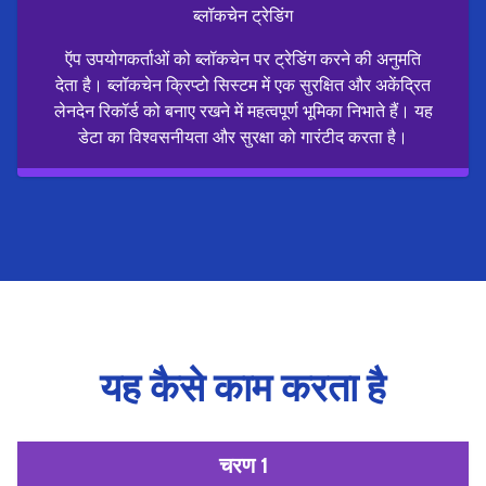
ब्लॉकचेन ट्रेडिंग
ऍप उपयोगकर्ताओं को ब्लॉकचेन पर ट्रेडिंग करने की अनुमति
देता है। ब्लॉकचेन क्रिप्टो सिस्टम में एक सुरक्षित और अकेंद्रित
लेनदेन रिकॉर्ड को बनाए रखने में महत्वपूर्ण भूमिका निभाते हैं। यह
डेटा का विश्वसनीयता और सुरक्षा को गारंटीद करता है।
यह कैसे काम करता है
चरण 1