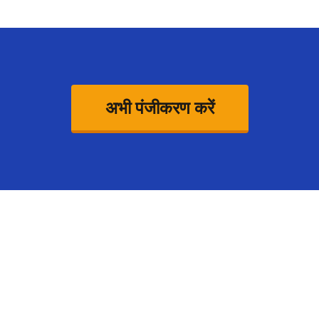
अभी पंजीकरण करें