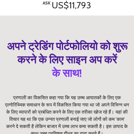
US$11,793
ASK
अपने ट्रेडिंग पोर्टफोलियो को शुरू
करने के लिए साइन अप करें
के साथ!
प्रणाली का विकसित कहा गया कि यह उच्च आयातकों के लिए एक
एल्गोरिथ्मिक समाधान के रूप में विकसित किया गया था जो अपने विभिन्न धन
के लिए व्यापारों को प्रबंधित करने के लिए एक तरीका खोज रहे हैं। यहां की
विचार यह था कि एक उन्नत प्रणाली बनाई जाए जो लोगों को कम 'काम'
करने दे सकती है लेकिन बाजार में उच्च लाभ कमा सकती है। इस उत्पाद के
साथ उच्च प्रतिशत यील्ड का दावा करते हैं।