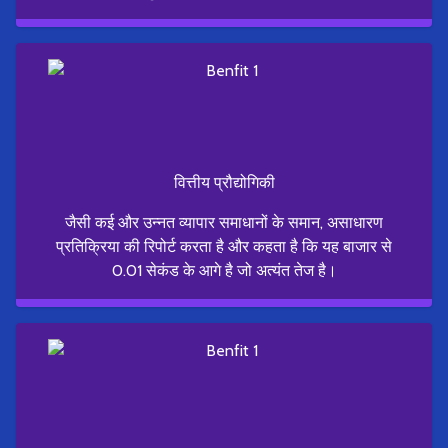
वित्तीय प्रौद्योगिकी
जैसी कई और उन्नत व्यापार समाधानों के समान, असाधारण
प्रतिक्रिया की रिपोर्ट करता है और कहता है कि यह बाजार से
0.01 सेकंड के आगे है जो अत्यंत तेज है।