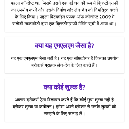
पहला कॉन्सेप्ट था, जिसमें उसने एक नई धन की रूप में क्रिप्टोग्राफी
का उपयोग करने और उसके निर्माण और लेन-देन को नियंत्रित करने
के लिए किया। पहला बिटकॉइन प्रूफ ऑफ कॉन्सेप्ट 2009 में
सतोशी नाकामोटो द्वारा एक क्रिप्टोग्राफी मेलिंग सूची में आया था।
क्या यह एमएलएम जैसा है?
यह एक एमएलएम जैसा नहीं है। यह एक सॉफ़्टवेयर है जिसका उपयोग
ब्रोकर्स ग्राहक लेन-देन के लिए करते हैं।
क्या कोई शुल्क है?
अक्सर ब्रोकर्स ऐसा विज्ञापन करते हैं कि कोई छुपा शुल्क नहीं है:
ब्रोकर शुल्क या कमीशन। हमेशा अपने ब्रोकर से उनके शुल्कों को
समझने के लिए सलाह लें।