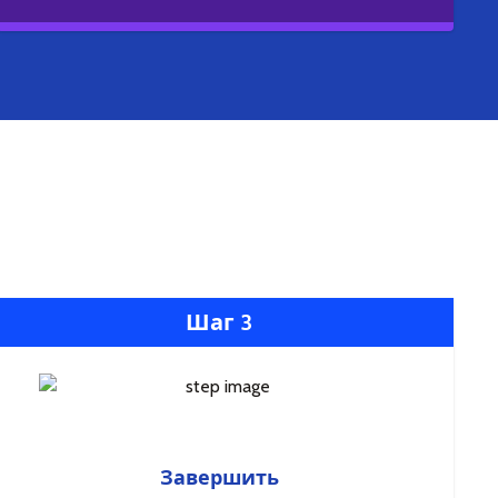
Шаг 3
Завершить