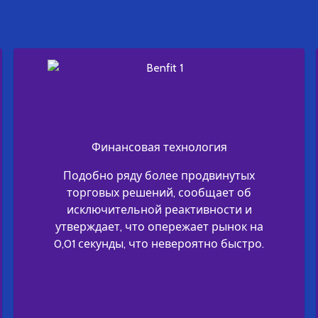
Финансовая технология
Подобно ряду более продвинутых
торговых решений, сообщает об
исключительной реактивности и
утверждает, что опережает рынок на
0,01 секунды, что невероятно быстро.