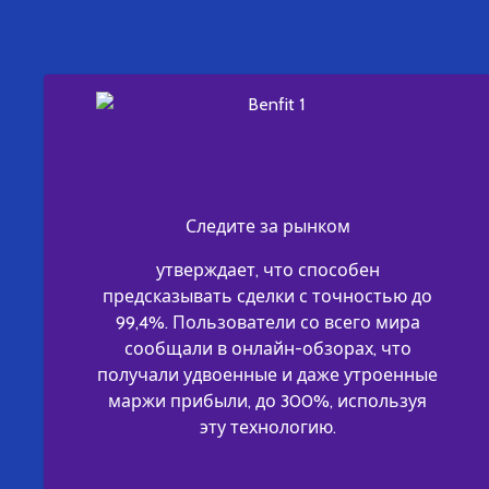
Следите за рынком
утверждает, что способен
предсказывать сделки с точностью до
99,4%. Пользователи со всего мира
сообщали в онлайн-обзорах, что
получали удвоенные и даже утроенные
маржи прибыли, до 300%, используя
эту технологию.