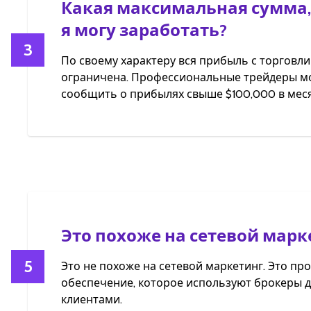
Какая максимальная сумма,
я могу заработать?
3
По своему характеру вся прибыль с торговли
ограничена. Профессиональные трейдеры мо
сообщить о прибылях свыше $100,000 в меся
Это похоже на сетевой марк
5
Это не похоже на сетевой маркетинг. Это п
обеспечение, которое используют брокеры д
клиентами.