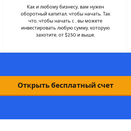
Как и любому бизнесу, вам нужен
оборотный капитал, чтобы начать. Так
что, чтобы начать с , вы можете
инвестировать любую сумму, которую
захотите, от $250 и выше.
Открыть бесплатный счет