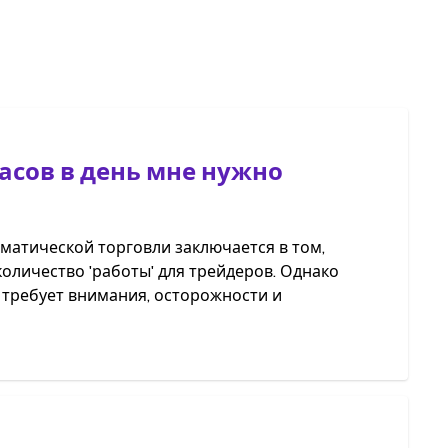
асов в день мне нужно
матической торговли заключается в том,
оличество 'работы' для трейдеров. Однако
 требует внимания, осторожности и