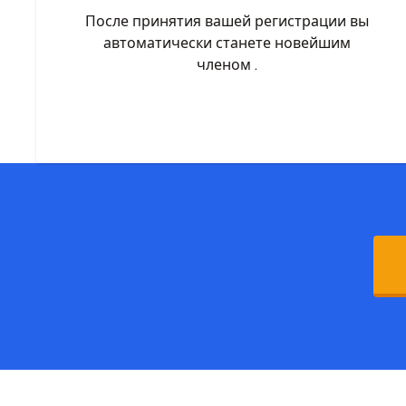
После принятия вашей регистрации вы
автоматически станете новейшим
членом .