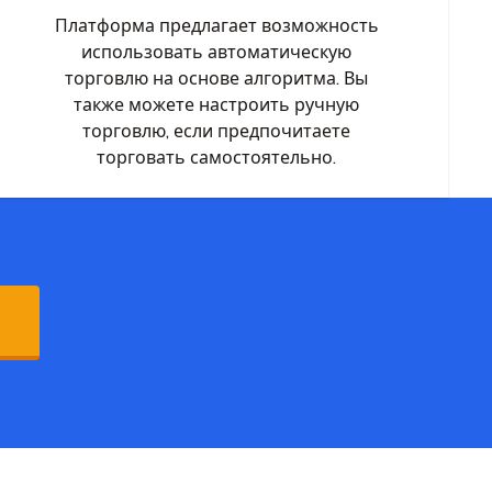
Платформа предлагает возможность
использовать автоматическую
торговлю на основе алгоритма. Вы
также можете настроить ручную
торговлю, если предпочитаете
торговать самостоятельно.