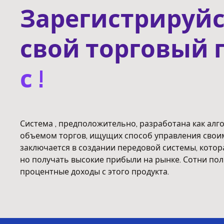
Зарегистрируйс
свой торговый 
с !
Система , предположительно, разработана как ал
объемом торгов, ищущих способ управления своим
заключается в создании передовой системы, котор
но получать высокие прибыли на рынке. Сотни пол
процентные доходы с этого продукта.