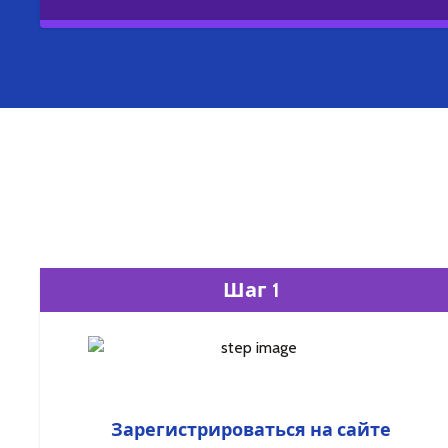
Шаг 1
Зарегистрироваться на сайте