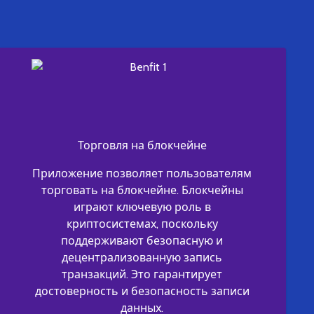
Торговля на блокчейне
Приложение позволяет пользователям
торговать на блокчейне. Блокчейны
играют ключевую роль в
криптосистемах, поскольку
поддерживают безопасную и
децентрализованную запись
транзакций. Это гарантирует
достоверность и безопасность записи
данных.