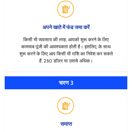
अपने खाते में फंड जमा करें
किसी भी व्यवसाय की तरह, आपको शुरू करने के लिए
कामयाब पूंजी की आवश्यकता होती है। इसलिए, के साथ
शुरू करने के लिए आप किसी भी राशि का निवेश कर सकते
हैं, 250 डॉलर या उससे अधिक।
चरण 3
समाप्त