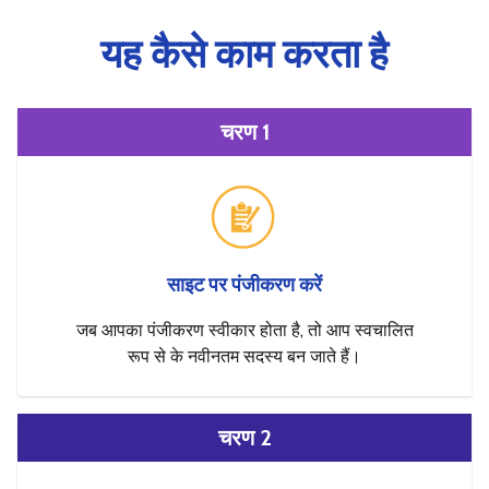
यह कैसे काम करता है
चरण 1
साइट पर पंजीकरण करें
जब आपका पंजीकरण स्वीकार होता है, तो आप स्वचालित
रूप से के नवीनतम सदस्य बन जाते हैं।
चरण 2