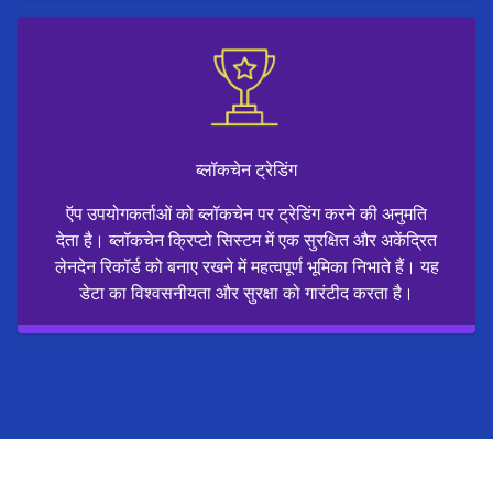
ब्लॉकचेन ट्रेडिंग
ऍप उपयोगकर्ताओं को ब्लॉकचेन पर ट्रेडिंग करने की अनुमति
देता है। ब्लॉकचेन क्रिप्टो सिस्टम में एक सुरक्षित और अकेंद्रित
लेनदेन रिकॉर्ड को बनाए रखने में महत्वपूर्ण भूमिका निभाते हैं। यह
डेटा का विश्वसनीयता और सुरक्षा को गारंटीद करता है।