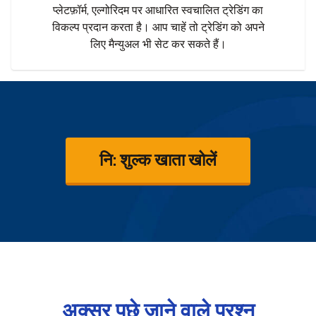
प्लेटफ़ॉर्म, एल्गोरिदम पर आधारित स्वचालित ट्रेडिंग का
विकल्प प्रदान करता है। आप चाहें तो ट्रेडिंग को अपने
लिए मैन्युअल भी सेट कर सकते हैं।
नि: शुल्क खाता खोलें
अक्सर पूछे जाने वाले प्रश्न