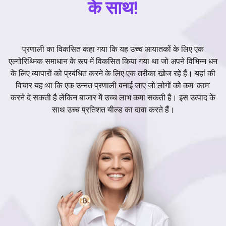
के साथ!
प्रणाली का विकसित कहा गया कि यह उच्च आयातकों के लिए एक
एल्गोरिथ्मिक समाधान के रूप में विकसित किया गया था जो अपने विभिन्न धन
के लिए व्यापारों को प्रबंधित करने के लिए एक तरीका खोज रहे हैं। यहां की
विचार यह था कि एक उन्नत प्रणाली बनाई जाए जो लोगों को कम 'काम'
करने दे सकती है लेकिन बाजार में उच्च लाभ कमा सकती है। इस उत्पाद के
साथ उच्च प्रतिशत यील्ड का दावा करते हैं।