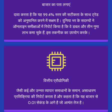
बाजार का पता लगाएं
दावा करता है कि यह 99.4% स्तर की सटीकता के साथ ट्रेड
को अनुमानित करने में सक्षम है। दुनिया भर के सदस्यों ने
ऑनलाइन समीक्षाओं में रिपोर्ट किया है कि वे डबल और तीन गुणा
लाभ कमा चुके हैं, इस तकनीक का उपयोग करके।
वित्तीय प्रौद्योगिकी
जैसी कई और उन्नत व्यापार समाधानों के समान, असाधारण
प्रतिक्रिया की रिपोर्ट करता है और कहता है कि यह बाजार से
0.01 सेकंड के आगे है जो अत्यंत तेज है।