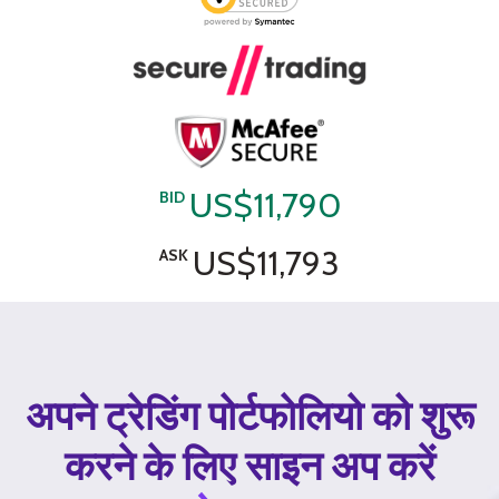
US$11,790
BID
US$11,793
ASK
अपने ट्रेडिंग पोर्टफोलियो को शुरू
करने के लिए साइन अप करें