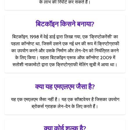
के लाभ की रिपोर्ट कर सकते हैं।
बिटकॉइन किसने बनाया?
बिटकॉइन, 1998 में वेई डाई द्वारा लिखा गया, एक 'क्रिप्टोकरेंसी' का
पहला कॉन्सेप्ट था, जिसमें उसने एक नई धन की रूप में क्रिप्टोग्राफी
का उपयोग करने और उसके निर्माण और लेन-देन को नियंत्रित करने
के लिए किया। पहला बिटकॉइन प्रूफ ऑफ कॉन्सेप्ट 2009 में
सतोशी नाकामोटो द्वारा एक क्रिप्टोग्राफी मेलिंग सूची में आया था।
क्या यह एमएलएम जैसा है?
यह एक एमएलएम जैसा नहीं है। यह एक सॉफ़्टवेयर है जिसका उपयोग
ब्रोकर्स ग्राहक लेन-देन के लिए करते हैं।
क्या कोई शुल्क है?