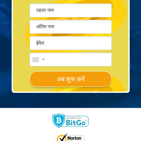
अब शुरू करें