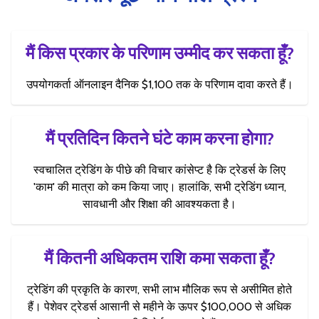
मैं किस प्रकार के परिणाम उम्मीद कर सकता हूँ?
उपयोगकर्ता ऑनलाइन दैनिक $1,100 तक के परिणाम दावा करते हैं।
मैं प्रतिदिन कितने घंटे काम करना होगा?
स्वचालित ट्रेडिंग के पीछे की विचार कांसेप्ट है कि ट्रेडर्स के लिए
'काम' की मात्रा को कम किया जाए। हालांकि, सभी ट्रेडिंग ध्यान,
सावधानी और शिक्षा की आवश्यकता है।
मैं कितनी अधिकतम राशि कमा सकता हूँ?
ट्रेडिंग की प्रकृति के कारण, सभी लाभ मौलिक रूप से असीमित होते
हैं। पेशेवर ट्रेडर्स आसानी से महीने के ऊपर $100,000 से अधिक