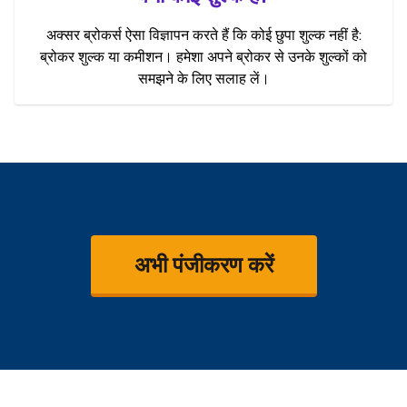
अक्सर ब्रोकर्स ऐसा विज्ञापन करते हैं कि कोई छुपा शुल्क नहीं है:
ब्रोकर शुल्क या कमीशन। हमेशा अपने ब्रोकर से उनके शुल्कों को
समझने के लिए सलाह लें।
अभी पंजीकरण करें