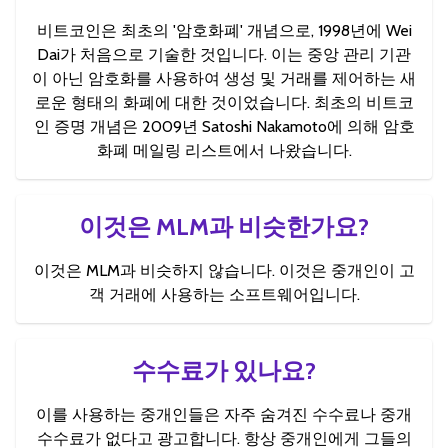
비트코인은 최초의 '암호화폐' 개념으로, 1998년에 Wei
Dai가 처음으로 기술한 것입니다. 이는 중앙 관리 기관
이 아닌 암호화를 사용하여 생성 및 거래를 제어하는 새
로운 형태의 화폐에 대한 것이었습니다. 최초의 비트코
인 증명 개념은 2009년 Satoshi Nakamoto에 의해 암호
화폐 메일링 리스트에서 나왔습니다.
이것은 MLM과 비슷한가요?
이것은 MLM과 비슷하지 않습니다. 이것은 중개인이 고
객 거래에 사용하는 소프트웨어입니다.
수수료가 있나요?
이를 사용하는 중개인들은 자주 숨겨진 수수료나 중개
수수료가 없다고 광고합니다. 항상 중개인에게 그들의