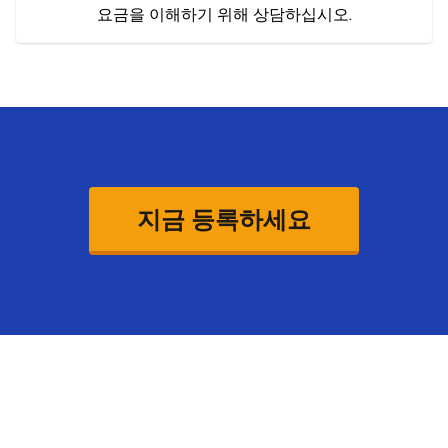
요금을 이해하기 위해 상담하십시오.
지금 등록하세요