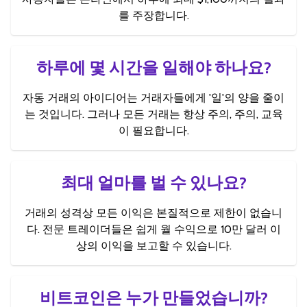
를 주장합니다.
하루에 몇 시간을 일해야 하나요?
자동 거래의 아이디어는 거래자들에게 '일'의 양을 줄이
는 것입니다. 그러나 모든 거래는 항상 주의, 주의, 교육
이 필요합니다.
최대 얼마를 벌 수 있나요?
거래의 성격상 모든 이익은 본질적으로 제한이 없습니
다. 전문 트레이더들은 쉽게 월 수익으로 10만 달러 이
상의 이익을 보고할 수 있습니다.
비트코인은 누가 만들었습니까?