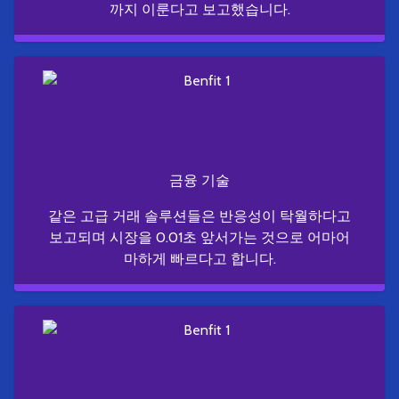
까지 이룬다고 보고했습니다.
금융 기술
같은 고급 거래 솔루션들은 반응성이 탁월하다고
보고되며 시장을 0.01초 앞서가는 것으로 어마어
마하게 빠르다고 합니다.