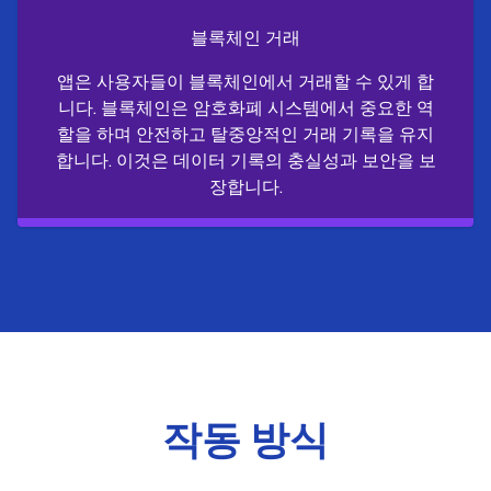
블록체인 거래
앱은 사용자들이 블록체인에서 거래할 수 있게 합
니다. 블록체인은 암호화폐 시스템에서 중요한 역
할을 하며 안전하고 탈중앙적인 거래 기록을 유지
합니다. 이것은 데이터 기록의 충실성과 보안을 보
장합니다.
작동 방식