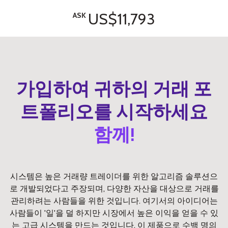
US$11,793
ASK
가입하여 귀하의 거래 포
트폴리오를 시작하세요
함께!
시스템은 높은 거래량 트레이더를 위한 알고리즘 솔루션으
로 개발되었다고 주장되며, 다양한 자산을 대상으로 거래를
관리하려는 사람들을 위한 것입니다. 여기서의 아이디어는
사람들이 '일'을 덜 하지만 시장에서 높은 이익을 얻을 수 있
는 고급 시스템을 만드는 것입니다. 이 제품으로 수백 명의