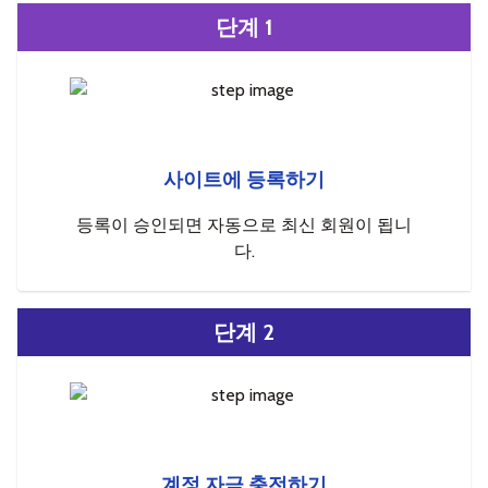
단계 1
사이트에 등록하기
등록이 승인되면 자동으로 최신 회원이 됩니
다.
단계 2
계정 자금 충전하기