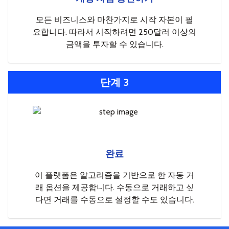
모든 비즈니스와 마찬가지로 시작 자본이 필
요합니다. 따라서 시작하려면 250달러 이상의
금액을 투자할 수 있습니다.
단계 3
완료
이 플랫폼은 알고리즘을 기반으로 한 자동 거
래 옵션을 제공합니다. 수동으로 거래하고 싶
다면 거래를 수동으로 설정할 수도 있습니다.