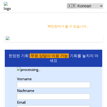
비트코인이 사람들을 부자로 만듭니다
그리고 당신은 다음
백만장자가 될 수 있습니다...
한정된 기회
무료 상담사 이용 가능
기회를 놓치지 마
세요
Vorname
Nachname
Email