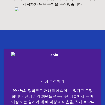
사용자가 높은 수익을 주장했습니다.
시장 추적하기
99.4%의 정확도로 거래를 예측할 수 있다고 주장
합니다. 전 세계의 회원들은 온라인 리뷰에서 두 배
이상 또는 심지어 세 배 이상의 이윤율, 최대 300%