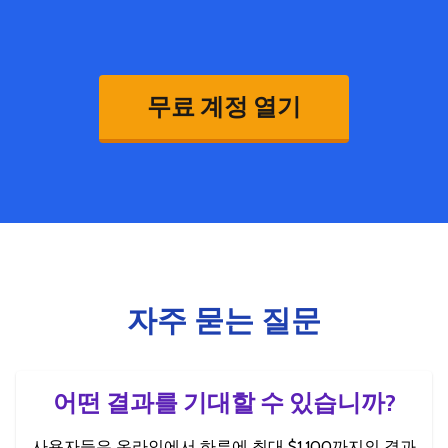
무료 계정 열기
자주 묻는 질문
어떤 결과를 기대할 수 있습니까?
사용자들은 온라인에서 하루에 최대 $1,100까지의 결과