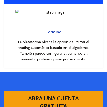
Termine
La plataforma ofrece la opción de utilizar el
trading automático basado en el algoritmo.
También puede configurar el comercio en
manual si prefiere operar por su cuenta.
ABRA UNA CUENTA
GRATUITA