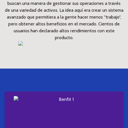
buscan una manera de gestionar sus operaciones a través
de una variedad de activos. La idea aquí era crear un sistema
avanzado que permitiera a la gente hacer menos “trabajo“,
pero obtener altos beneficios en el mercado. Cientos de
usuarios han declarado altos rendimientos con este
producto.