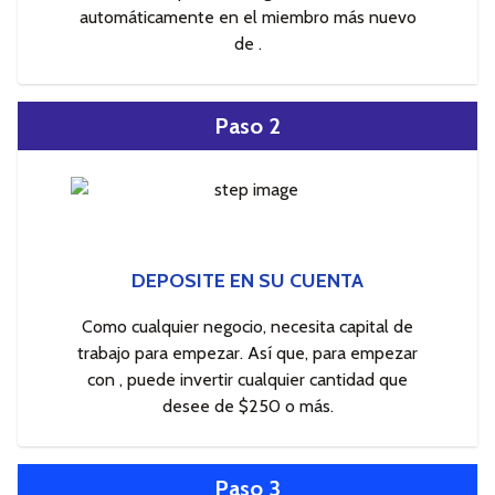
automáticamente en el miembro más nuevo
de .
Paso 2
DEPOSITE EN SU CUENTA
Como cualquier negocio, necesita capital de
trabajo para empezar. Así que, para empezar
con , puede invertir cualquier cantidad que
desee de $250 o más.
Paso 3