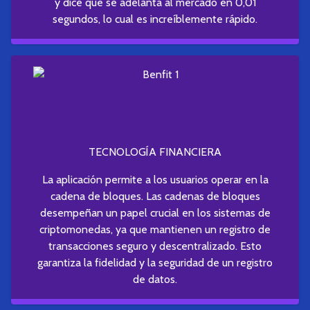
y dice que se adelanta al mercado en 0,01
segundos, lo cual es increíblemente rápido.
TECNOLOGÍA FINANCIERA
La aplicación permite a los usuarios operar en la
cadena de bloques. Las cadenas de bloques
desempeñan un papel crucial en los sistemas de
criptomonedas, ya que mantienen un registro de
transacciones seguro y descentralizado. Esto
garantiza la fidelidad y la seguridad de un registro
de datos.