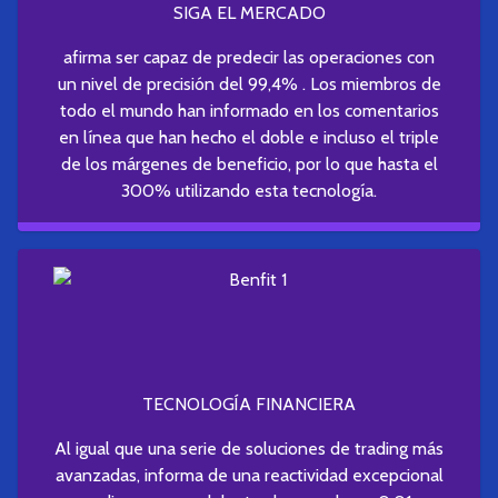
SIGA EL MERCADO
afirma ser capaz de predecir las operaciones con
un nivel de precisión del 99,4% . Los miembros de
todo el mundo han informado en los comentarios
en línea que han hecho el doble e incluso el triple
de los márgenes de beneficio, por lo que hasta el
300% utilizando esta tecnología.
TECNOLOGÍA FINANCIERA
Al igual que una serie de soluciones de trading más
avanzadas, informa de una reactividad excepcional