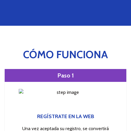
CÓMO FUNCIONA
Paso 1
REGÍSTRATE EN LA WEB
Una vez aceptada su registro, se convertirá