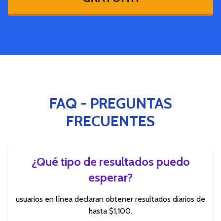
FAQ - PREGUNTAS
FRECUENTES
¿Qué tipo de resultados puedo
esperar?
usuarios en línea declaran obtener resultados diarios de
hasta $1,100.