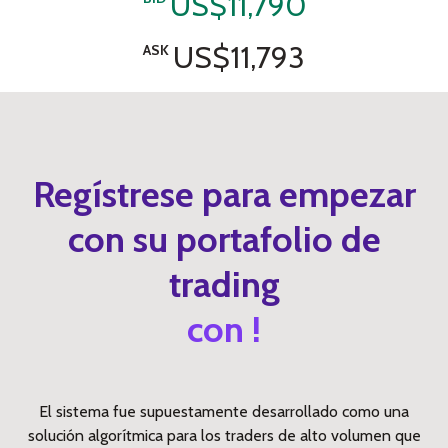
US$11,790
US$11,793
ASK
Regístrese para empezar
con su portafolio de
trading
con !
El sistema fue supuestamente desarrollado como una
solución algorítmica para los traders de alto volumen que