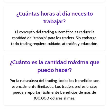
¿Cuántas horas al día necesito
trabajar?
El concepto del trading automático es reducir la
cantidad de “trabajo“ para los traders. Sin embargo,
todo trading requiere cuidado, atención y educación.
¿Cuánto es la cantidad máxima que
puedo hacer?
Por la naturaleza del trading, todos los beneficios son
esencialmente ilimitados. Los traders profesionales
pueden reportar fácilmente beneficios de más de
100.000 dólares al mes.