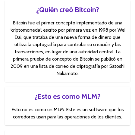
¿Quién creó Bitcoin?
Bitcoin fue el primer concepto implementado de una
“criptomoneda“, escrito por primera vez en 1998 por Wei
Dai, que trataba de una nueva forma de dinero que
utiliza la criptografía para controlar su creación y las
transacciones, en lugar de una autoridad central. La
primera prueba de concepto de Bitcoin se publicó en
2009 en una lista de correo de criptografía por Satoshi
Nakamoto.
¿Esto es como MLM?
Esto no es como un MLM. Este es un software que los
corredores usan para las operaciones de los clientes.