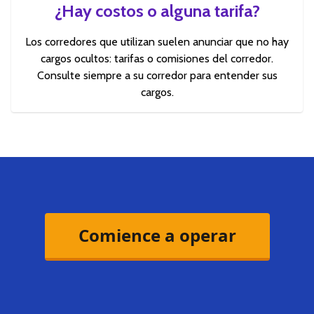
¿Hay costos o alguna tarifa?
Los corredores que utilizan suelen anunciar que no hay
cargos ocultos: tarifas o comisiones del corredor.
Consulte siempre a su corredor para entender sus
cargos.
Comience a operar