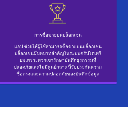
การซื้อขายบนบล็อกเชน
แอป ช่วยให้ผู้ใช้สามารถซื้อขายบนบล็อกเชน
บล็อกเชนมีบทบาทสำคัญในระบบคริปโตเพรี
ยมเพราะพวกเขารักษาบันทึกธุรกรรมที่
ปลอดภัยและไม่มีศูนย์กลาง นี้รับประกันความ
ซื่อตรงและความปลอดภัยของบันทึกข้อมูล