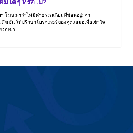
ียมใดๆ หรือไม่?
ยๆ โฆษณาว่าไม่มีค่าธรรมเนียมที่ซ่อนอยู่: ค่า
มิชชัน ให้ปรึกษาโบรกเกอร์ของคุณเสมอเพื่อเข้าใจ
พวกเขา