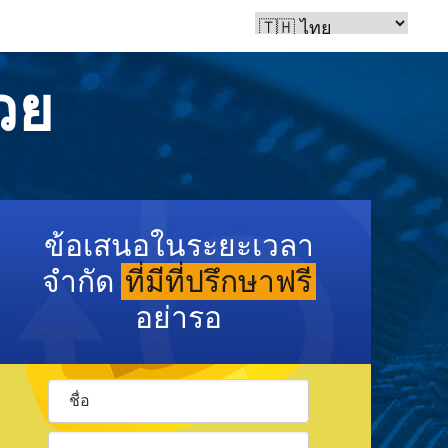
วย
ข้อเสนอในระยะเวลา
จำกัด
ที่มีที่ปรึกษาฟรี
อย่ารอ