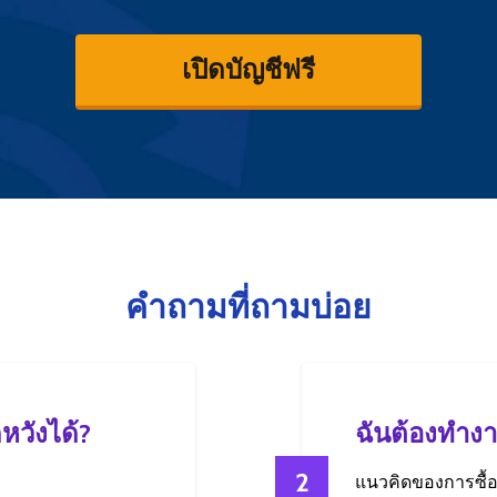
เปิดบัญชีฟรี
คำถามที่ถามบ่อย
หวังได้?
ฉันต้องทำงาน
2
แนวคิดของการซื้อ