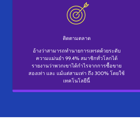
ติดตามตลาด
อ้างว่าสามารถทำนายการเทรดด้วยระดับ
ความแม่นยำ 99.4% สมาชิกทั่วโลกได้
รายงานว่าพวกเขาได้กำไรจากการซื้อขาย
สองเท่า และ แม้แต่สามเท่า ถึง 300% โดยใช้
เทคโนโลยีนี้