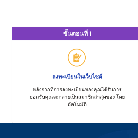
ขั้นตอนที่ 1
ลงทะเบียนในเว็บไซต์
หลังจากที่การลงทะเบียนของคุณได้รับการ
ยอมรับคุณจะกลายเป็นสมาชิกล่าสุดของ โดย
อัตโนมัติ