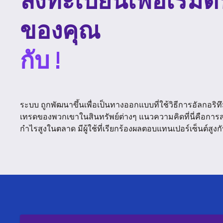
ลงทะเบียนเพื่อเริ่ม
ของคุณ
กับ !
ระบบ ถูกพัฒนาขึ้นเพื่อเป็นทางออกแบบที่ใช้วิธีการอัลกอ
เทรดของพวกเขาในสินทรัพย์ต่างๆ แนวความคิดที่นี่คือการสร้
กำไรสูงในตลาด มีผู้ใช้ที่เรียกร้องผลตอบแทนเปอร์เซ็นต์สูง