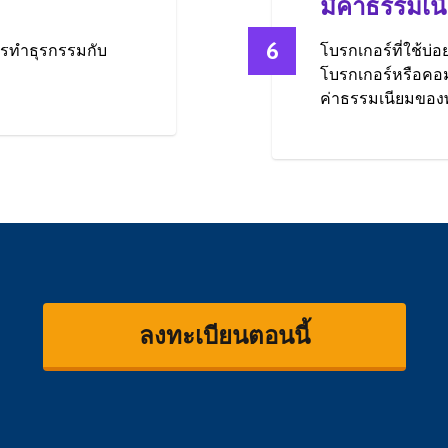
มีค่าธรรมเน
6
การทำธุรกรรมกับ
โบรกเกอร์ที่ใช้บ่อ
โบรกเกอร์หรือคอม
ค่าธรรมเนียมของ
ลงทะเบียนตอนนี้