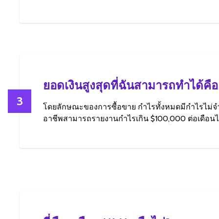
ยอดเงินสูงสุดที่ฉันสามารถทำได้คือ
3
โดยลักษณะของการซื้อขาย กำไรทั้งหมดมีกำไรไม่จำ
อาชีพสามารถรายงานกำไรเกิน $100,000 ต่อเดือนไ