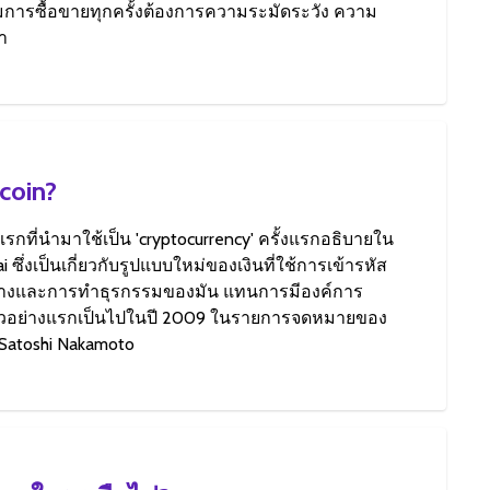
มการซื้อขายทุกครั้งต้องการความระมัดระวัง ความ
า
coin?
แรกที่นำมาใช้เป็น 'cryptocurrency' ครั้งแรกอธิบายใน
i ซึ่งเป็นเกี่ยวกับรูปแบบใหม่ของเงินที่ใช้การเข้ารหัส
ร้างและการทำธุรกรรมของมัน แทนการมีองค์การ
n ตัวอย่างแรกเป็นไปในปี 2009 ในรายการจดหมายของ
 Satoshi Nakamoto