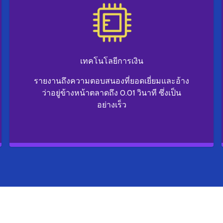
เทคโนโลยีการเงิน
รายงานถึงความตอบสนองที่ยอดเยี่ยมและอ้าง
ว่าอยู่ข้างหน้าตลาดถึง 0.01 วินาที ซึ่งเป็น
อย่างเร็ว