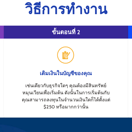
วิธีการทำงาน
ขั้นตอนที่ 2
เติมเงินในบัญชีของคุณ
เช่นเดียวกับธุรกิจใดๆ คุณต้องมีสินทรัพย์
หมุนเวียนเพื่อเริ่มต้น ดังนั้นในการเริ่มต้นกับ
คุณสามารถลงทุนในจำนวนเงินใดก็ได้ตั้งแต่
$250 หรือมากกว่านั้น