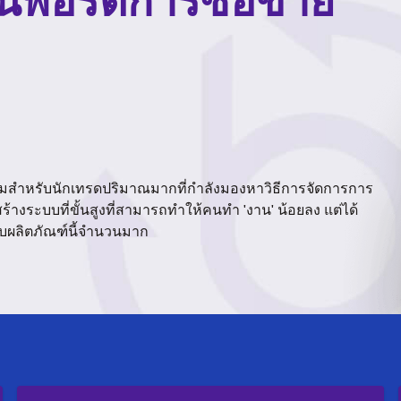
ต้นพอร์ตการซื้อขาย
ริทึมสำหรับนักเทรดปริมาณมากที่กำลังมองหาวิธีการจัดการการ
างระบบที่ขั้นสูงที่สามารถทำให้คนทำ 'งาน' น้อยลง แต่ได้
กับผลิตภัณฑ์นี้จำนวนมาก