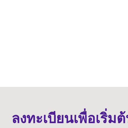
ลงทะเบียนเพื่อเริ่ม