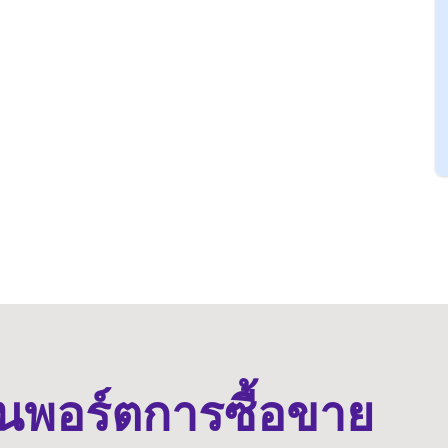
ต้นพอร์ตการซื้อขาย