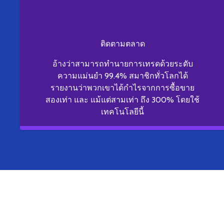
ติดตามตลาด
อ้างว่าสามารถทำนายการเทรดด้วยระดับ
ความแม่นยำ 99.4% สมาชิกทั่วโลกได้
รายงานว่าพวกเขาได้กำไรจากการซื้อขาย
สองเท่า และ แม้แต่สามเท่า ถึง 300% โดยใช้
เทคโนโลยีนี้