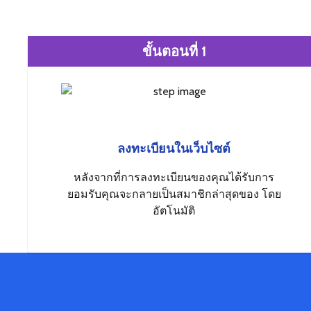
ขั้นตอนที่ 1
ลงทะเบียนในเว็บไซต์
หลังจากที่การลงทะเบียนของคุณได้รับการ
ยอมรับคุณจะกลายเป็นสมาชิกล่าสุดของ โดย
อัตโนมัติ