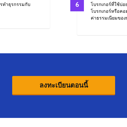
6
การทำธุรกรรมกับ
โบรกเกอร์ที่ใช้บ่อ
โบรกเกอร์หรือคอม
ค่าธรรมเนียมของ
ลงทะเบียนตอนนี้