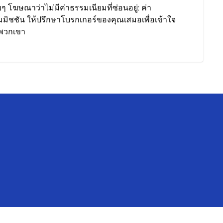
ยๆ โฆษณาว่าไม่มีค่าธรรมเนียมที่ซ่อนอยู่: ค่า
มิชชัน ให้ปรึกษาโบรกเกอร์ของคุณเสมอเพื่อเข้าใจ
พวกเขา