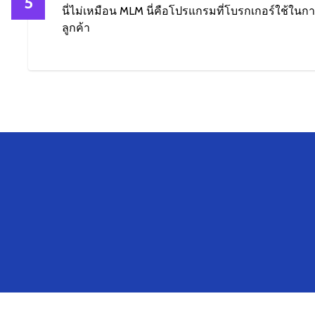
5
นี่ไม่เหมือน MLM นี่คือโปรแกรมที่โบรกเกอร์ใช้ใน
ลูกค้า