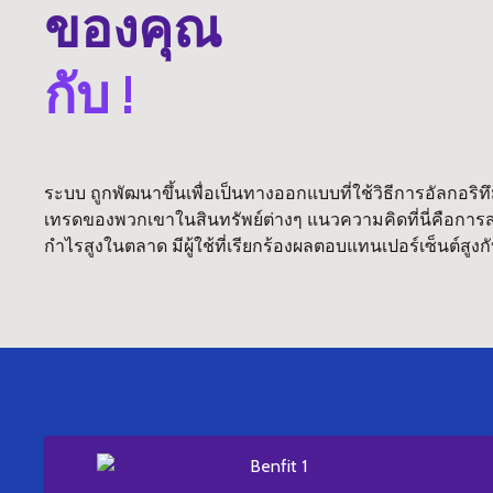
ของคุณ
กับ !
ระบบ ถูกพัฒนาขึ้นเพื่อเป็นทางออกแบบที่ใช้วิธีการอัลกอ
เทรดของพวกเขาในสินทรัพย์ต่างๆ แนวความคิดที่นี่คือการสร้
กำไรสูงในตลาด มีผู้ใช้ที่เรียกร้องผลตอบแทนเปอร์เซ็นต์สูง