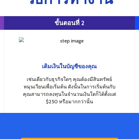
ขั้นตอนที่ 2
เติมเงินในบัญชีของคุณ
เช่นเดียวกับธุรกิจใดๆ คุณต้องมีสินทรัพย์
หมุนเวียนเพื่อเริ่มต้น ดังนั้นในการเริ่มต้นกับ
คุณสามารถลงทุนในจำนวนเงินใดก็ได้ตั้งแต่
$250 หรือมากกว่านั้น