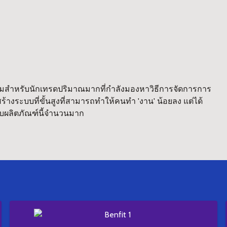
ริทึมสำหรับนักเทรดปริมาณมากที่กำลังมองหาวิธีการจัดการการ
างระบบที่ขั้นสูงที่สามารถทำให้คนทำ 'งาน' น้อยลง แต่ได้
กับผลิตภัณฑ์นี้จำนวนมาก