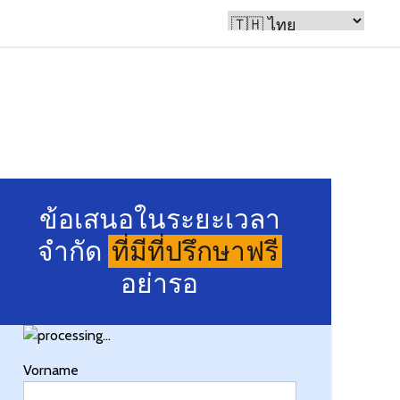
วย
ข้อเสนอในระยะเวลา
จำกัด
ที่มีที่ปรึกษาฟรี
อย่ารอ
Vorname