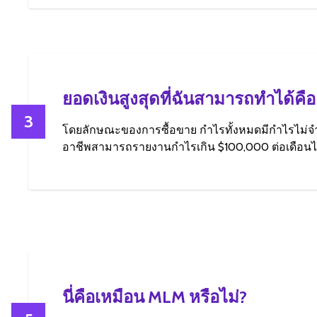
ยอดเงินสูงสุดที่ฉันสามารถทำได้คือ
3
โดยลักษณะของการซื้อขาย กำไรทั้งหมดมีกำไรไม่จำ
อาชีพสามารถรายงานกำไรเกิน $100,000 ต่อเดือนไ
นี่คือเหมือน MLM หรือไม่?