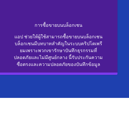
การซื้อขายบนบล็อกเชน
แอป ช่วยให้ผู้ใช้สามารถซื้อขายบนบล็อกเชน
บล็อกเชนมีบทบาทสำคัญในระบบคริปโตเพรี
ยมเพราะพวกเขารักษาบันทึกธุรกรรมที่
ปลอดภัยและไม่มีศูนย์กลาง นี้รับประกันความ
ซื่อตรงและความปลอดภัยของบันทึกข้อมูล