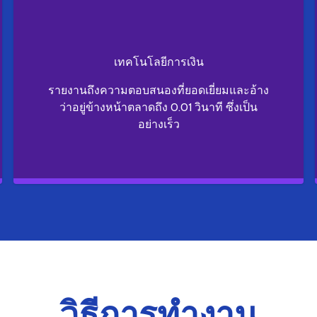
เทคโนโลยีการเงิน
รายงานถึงความตอบสนองที่ยอดเยี่ยมและอ้าง
ว่าอยู่ข้างหน้าตลาดถึง 0.01 วินาที ซึ่งเป็น
อย่างเร็ว
วิธีการทำงาน