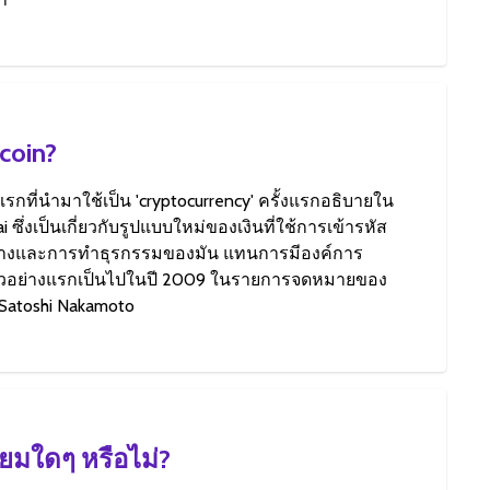
coin?
แรกที่นำมาใช้เป็น 'cryptocurrency' ครั้งแรกอธิบายใน
i ซึ่งเป็นเกี่ยวกับรูปแบบใหม่ของเงินที่ใช้การเข้ารหัส
ร้างและการทำธุรกรรมของมัน แทนการมีองค์การ
n ตัวอย่างแรกเป็นไปในปี 2009 ในรายการจดหมายของ
 Satoshi Nakamoto
ียมใดๆ หรือไม่?