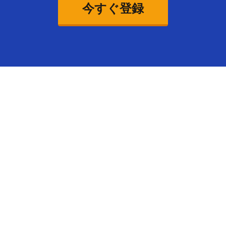
今すぐ登録