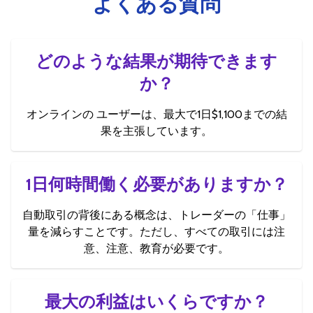
よくある質問
どのような結果が期待できます
か？
オンラインの ユーザーは、最大で1日$1,100までの結
果を主張しています。
1日何時間働く必要がありますか？
自動取引の背後にある概念は、トレーダーの「仕事」
量を減らすことです。ただし、すべての取引には注
意、注意、教育が必要です。
最大の利益はいくらですか？