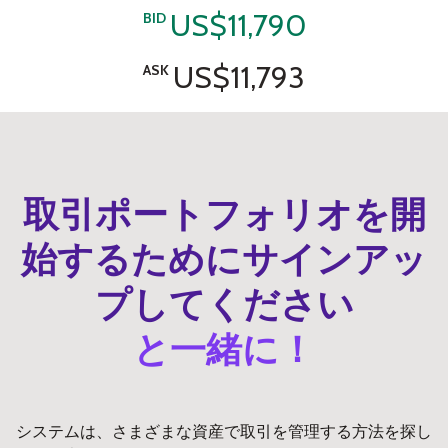
US$11,790
BID
US$11,793
ASK
取引ポートフォリオを開
始するためにサインアッ
プしてください
と一緒に！
システムは、さまざまな資産で取引を管理する方法を探し