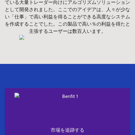
ている大量トレーダー向けにアルゴリズムソリューション
として開発されました。ここでのアイデアは、人々が少な
い「仕事」で高い利益を得ることができる高度なシステム
を作成することでした。この製品で高い％の利益を得たと
主張するユーザーは数百人います。
市場を追跡する