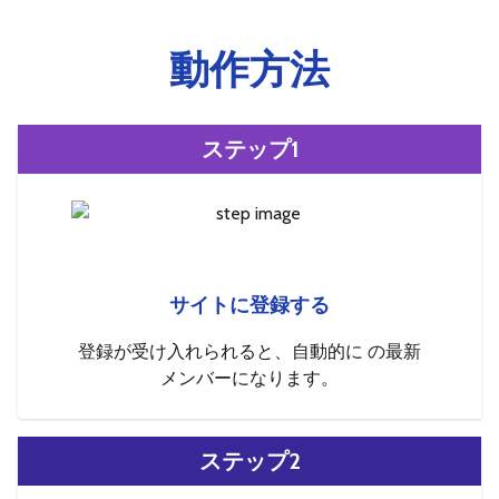
動作方法
ステップ1
サイトに登録する
登録が受け入れられると、自動的に の最新
メンバーになります。
ステップ2