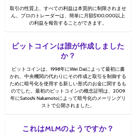
取引の性質上、すべての利益は本質的に制限されませ
ん。プロのトレーダーは、簡単に月額$100,000以上
の利益を報告することができます。
ビットコインは誰が作成しました
か？
ビットコインは、1998年にWei Daiによって最初に書
かれ、中央機関の代わりにその作成と取引を制御する
ために暗号化を使用する新しい形式のお金に関するも
のでした。最初のビットコインの概念証明は、2009
年にSatoshi Nakamotoによって暗号化のメーリングリ
ストで公開されました。
これはMLMのようですか？