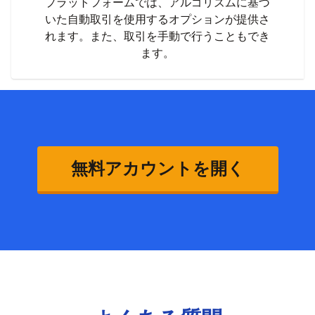
プラットフォームでは、アルゴリズムに基づ
いた自動取引を使用するオプションが提供さ
れます。また、取引を手動で行うこともでき
ます。
無料アカウントを開く