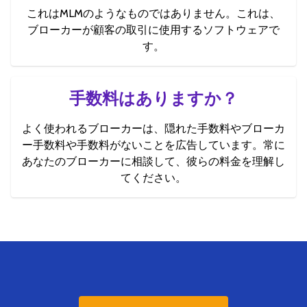
これはMLMのようなものではありません。これは、
ブローカーが顧客の取引に使用するソフトウェアで
す。
手数料はありますか？
よく使われるブローカーは、隠れた手数料やブローカ
ー手数料や手数料がないことを広告しています。常に
あなたのブローカーに相談して、彼らの料金を理解し
てください。