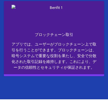
ブロックチェーン取引
アプリでは、ユーザーがブロックチェーン上で取
引を行うことができます。ブロックチェーンは、
暗号システムで重要な役割を果たし、安全で分散
化された取引記録を維持します。これにより、デ
ータの信頼性とセキュリティが保証されます。