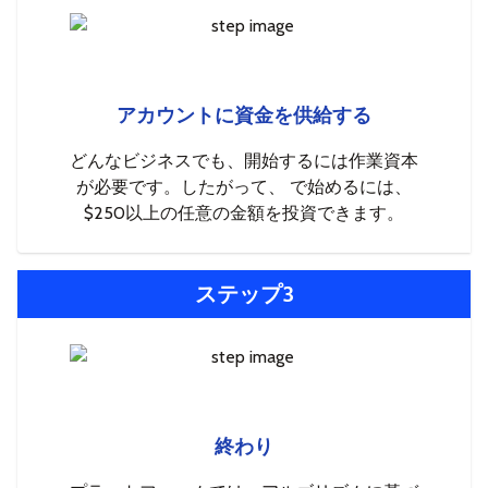
アカウントに資金を供給する
どんなビジネスでも、開始するには作業資本
が必要です。したがって、 で始めるには、
$250以上の任意の金額を投資できます。
ステップ3
終わり