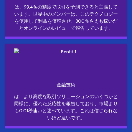
は、99.4％の精度で取引を予測できると主張して
います。世界中のメンバーは、このテクノロジー
を使用して利益を倍増させ、300％さえも稼いだ
とオンラインのレビューで報告しています。
金融技術
は、より高度な取引ソリューションのいくつかと
同様に、優れた反応性を報告しており、市場より
も0.01秒速いと述べています。これは信じられな
いほど速いです。