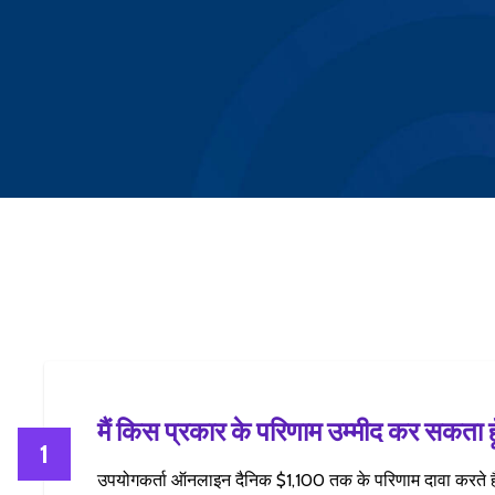
मैं किस प्रकार के परिणाम उम्मीद कर सकता हू
1
उपयोगकर्ता ऑनलाइन दैनिक $1,100 तक के परिणाम दावा करते ह