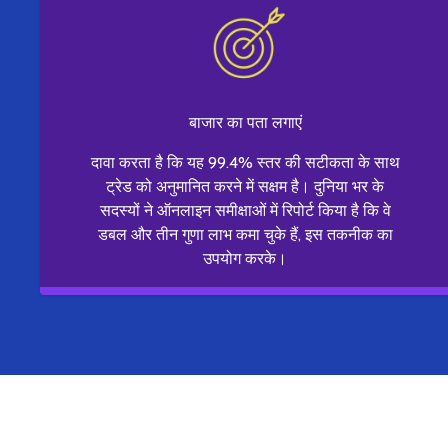
बाजार का पता लगाएं
दावा करता है कि यह 99.4% स्तर की सटीकता के साथ
ट्रेड को अनुमानित करने में सक्षम है। दुनिया भर के
सदस्यों ने ऑनलाइन समीक्षाओं में रिपोर्ट किया है कि वे
डबल और तीन गुणा लाभ कमा चुके हैं, इस तकनीक का
उपयोग करके।