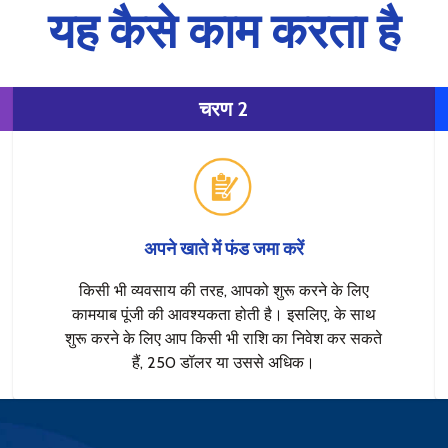
यह कैसे काम करता है
चरण 2
अपने खाते में फंड जमा करें
किसी भी व्यवसाय की तरह, आपको शुरू करने के लिए
कामयाब पूंजी की आवश्यकता होती है। इसलिए, के साथ
शुरू करने के लिए आप किसी भी राशि का निवेश कर सकते
हैं, 250 डॉलर या उससे अधिक।