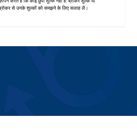
ञापन करते हैं कि कोई छुपा शुल्क नहीं है: ब्रोकर शुल्क या
रोकर से उनके शुल्कों को समझने के लिए सलाह लें।