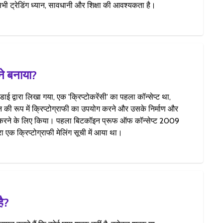
भी ट्रेडिंग ध्यान, सावधानी और शिक्षा की आवश्यकता है।
े बनाया?
डाई द्वारा लिखा गया, एक 'क्रिप्टोकरेंसी' का पहला कॉन्सेप्ट था,
 की रूप में क्रिप्टोग्राफी का उपयोग करने और उसके निर्माण और
त करने के लिए किया। पहला बिटकॉइन प्रूफ ऑफ कॉन्सेप्ट 2009
ारा एक क्रिप्टोग्राफी मेलिंग सूची में आया था।
है?