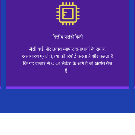
वित्तीय प्रौद्योगिकी
जैसी कई और उन्नत व्यापार समाधानों के समान,
असाधारण प्रतिक्रिया की रिपोर्ट करता है और कहता है
कि यह बाजार से 0.01 सेकंड के आगे है जो अत्यंत तेज
है।