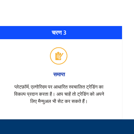
चरण 3
समाप्त
प्लेटफ़ॉर्म, एल्गोरिदम पर आधारित स्वचालित ट्रेडिंग का
विकल्प प्रदान करता है। आप चाहें तो ट्रेडिंग को अपने
लिए मैन्युअल भी सेट कर सकते हैं।