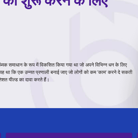
ो को शुरू करने के लिए
मिक समाधान के रूप में विकसित किया गया था जो अपने विभिन्न धन के लिए
ार यह था कि एक उन्नत प्रणाली बनाई जाए जो लोगों को कम 'काम' करने दे सकती
िशत यील्ड का दावा करते हैं।