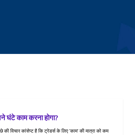
तने घंटे काम करना होगा?
ीछे की विचार कांसेप्ट है कि ट्रेडर्स के लिए 'काम' की मात्रा को कम