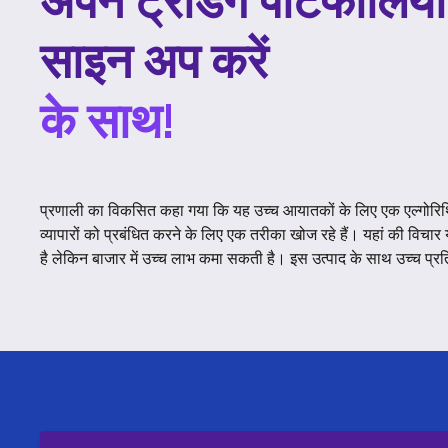
अपने ट्रेडिंग पोर्टफोलिय
साइन अप करें
के साथ!
प्रणाली का विकसित कहा गया कि यह उच्च आयातकों के लिए एक एल्गोरिथ्
व्यापारों को प्रबंधित करने के लिए एक तरीका खोज रहे हैं। यहां की विच
है लेकिन बाजार में उच्च लाभ कमा सकती है। इस उत्पाद के साथ उच्च प्रत