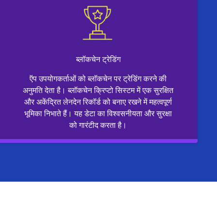
ब्लॉकचेन ट्रेडिंग
ऍप उपयोगकर्ताओं को ब्लॉकचेन पर ट्रेडिंग करने की
अनुमति देता है। ब्लॉकचेन क्रिप्टो सिस्टम में एक सुरक्षित
और अकेंद्रित लेनदेन रिकॉर्ड को बनाए रखने में महत्वपूर्ण
भूमिका निभाते हैं। यह डेटा का विश्वसनीयता और सुरक्षा
को गारंटीद करता है।