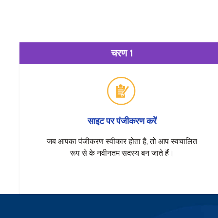
चरण 1
साइट पर पंजीकरण करें
जब आपका पंजीकरण स्वीकार होता है, तो आप स्वचालित
रूप से के नवीनतम सदस्य बन जाते हैं।