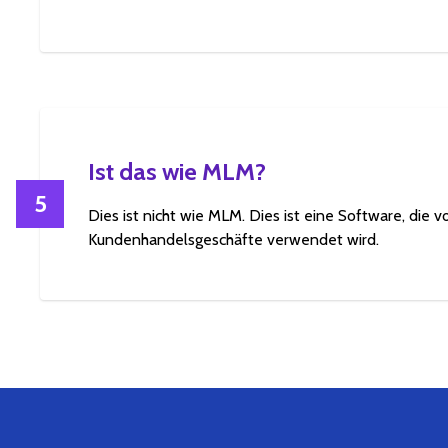
Ist das wie MLM?
5
Dies ist nicht wie MLM. Dies ist eine Software, die v
Kundenhandelsgeschäfte verwendet wird.