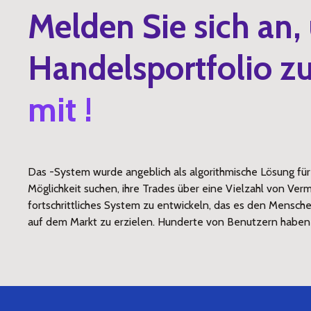
Melden Sie sich an,
Handelsportfolio zu
mit !
Das -System wurde angeblich als algorithmische Lösung fü
Möglichkeit suchen, ihre Trades über eine Vielzahl von Ver
fortschrittliches System zu entwickeln, das es den Mensche
auf dem Markt zu erzielen. Hunderte von Benutzern haben