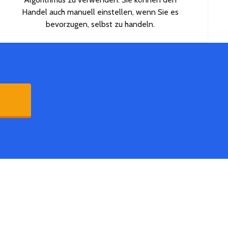
Handel auch manuell einstellen, wenn Sie es
bevorzugen, selbst zu handeln.