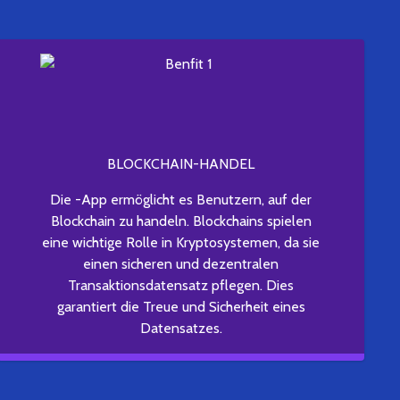
BLOCKCHAIN-HANDEL
Die -App ermöglicht es Benutzern, auf der
Blockchain zu handeln. Blockchains spielen
eine wichtige Rolle in Kryptosystemen, da sie
einen sicheren und dezentralen
Transaktionsdatensatz pflegen. Dies
garantiert die Treue und Sicherheit eines
Datensatzes.