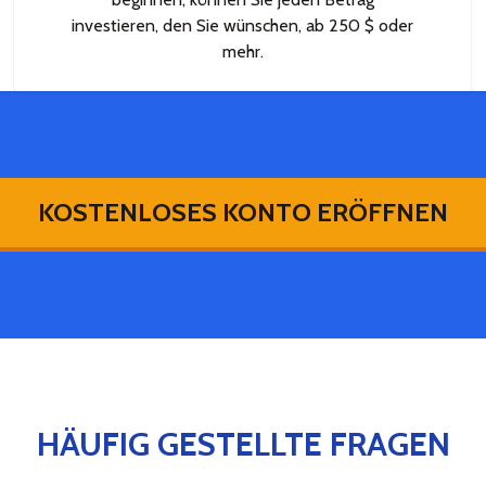
investieren, den Sie wünschen, ab 250 $ oder
mehr.
KOSTENLOSES KONTO ERÖFFNEN
HÄUFIG GESTELLTE FRAGEN