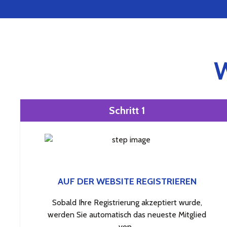
Schritt 1
AUF DER WEBSITE REGISTRIEREN
Sobald Ihre Registrierung akzeptiert wurde,
werden Sie automatisch das neueste Mitglied
von .