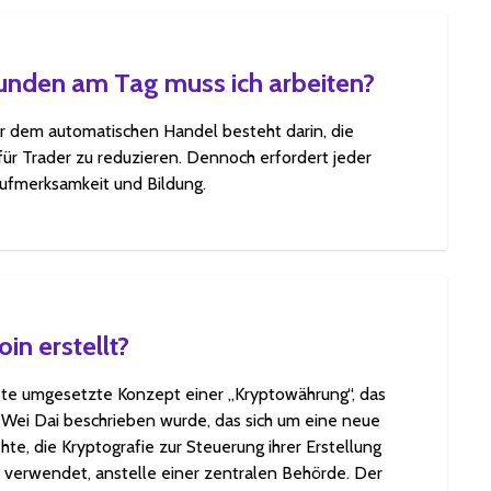
tunden am Tag muss ich arbeiten?
r dem automatischen Handel besteht darin, die
für Trader zu reduzieren. Dennoch erfordert jeder
Aufmerksamkeit und Bildung.
in erstellt?
rste umgesetzte Konzept einer „Kryptowährung“, das
 Wei Dai beschrieben wurde, das sich um eine neue
te, die Kryptografie zur Steuerung ihrer Erstellung
 verwendet, anstelle einer zentralen Behörde. Der