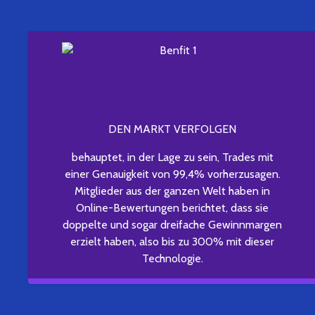
DEN MARKT VERFOLGEN
behauptet, in der Lage zu sein, Trades mit
einer Genauigkeit von 99,4% vorherzusagen.
Mitglieder aus der ganzen Welt haben in
Online-Bewertungen berichtet, dass sie
doppelte und sogar dreifache Gewinnmargen
erzielt haben, also bis zu 300% mit dieser
Technologie.