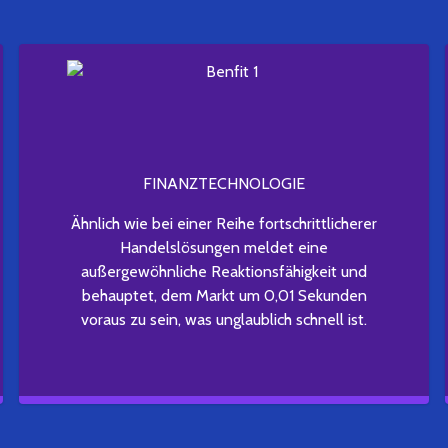
FINANZTECHNOLOGIE
Ähnlich wie bei einer Reihe fortschrittlicherer
Handelslösungen meldet eine
außergewöhnliche Reaktionsfähigkeit und
behauptet, dem Markt um 0,01 Sekunden
voraus zu sein, was unglaublich schnell ist.