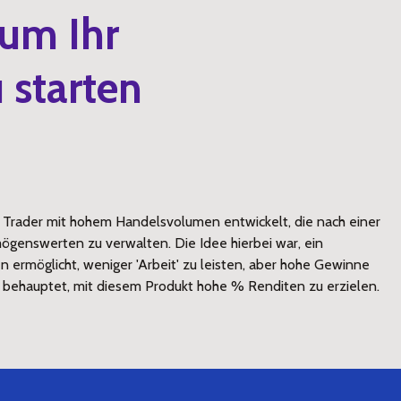
 um Ihr
 starten
r Trader mit hohem Handelsvolumen entwickelt, die nach einer
mögenswerten zu verwalten. Die Idee hierbei war, ein
n ermöglicht, weniger 'Arbeit' zu leisten, aber hohe Gewinne
 behauptet, mit diesem Produkt hohe % Renditen zu erzielen.