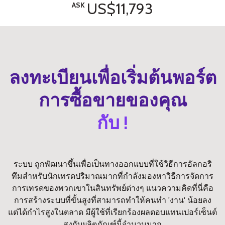
US$11,793
ASK
ลงทะเบียนเพื่อเริ่มต้นพอร์ต
การซื้อขายของคุณ
กับ !
ระบบ ถูกพัฒนาขึ้นเพื่อเป็นทางออกแบบที่ใช้วิธีการอัลกอริ
ทึมสำหรับนักเทรดปริมาณมากที่กำลังมองหาวิธีการจัดการ
การเทรดของพวกเขาในสินทรัพย์ต่างๆ แนวความคิดที่นี่คือ
การสร้างระบบที่ขั้นสูงที่สามารถทำให้คนทำ 'งาน' น้อยลง
แต่ได้กำไรสูงในตลาด มีผู้ใช้ที่เรียกร้องผลตอบแทนเปอร์เซ็นต์
สูงกับผลิตภัณฑ์นี้จำนวนมาก