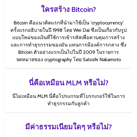
ใครสร้าง Bitcoin?
Bitcoin คือแนวคิดแรกที่นำมาใช้เป็น 'cryptocurrency'
ครั้งแรกอธิบายในปี 1998 โดย Wei Dai ซึ่งเป็นเกี่ยวกับรูป
แบบใหม่ของเงินที่ใช้การเข้ารหัสเพื่อควบคุมการสร้าง
และการทำธุรกรรมของมัน แทนการมีองค์การกลาง ซึ่ง
Bitcoin ตัวอย่างแรกเป็นไปในปี 2009 ในรายการ
จดหมายของ cryptography โดย Satoshi Nakamoto
นี่คือเหมือน MLM หรือไม่?
นี่ไม่เหมือน MLM นี่คือโปรแกรมที่โบรกเกอร์ใช้ในการ
ทำธุรกรรมกับลูกค้า
มีค่าธรรมเนียมใดๆ หรือไม่?