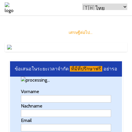
บิตคอยน์ทำให้คนรวย
และคุณอาจเป็น
เศรษฐีต่อไป...
ข้อเสนอในระยะเวลาจำกัด
ที่มีที่ปรึกษาฟรี
อย่ารอ
Vorname
Nachname
Email