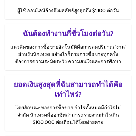
ผู้ใช้ ออนไลน์อ้างถึงผลลัพธ์สูงสุดถึง $1,100 ต่อวัน
ฉันต้องทำงานกี่ชั่วโมงต่อวัน?
แนวคิดของการซื้อขายอัตโนมัติคือการลดปริมาณ 'งาน'
สำหรับนักเทรด อย่างไรก็ตามการซื้อขายทุกครั้ง
ต้องการความระมัดระวัง ความสนใจและการศึกษา
ยอดเงินสูงสุดที่ฉันสามารถทำได้คือ
เท่าไหร่?
โดยลักษณะของการซื้อขาย กำไรทั้งหมดมีกำไรไม่
จำกัด นักเทรดมืออาชีพสามารถรายงานกำไรเกิน
$100,000 ต่อเดือนได้โดยง่ายดาย