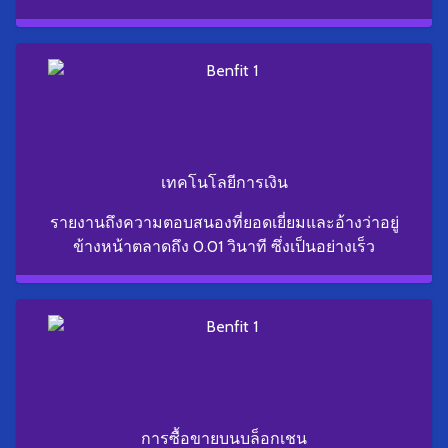
เทคโนโลยีการเงิน
รายงานถึงความตอบสนองที่ยอดเยี่ยมและอ้างว่าอยู่
ข้างหน้าตลาดถึง 0.01 วินาที ซึ่งเป็นอย่างเร็ว
การซื้อขายบนบล็อกเชน