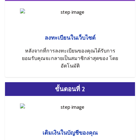
ลงทะเบียนในเว็บไซต์
หลังจากที่การลงทะเบียนของคุณได้รับการ
ยอมรับคุณจะกลายเป็นสมาชิกล่าสุดของ โดย
อัตโนมัติ
ขั้นตอนที่ 2
เติมเงินในบัญชีของคุณ