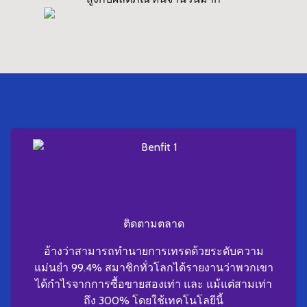
ติดตามตลาด
อ้างว่าสามารถทำนายการเทรดด้วยระดับความ
แม่นยำ 99.4% สมาชิกทั่วโลกได้รายงานว่าพวกเขา
ได้กำไรจากการซื้อขายสองเท่า และ แม้แต่สามเท่า
ถึง 300% โดยใช้เทคโนโลยีนี้