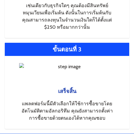
เช่นเดียวกับธุรกิจใดๆ คุณต้องมีสินทรัพย์
หมุนเวียนเพื่อเริ่มต้น ดังนั้นในการเริ่มต้นกับ
คุณสามารถลงทุนในจำนวนเงินใดก็ได้ตั้งแต่
$250 หรือมากกว่านั้น
ขั้นตอนที่ 3
เสร็จสิ้น
แพลตฟอร์มนี้มีตัวเลือกให้ใช้การซื้อขายโดย
อัตโนมัติตามอัลกอริทึม คุณยังสามารถตั้งค่า
การซื้อขายด้วยตนเองได้หากคุณชอบ