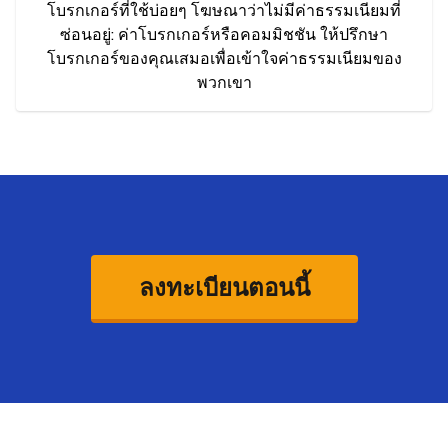
โบรกเกอร์ที่ใช้บ่อยๆ โฆษณาว่าไม่มีค่าธรรมเนียมที่
ซ่อนอยู่: ค่าโบรกเกอร์หรือคอมมิชชัน ให้ปรึกษา
โบรกเกอร์ของคุณเสมอเพื่อเข้าใจค่าธรรมเนียมของ
พวกเขา
ลงทะเบียนตอนนี้