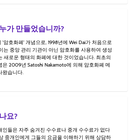
누가 만들었습니까?
암호화폐' 개념으로, 1998년에 Wei Dai가 처음으로
 이는 중앙 관리 기관이 아닌 암호화를 사용하여 생성
는 새로운 형태의 화폐에 대한 것이었습니다. 최초의
 2009년 Satoshi Nakamoto에 의해 암호화폐 메
나왔습니다.
나요?
개인들은 자주 숨겨진 수수료나 중개 수수료가 없다
항상 중개인에게 그들의 요금을 이해하기 위해 상담하