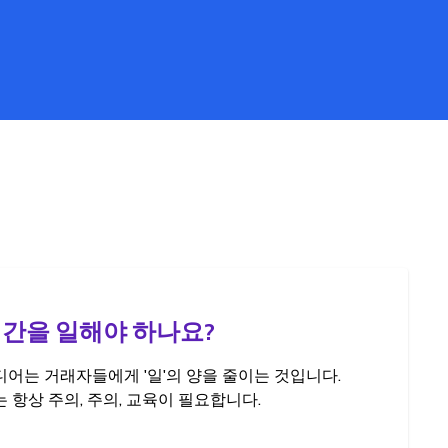
시간을 일해야 하나요?
어는 거래자들에게 '일'의 양을 줄이는 것입니다.
 항상 주의, 주의, 교육이 필요합니다.