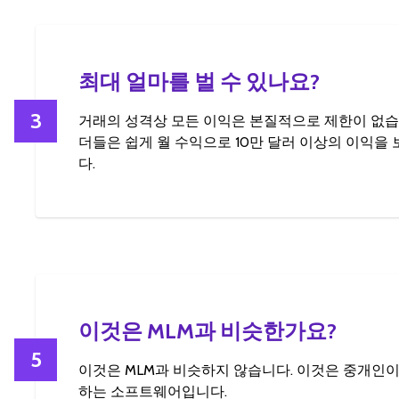
최대 얼마를 벌 수 있나요?
3
거래의 성격상 모든 이익은 본질적으로 제한이 없습
더들은 쉽게 월 수익으로 10만 달러 이상의 이익을
다.
이것은 MLM과 비슷한가요?
5
이것은 MLM과 비슷하지 않습니다. 이것은 중개인이
하는 소프트웨어입니다.