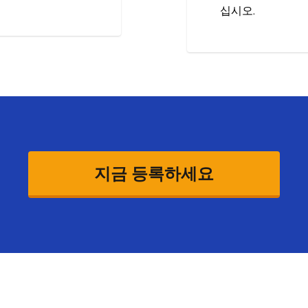
십시오.
지금 등록하세요