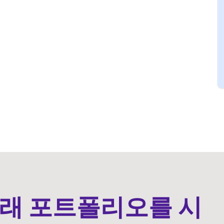
래 포트폴리오를 시