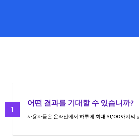
어떤 결과를 기대할 수 있습니까?
1
사용자들은 온라인에서 하루에 최대 $1,100까지의