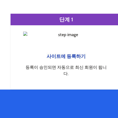
단계 1
사이트에 등록하기
등록이 승인되면 자동으로 최신 회원이 됩니
다.