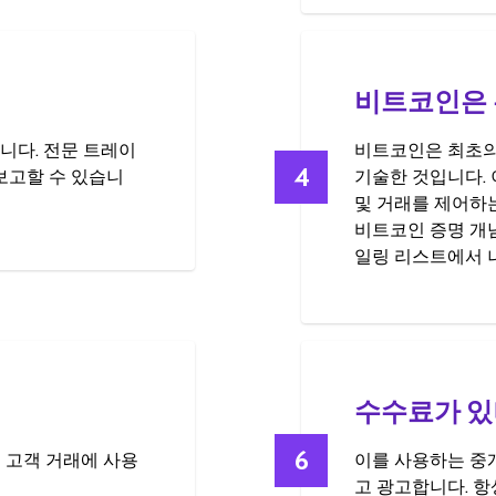
비트코인은 
니다. 전문 트레이
비트코인은 최초의 '
4
 보고할 수 있습니
기술한 것입니다.
및 거래를 제어하
비트코인 증명 개념은
일링 리스트에서 
수수료가 있
6
 고객 거래에 사용
이를 사용하는 중
고 광고합니다. 