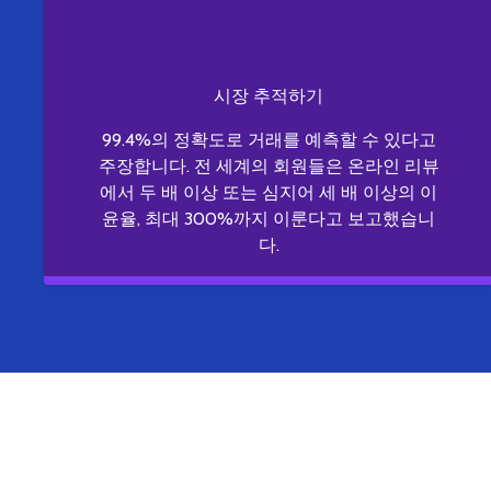
시장 추적하기
99.4%의 정확도로 거래를 예측할 수 있다고
주장합니다. 전 세계의 회원들은 온라인 리뷰
에서 두 배 이상 또는 심지어 세 배 이상의 이
윤율, 최대 300%까지 이룬다고 보고했습니
다.