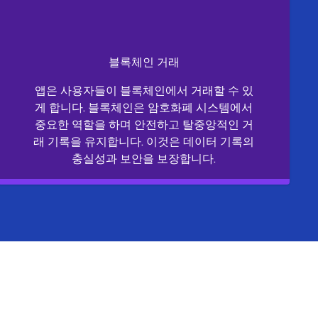
블록체인 거래
앱은 사용자들이 블록체인에서 거래할 수 있
게 합니다. 블록체인은 암호화폐 시스템에서
중요한 역할을 하며 안전하고 탈중앙적인 거
래 기록을 유지합니다. 이것은 데이터 기록의
충실성과 보안을 보장합니다.