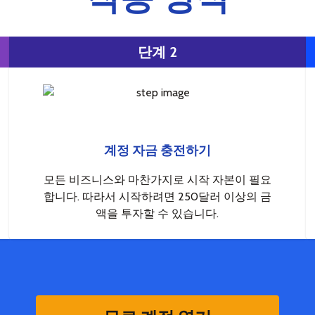
단계 2
계정 자금 충전하기
모든 비즈니스와 마찬가지로 시작 자본이 필요
합니다. 따라서 시작하려면 250달러 이상의 금
액을 투자할 수 있습니다.