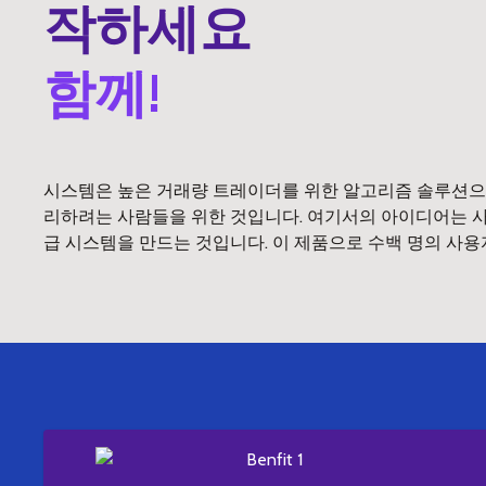
작하세요
함께!
시스템은 높은 거래량 트레이더를 위한 알고리즘 솔루션으
리하려는 사람들을 위한 것입니다. 여기서의 아이디어는 사람
급 시스템을 만드는 것입니다. 이 제품으로 수백 명의 사