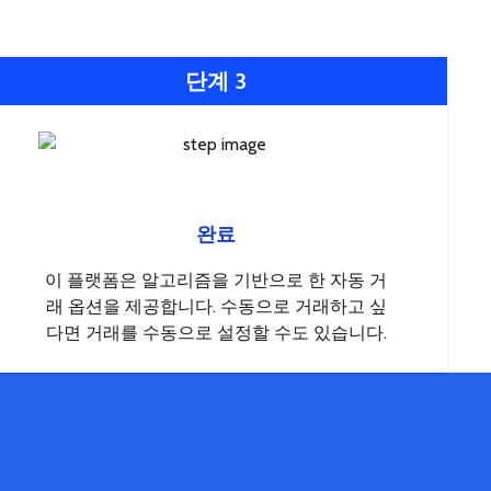
단계 3
완료
이 플랫폼은 알고리즘을 기반으로 한 자동 거
래 옵션을 제공합니다. 수동으로 거래하고 싶
다면 거래를 수동으로 설정할 수도 있습니다.