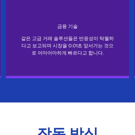
금융 기술
같은 고급 거래 솔루션들은 반응성이 탁월하
다고 보고되며 시장을 0.01초 앞서가는 것으
로 어마어마하게 빠르다고 합니다.
작동 방식