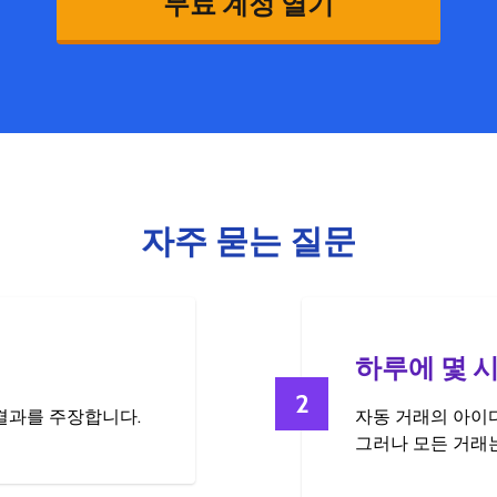
무료 계정 열기
자주 묻는 질문
하루에 몇 
2
 결과를 주장합니다.
자동 거래의 아이디
그러나 모든 거래는