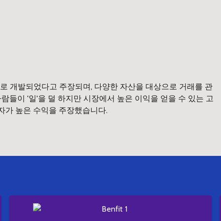
로 개발되었다고 주장되며, 다양한 자산을 대상으로 거래를 관
들이 '일'을 덜 하지만 시장에서 높은 이익을 얻을 수 있는 고
용자가 높은 수익을 주장했습니다.