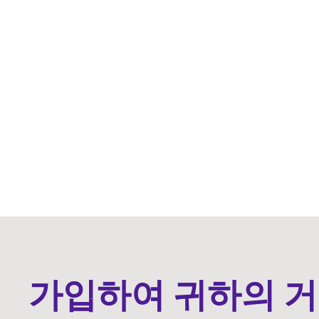
가입하여 귀하의 거