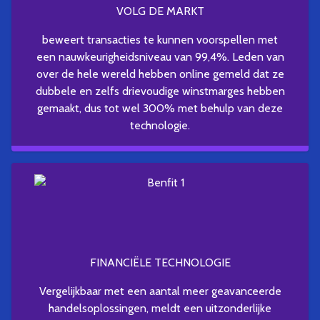
VOLG DE MARKT
beweert transacties te kunnen voorspellen met
een nauwkeurigheidsniveau van 99,4%. Leden van
over de hele wereld hebben online gemeld dat ze
dubbele en zelfs drievoudige winstmarges hebben
gemaakt, dus tot wel 300% met behulp van deze
technologie.
FINANCIËLE TECHNOLOGIE
Vergelijkbaar met een aantal meer geavanceerde
handelsoplossingen, meldt een uitzonderlijke