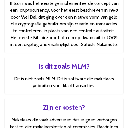
Bitcoin was het eerste geïmplementeerde concept van
een 'cryptocurrency', voor het eerst beschreven in 1998
door Wei Dai, dat ging over een nieuwe vorm van geld
die cryptografie gebruikt om zijn creatie en transacties
te controleren, in plaats van een centrale autoriteit.
Het eerste Bitcoin-proof of concept kwam uit in 2009
in een cryptografie-mailinglijst door Satoshi Nakamoto.
Is dit zoals MLM?
Dit is niet zoals MLM. Dit is software die makelaars
gebruiken voor klanttransacties.
Zijn er kosten?
Makelaars die vaak adverteren dat er geen verborgen
kosten zijn: makelaarskosten of commissies. Raadpleeg