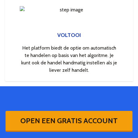
VOLTOOI
Het platform biedt de optie om automatisch
te handelen op basis van het algoritme. Je
kunt ook de handel handmatig instellen als je
liever zelf handelt.
OPEN EEN GRATIS ACCOUNT