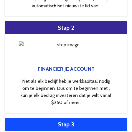
automatisch het nieuwste lid van .
Stap 2
FINANCIER JE ACCOUNT
Net als elk bedrijf heb je werkkapitaal nodig
om te beginnen. Dus om te beginnen met ,
kun je elk bedrag investeren dat je wilt vanaf
$250 of meer.
Stap 3