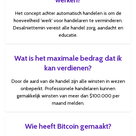
Het concept achter automatisch handelen is om de
hoeveelheid 'werk' voor handelaren te verminderen.
Desalniettemin vereist alle handel zorg, aandacht en
educatie.
Wat is het maximale bedrag dat ik
kan verdienen?
Door de aard van de handel zijn alle winsten in wezen
onbeperkt. Professionele handelaren kunnen
gemakkelijk winsten van meer dan $100.000 per
maand melden.
Wie heeft Bitcoin gemaakt?