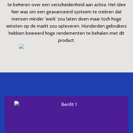
te beheren over een verscheidenheid aan activa. Het idee
hier was om een geavanceerd systeem te creëren dat
mensen minder 'werk' zou laten doen maar toch hoge
winsten op de markt zou opleveren. Honderden gebruikers
hebben beweerd hoge rendementen te behalen met dit
product.