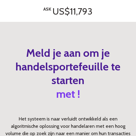
US$11,793
ASK
Meld je aan om je
handelsportefeuille te
starten
met !
Het systeem is naar verluidt ontwikkeld als een
algoritmische oplossing voor handelaren met een hoog
volume die op zoek zijn naar een manier om hun transacties