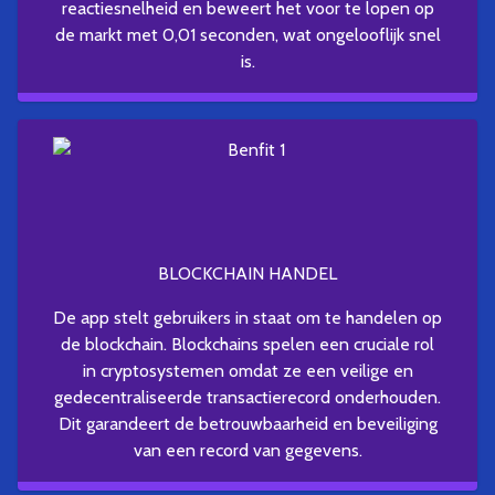
reactiesnelheid en beweert het voor te lopen op
de markt met 0,01 seconden, wat ongelooflijk snel
is.
BLOCKCHAIN HANDEL
De app stelt gebruikers in staat om te handelen op
de blockchain. Blockchains spelen een cruciale rol
in cryptosystemen omdat ze een veilige en
gedecentraliseerde transactierecord onderhouden.
Dit garandeert de betrouwbaarheid en beveiliging
van een record van gegevens.