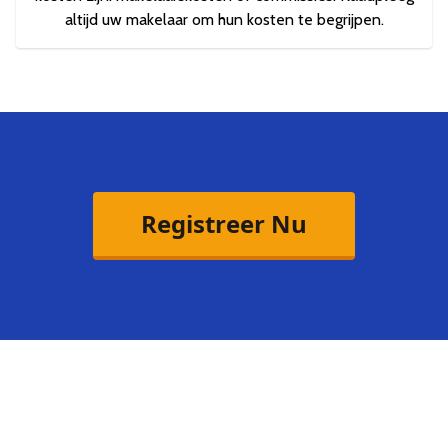
altijd uw makelaar om hun kosten te begrijpen.
Registreer Nu