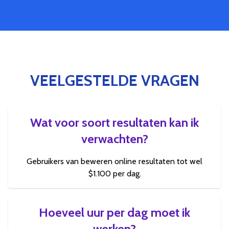
VEELGESTELDE VRAGEN
Wat voor soort resultaten kan ik
verwachten?
Gebruikers van beweren online resultaten tot wel
$1.100 per dag.
Hoeveel uur per dag moet ik
werken?