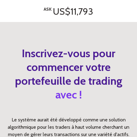
US$11,793
ASK
Inscrivez-vous pour
commencer votre
portefeuille de trading
avec !
Le système aurait été développé comme une solution
algorithmique pour les traders à haut volume cherchant un
moyen de gérer leurs transactions sur une variété d'actifs.