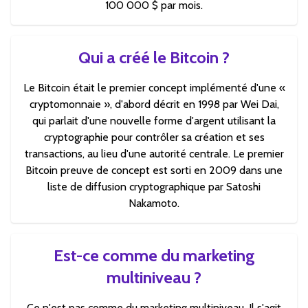
100 000 $ par mois.
Qui a créé le Bitcoin ?
Le Bitcoin était le premier concept implémenté d'une «
cryptomonnaie », d'abord décrit en 1998 par Wei Dai,
qui parlait d'une nouvelle forme d'argent utilisant la
cryptographie pour contrôler sa création et ses
transactions, au lieu d'une autorité centrale. Le premier
Bitcoin preuve de concept est sorti en 2009 dans une
liste de diffusion cryptographique par Satoshi
Nakamoto.
Est-ce comme du marketing
multiniveau ?
Ce n'est pas comme du marketing multiniveau. Il s'agit