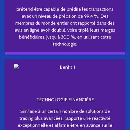
prétend être capable de prédire les transactions
avec un niveau de précision de 99,4 %. Des
membres du monde entier ont rapporté dans des
avis en ligne avoir doublé, voire triplé leurs marges
bénéficiaires, jusqu'à 300 %, en utilisant cette
technologie.
TECHNOLOGIE FINANCIÈRE
Similaire à un certain nombre de solutions de
trading plus avancées, rapporte une réactivité
exceptionnelle et affirme être en avance sur le