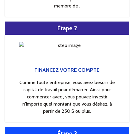
membre de .
Étape 2
FINANCEZ VOTRE COMPTE
Comme toute entreprise, vous avez besoin de
capital de travail pour démarrer. Ainsi, pour
commencer avec , vous pouvez investir
n'importe quel montant que vous désirez, à
partir de 250 $ ou plus.
Étape 3