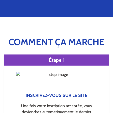
COMMENT ÇA MARCHE
Étape 1
INSCRIVEZ-VOUS SUR LE SITE
Une fois votre inscription acceptée, vous
deviendrez automatiquement le dernier