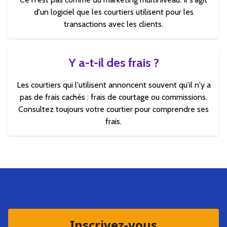
d'un logiciel que les courtiers utilisent pour les
transactions avec les clients.
Y a-t-il des frais ?
Les courtiers qui l'utilisent annoncent souvent qu'il n'y a
pas de frais cachés : frais de courtage ou commissions.
Consultez toujours votre courtier pour comprendre ses
frais.
Inscrivez-vous