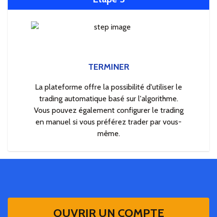
TERMINER
La plateforme offre la possibilité d'utiliser le
trading automatique basé sur l'algorithme.
Vous pouvez également configurer le trading
en manuel si vous préférez trader par vous-
même.
OUVRIR UN COMPTE