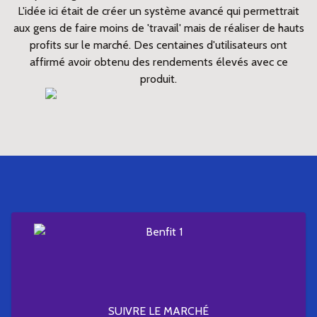
L'idée ici était de créer un système avancé qui permettrait
aux gens de faire moins de 'travail' mais de réaliser de hauts
profits sur le marché. Des centaines d'utilisateurs ont
affirmé avoir obtenu des rendements élevés avec ce
produit.
SUIVRE LE MARCHÉ