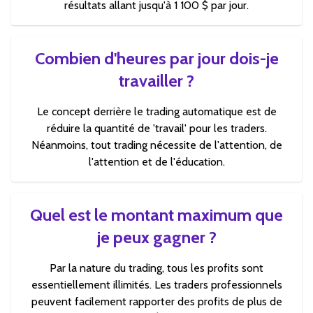
résultats allant jusqu'à 1 100 $ par jour.
Combien d'heures par jour dois-je
travailler ?
Le concept derrière le trading automatique est de
réduire la quantité de 'travail' pour les traders.
Néanmoins, tout trading nécessite de l'attention, de
l'attention et de l'éducation.
Quel est le montant maximum que
je peux gagner ?
Par la nature du trading, tous les profits sont
essentiellement illimités. Les traders professionnels
peuvent facilement rapporter des profits de plus de