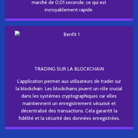
marché de 0,01 seconde, ce qui est
incroyablement rapide.
TRADING SUR LA BLOCKCHAIN
L'application permet aux utilisateurs de trader sur
la blockchain. Les blockchains jouent un rôle crucial
dans les systèmes cryptographiques car elles
maintiennent un enregistrement sécurisé et
décentralisé des transactions. Cela garantit la
fidélité et la sécurité des données enregistrées.