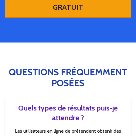
GRATUIT
QUESTIONS FRÉQUEMMENT
POSÉES
Quels types de résultats puis-je
attendre ?
Les utilisateurs en ligne de prétendent obtenir des