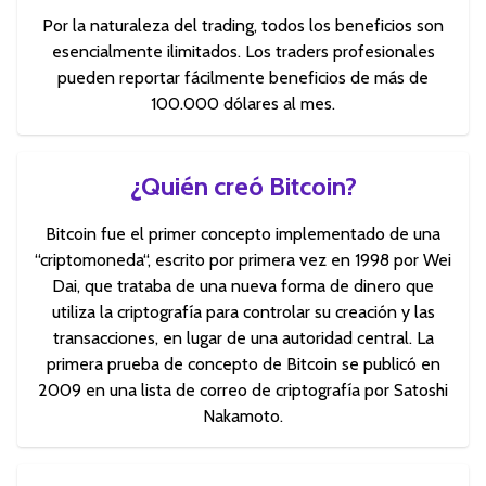
Por la naturaleza del trading, todos los beneficios son
esencialmente ilimitados. Los traders profesionales
pueden reportar fácilmente beneficios de más de
100.000 dólares al mes.
¿Quién creó Bitcoin?
Bitcoin fue el primer concepto implementado de una
“criptomoneda“, escrito por primera vez en 1998 por Wei
Dai, que trataba de una nueva forma de dinero que
utiliza la criptografía para controlar su creación y las
transacciones, en lugar de una autoridad central. La
primera prueba de concepto de Bitcoin se publicó en
2009 en una lista de correo de criptografía por Satoshi
Nakamoto.