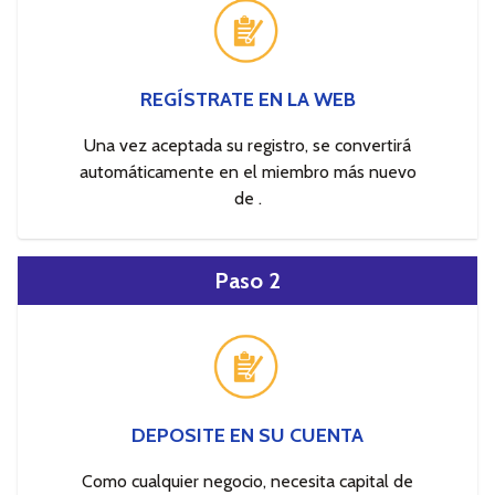
REGÍSTRATE EN LA WEB
Una vez aceptada su registro, se convertirá
automáticamente en el miembro más nuevo
de .
Paso 2
DEPOSITE EN SU CUENTA
Como cualquier negocio, necesita capital de