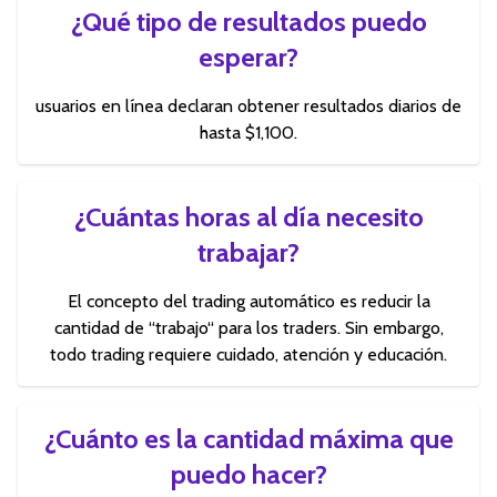
¿Qué tipo de resultados puedo
esperar?
usuarios en línea declaran obtener resultados diarios de
hasta $1,100.
¿Cuántas horas al día necesito
trabajar?
El concepto del trading automático es reducir la
cantidad de “trabajo“ para los traders. Sin embargo,
todo trading requiere cuidado, atención y educación.
¿Cuánto es la cantidad máxima que
puedo hacer?