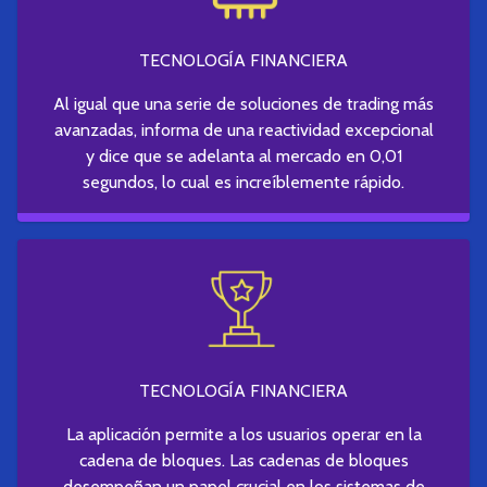
TECNOLOGÍA FINANCIERA
Al igual que una serie de soluciones de trading más
avanzadas, informa de una reactividad excepcional
y dice que se adelanta al mercado en 0,01
segundos, lo cual es increíblemente rápido.
TECNOLOGÍA FINANCIERA
La aplicación permite a los usuarios operar en la
cadena de bloques. Las cadenas de bloques
desempeñan un papel crucial en los sistemas de