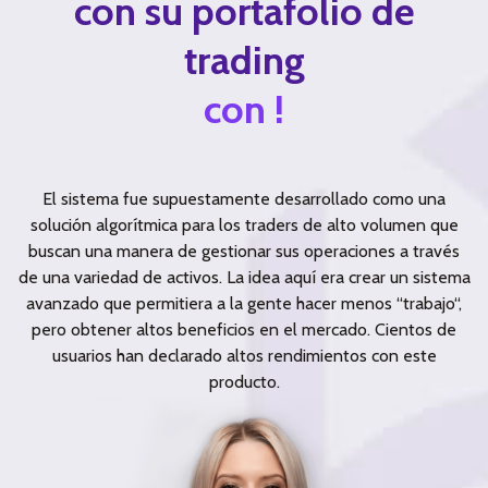
con su portafolio de
trading
con !
El sistema fue supuestamente desarrollado como una
solución algorítmica para los traders de alto volumen que
buscan una manera de gestionar sus operaciones a través
de una variedad de activos. La idea aquí era crear un sistema
avanzado que permitiera a la gente hacer menos “trabajo“,
pero obtener altos beneficios en el mercado. Cientos de
usuarios han declarado altos rendimientos con este
producto.