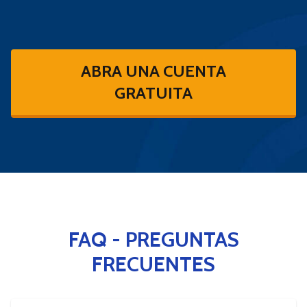
ABRA UNA CUENTA
GRATUITA
FAQ - PREGUNTAS
FRECUENTES