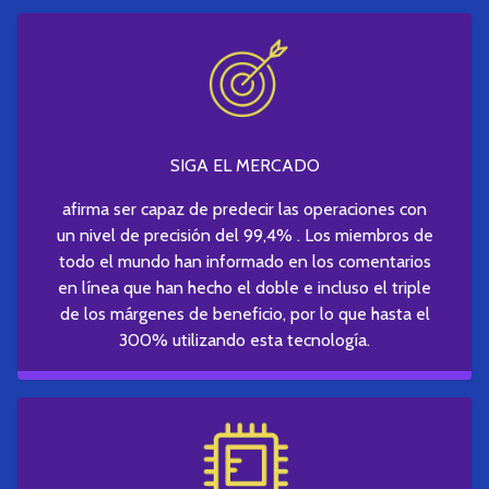
SIGA EL MERCADO
afirma ser capaz de predecir las operaciones con
un nivel de precisión del 99,4% . Los miembros de
todo el mundo han informado en los comentarios
en línea que han hecho el doble e incluso el triple
de los márgenes de beneficio, por lo que hasta el
300% utilizando esta tecnología.