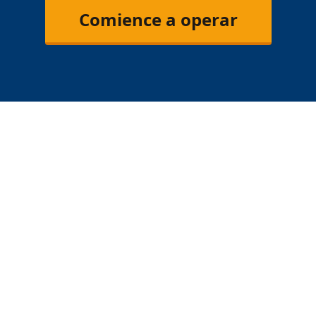
Comience a operar