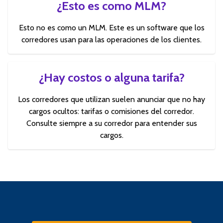
¿Esto es como MLM?
Esto no es como un MLM. Este es un software que los
corredores usan para las operaciones de los clientes.
¿Hay costos o alguna tarifa?
Los corredores que utilizan suelen anunciar que no hay
cargos ocultos: tarifas o comisiones del corredor.
Consulte siempre a su corredor para entender sus
cargos.