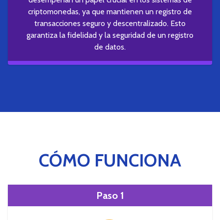
criptomonedas, ya que mantienen un registro de
transacciones seguro y descentralizado. Esto
garantiza la fidelidad y la seguridad de un registro
de datos.
CÓMO FUNCIONA
Paso 1