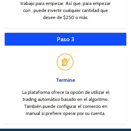
trabajo para empezar. Así que, para empezar
con , puede invertir cualquier cantidad que
desee de $250 o más.
Paso 3
Termine
La plataforma ofrece la opción de utilizar el
trading automático basado en el algoritmo.
También puede configurar el comercio en
manual si prefiere operar por su cuenta.