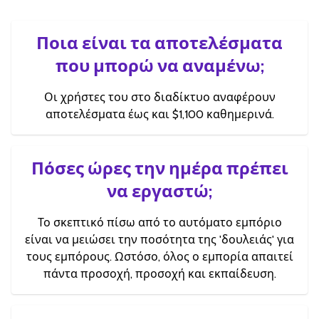
Ποια είναι τα αποτελέσματα
που μπορώ να αναμένω;
Οι χρήστες του στο διαδίκτυο αναφέρουν
αποτελέσματα έως και $1,100 καθημερινά.
Πόσες ώρες την ημέρα πρέπει
να εργαστώ;
Το σκεπτικό πίσω από το αυτόματο εμπόριο
είναι να μειώσει την ποσότητα της 'δουλειάς' για
τους εμπόρους. Ωστόσο, όλος ο εμπορία απαιτεί
πάντα προσοχή, προσοχή και εκπαίδευση.