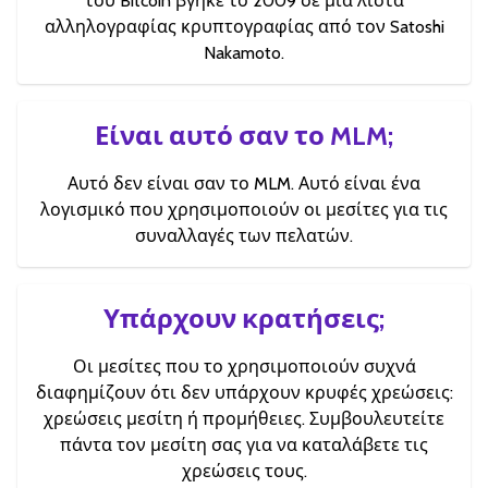
του Bitcoin βγήκε το 2009 σε μια λίστα
αλληλογραφίας κρυπτογραφίας από τον Satoshi
Nakamoto.
Είναι αυτό σαν το MLM;
Αυτό δεν είναι σαν το MLM. Αυτό είναι ένα
λογισμικό που χρησιμοποιούν οι μεσίτες για τις
συναλλαγές των πελατών.
Υπάρχουν κρατήσεις;
Οι μεσίτες που το χρησιμοποιούν συχνά
διαφημίζουν ότι δεν υπάρχουν κρυφές χρεώσεις:
χρεώσεις μεσίτη ή προμήθειες. Συμβουλευτείτε
πάντα τον μεσίτη σας για να καταλάβετε τις
χρεώσεις τους.