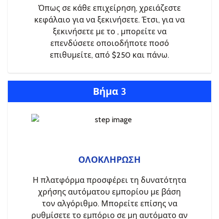
Όπως σε κάθε επιχείρηση, χρειάζεστε
κεφάλαιο για να ξεκινήσετε. Έτσι, για να
ξεκινήσετε με το , μπορείτε να
επενδύσετε οποιοδήποτε ποσό
επιθυμείτε, από $250 και πάνω.
Βήμα 3
ΟΛΟΚΛΗΡΩΣΗ
Η πλατφόρμα προσφέρει τη δυνατότητα
χρήσης αυτόματου εμπορίου με βάση
τον αλγόριθμο. Μπορείτε επίσης να
ρυθμίσετε το εμπόριο σε μη αυτόματο αν