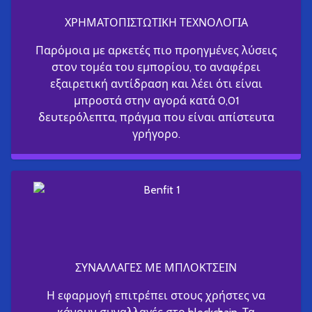
ΧΡΗΜΑΤΟΠΙΣΤΩΤΙΚΗ ΤΕΧΝΟΛΟΓΙΑ
Παρόμοια με αρκετές πιο προηγμένες λύσεις
στον τομέα του εμπορίου, το αναφέρει
εξαιρετική αντίδραση και λέει ότι είναι
μπροστά στην αγορά κατά 0,01
δευτερόλεπτα, πράγμα που είναι απίστευτα
γρήγορο.
ΣΥΝΑΛΛΑΓΕΣ ΜΕ ΜΠΛΟΚΤΣΕΙΝ
Η εφαρμογή επιτρέπει στους χρήστες να