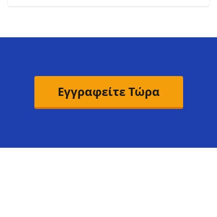
Εγγραφείτε Τώρα