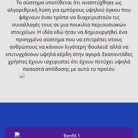
Το σύστημα υποτίθεται ότι αναπτύχθηκε ως
αλγοριθμική λύση για εμπόρους υψηλού όγκου που
ψάχνουν έναν τρόπο να διαχειριστούν τις
συναλλαγές τους σε μια ποικιλία περιουσιακών
στοιχείων. Η ιδέα εδώ ήταν να δημιουργηθεί ένα
προηγμένο σύστημα που να επιτρέπει στους
ανθρώπους να κάνουν λιγότερη 'δουλειά' αλλά να
επιτυγχάνουν υψηλά κέρδη στην αγορά. Εκατοντάδες
χρήστες έχουν ισχυριστεί ότι έχουν πετύχει υψηλά
ποσοστά απόδοσης με αυτό το προϊόν.