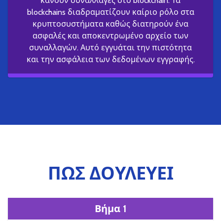
κάνουν συναλλαγές στο blockchain. Τα
blockchains διαδραματίζουν καίριο ρόλο στα
κρυπτοσυστήματα καθώς διατηρούν ένα
ασφαλές και αποκεντρωμένο αρχείο των
συναλλαγών. Αυτό εγγυάται την πιστότητα
και την ασφάλεια των δεδομένων εγγραφής.
ΠΩΣ ΔΟΥΛΕΥΕΙ
Βήμα 1