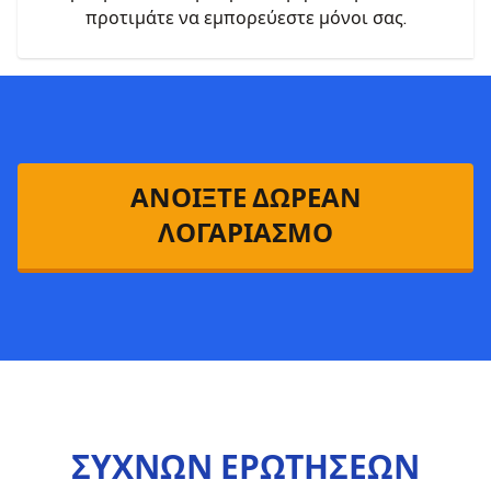
προτιμάτε να εμπορεύεστε μόνοι σας.
ΑΝΟΙΞΤΕ ΔΩΡΕΑΝ
ΛΟΓΑΡΙΑΣΜΟ
ΣΥΧΝΩΝ ΕΡΩΤΗΣΕΩΝ