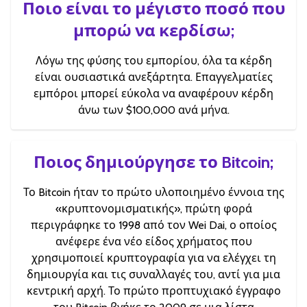
Ποιο είναι το μέγιστο ποσό που
μπορώ να κερδίσω;
Λόγω της φύσης του εμπορίου, όλα τα κέρδη
είναι ουσιαστικά ανεξάρτητα. Επαγγελματίες
εμπόροι μπορεί εύκολα να αναφέρουν κέρδη
άνω των $100,000 ανά μήνα.
Ποιος δημιούργησε το Bitcoin;
Το Bitcoin ήταν το πρώτο υλοποιημένο έννοια της
«κρυπτονομισματικής», πρώτη φορά
περιγράφηκε το 1998 από τον Wei Dai, ο οποίος
ανέφερε ένα νέο είδος χρήματος που
χρησιμοποιεί κρυπτογραφία για να ελέγχει τη
δημιουργία και τις συναλλαγές του, αντί για μια
κεντρική αρχή. Το πρώτο προπτυχιακό έγγραφο