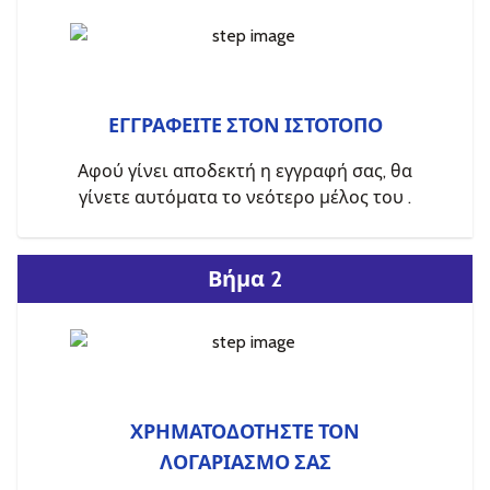
ΕΓΓΡΑΦΕΙΤΕ ΣΤΟΝ ΙΣΤΟΤΟΠΟ
Αφού γίνει αποδεκτή η εγγραφή σας, θα
γίνετε αυτόματα το νεότερο μέλος του .
Βήμα 2
ΧΡΗΜΑΤΟΔΟΤΗΣΤΕ ΤΟΝ
ΛΟΓΑΡΙΑΣΜΟ ΣΑΣ