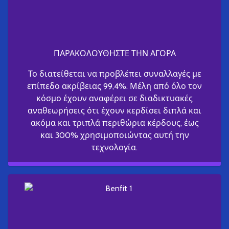
ΠΑΡΑΚΟΛΟΥΘΗΣΤΕ ΤΗΝ ΑΓΟΡΑ
Το διατείθεται να προβλέπει συναλλαγές με
επίπεδο ακρίβειας 99,4%. Μέλη από όλο τον
κόσμο έχουν αναφέρει σε διαδικτυακές
αναθεωρήσεις ότι έχουν κερδίσει διπλά και
ακόμα και τριπλά περιθώρια κέρδους, έως
και 300% χρησιμοποιώντας αυτή την
τεχνολογία.