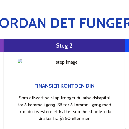
ORDAN DET FUNGE
Steg 2
FINANSIER KONTOEN DIN
Som ethvert selskap trenger du arbeidskapital
for å komme i gang. Så for å komme i gang med
, kan du investere et hvilket som helst beløp du
ønsker fra $250 eller mer.