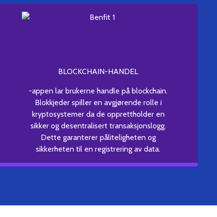
BLOCKCHAIN-HANDEL
-appen lar brukerne handle på blockchain.
Blokkjeder spiller en avgjørende rolle i
kryptosystemer da de opprettholder en
sikker og desentralisert transaksjonslogg.
Dette garanterer påliteligheten og
sikkerheten til en registrering av data.