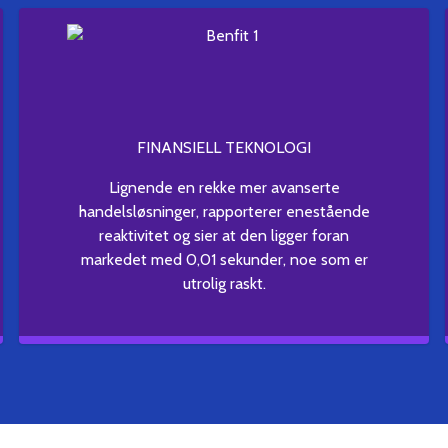
FINANSIELL TEKNOLOGI
Lignende en rekke mer avanserte
handelsløsninger, rapporterer enestående
reaktivitet og sier at den ligger foran
markedet med 0,01 sekunder, noe som er
utrolig raskt.