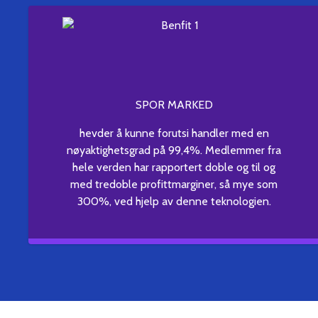
SPOR MARKED
hevder å kunne forutsi handler med en
nøyaktighetsgrad på 99,4%. Medlemmer fra
hele verden har rapportert doble og til og
med tredoble profittmarginer, så mye som
300%, ved hjelp av denne teknologien.