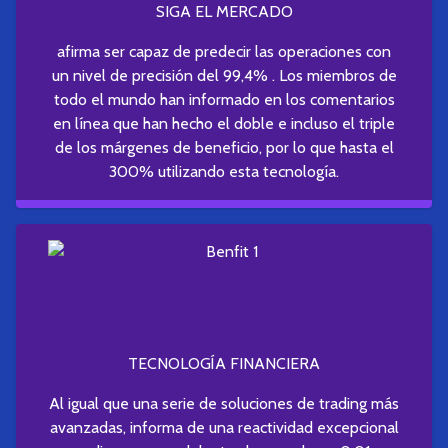
SIGA EL MERCADO
afirma ser capaz de predecir las operaciones con
un nivel de precisión del 99,4% . Los miembros de
todo el mundo han informado en los comentarios
en línea que han hecho el doble e incluso el triple
de los márgenes de beneficio, por lo que hasta el
300% utilizando esta tecnología.
TECNOLOGÍA FINANCIERA
Al igual que una serie de soluciones de trading más
avanzadas, informa de una reactividad excepcional