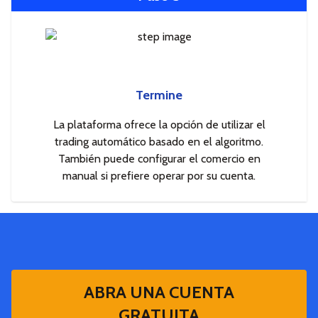
Termine
La plataforma ofrece la opción de utilizar el
trading automático basado en el algoritmo.
También puede configurar el comercio en
manual si prefiere operar por su cuenta.
ABRA UNA CUENTA
GRATUITA