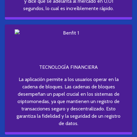
y dice que se adelanta al mercado en 0,01
segundos, lo cual es increíblemente rápido.
TECNOLOGÍA FINANCIERA
La aplicación permite a los usuarios operar en la
cadena de bloques. Las cadenas de bloques
desempeñan un papel crucial en los sistemas de
criptomonedas, ya que mantienen un registro de
transacciones seguro y descentralizado. Esto
garantiza la fidelidad y la seguridad de un registro
de datos.