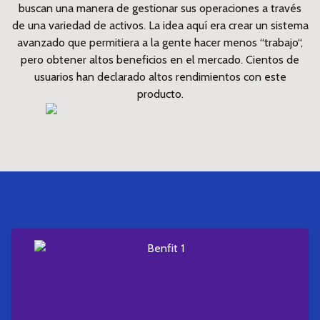
buscan una manera de gestionar sus operaciones a través
de una variedad de activos. La idea aquí era crear un sistema
avanzado que permitiera a la gente hacer menos “trabajo“,
pero obtener altos beneficios en el mercado. Cientos de
usuarios han declarado altos rendimientos con este
producto.