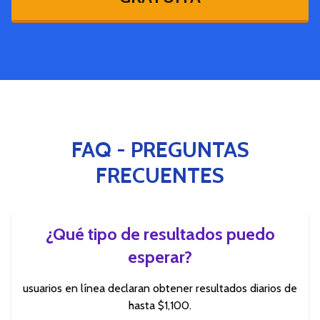
FAQ - PREGUNTAS
FRECUENTES
¿Qué tipo de resultados puedo
esperar?
usuarios en línea declaran obtener resultados diarios de
hasta $1,100.