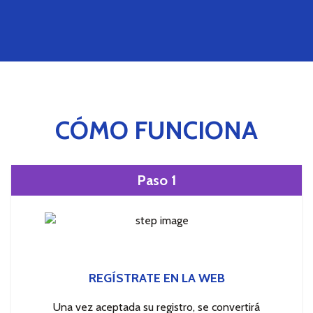
CÓMO FUNCIONA
Paso 1
REGÍSTRATE EN LA WEB
Una vez aceptada su registro, se convertirá