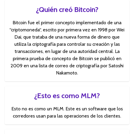
¿Quién creó Bitcoin?
Bitcoin fue el primer concepto implementado de una
“criptomoneda“, escrito por primera vez en 1998 por Wei
Dai, que trataba de una nueva forma de dinero que
utiliza la criptografía para controlar su creación y las
transacciones, en lugar de una autoridad central. La
primera prueba de concepto de Bitcoin se publicó en
2009 en una lista de correo de criptografía por Satoshi
Nakamoto.
¿Esto es como MLM?
Esto no es como un MLM. Este es un software que los
corredores usan para las operaciones de los clientes.