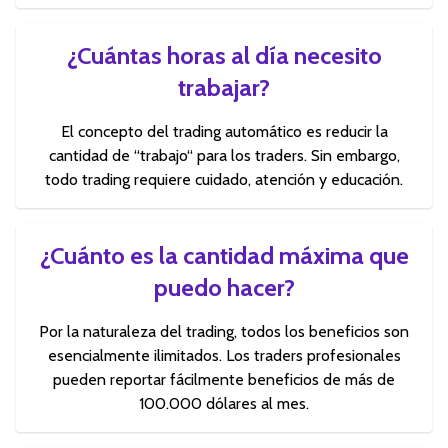
¿Cuántas horas al día necesito
trabajar?
El concepto del trading automático es reducir la
cantidad de “trabajo“ para los traders. Sin embargo,
todo trading requiere cuidado, atención y educación.
¿Cuánto es la cantidad máxima que
puedo hacer?
Por la naturaleza del trading, todos los beneficios son
esencialmente ilimitados. Los traders profesionales
pueden reportar fácilmente beneficios de más de
100.000 dólares al mes.