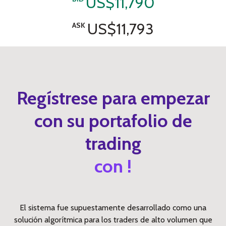
US$11,790
US$11,793
ASK
Regístrese para empezar
con su portafolio de
trading
con !
El sistema fue supuestamente desarrollado como una
solución algorítmica para los traders de alto volumen que