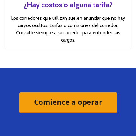
¿Hay costos o alguna tarifa?
Los corredores que utilizan suelen anunciar que no hay
cargos ocultos: tarifas o comisiones del corredor.
Consulte siempre a su corredor para entender sus
cargos.
Comience a operar