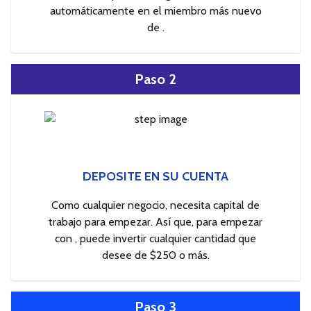
automáticamente en el miembro más nuevo
de .
Paso 2
DEPOSITE EN SU CUENTA
Como cualquier negocio, necesita capital de
trabajo para empezar. Así que, para empezar
con , puede invertir cualquier cantidad que
desee de $250 o más.
Paso 3