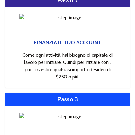
Passo 2
FINANZIA IL TUO ACCOUNT
Come ogni attività, hai bisogno di capitale di
lavoro per iniziare. Quindi per iniziare con ,
puoi investire qualsiasi importo desideri di
$250 o più.
Passo 3