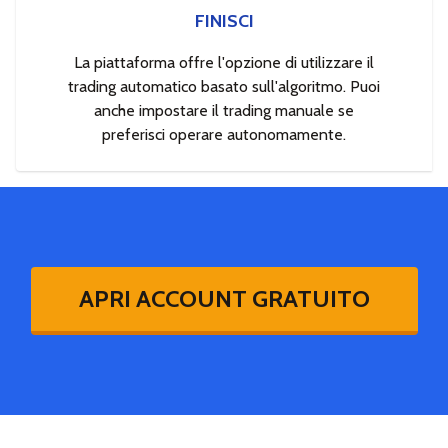
FINISCI
La piattaforma offre l'opzione di utilizzare il
trading automatico basato sull'algoritmo. Puoi
anche impostare il trading manuale se
preferisci operare autonomamente.
APRI ACCOUNT GRATUITO