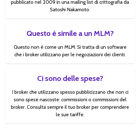
pubblicato nel 2009 in una mailing list di crittografia da
Satoshi Nakamoto.
Questo è simile a un MLM?
Questo non è come un MLM. Si tratta di un software
che i broker utilizzano per le negoziazioni dei clienti.
Ci sono delle spese?
I broker che utilizzano spesso pubblicizzano che non ci
sono spese nascoste: commissioni o commissioni del
broker. Consulta sempre il tuo broker per comprendere
le sue tariffe.