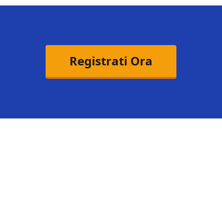
Registrati Ora