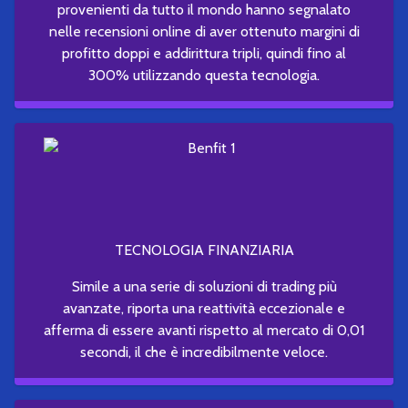
provenienti da tutto il mondo hanno segnalato
nelle recensioni online di aver ottenuto margini di
profitto doppi e addirittura tripli, quindi fino al
300% utilizzando questa tecnologia.
TECNOLOGIA FINANZIARIA
Simile a una serie di soluzioni di trading più
avanzate, riporta una reattività eccezionale e
afferma di essere avanti rispetto al mercato di 0,01
secondi, il che è incredibilmente veloce.