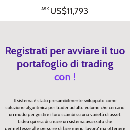
US$11,793
ASK
Registrati per avviare il tuo
portafoglio di trading
con !
Il sistema è stato presumibilmente sviluppato come
soluzione algoritmica per trader ad alto volume che cercano
un modo per gestire i loro scambi su una varietà di asset.
L'idea qui era di creare un sistema avanzato che
permettesse alle persone di fare meno 'lavoro' ma ottenere