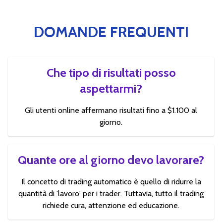
DOMANDE FREQUENTI
Che tipo di risultati posso
aspettarmi?
Gli utenti online affermano risultati fino a $1.100 al
giorno.
Quante ore al giorno devo lavorare?
Il concetto di trading automatico è quello di ridurre la
quantità di 'lavoro' per i trader. Tuttavia, tutto il trading
richiede cura, attenzione ed educazione.