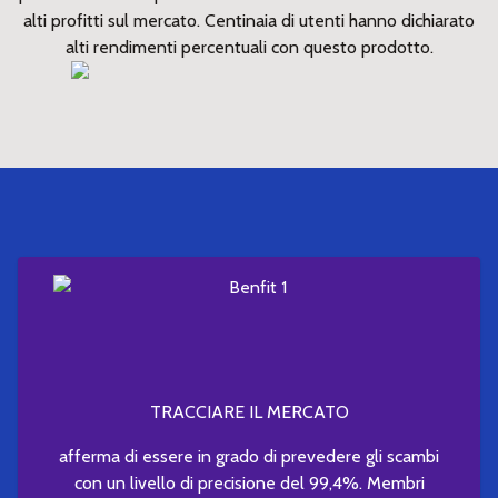
alti profitti sul mercato. Centinaia di utenti hanno dichiarato
alti rendimenti percentuali con questo prodotto.
TRACCIARE IL MERCATO
afferma di essere in grado di prevedere gli scambi
con un livello di precisione del 99,4%. Membri