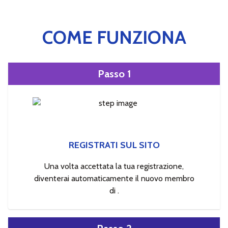
COME FUNZIONA
Passo 1
REGISTRATI SUL SITO
Una volta accettata la tua registrazione,
diventerai automaticamente il nuovo membro
di .