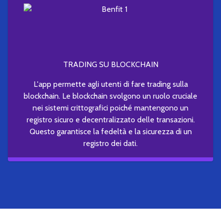
TRADING SU BLOCKCHAIN
L'app permette agli utenti di fare trading sulla
blockchain. Le blockchain svolgono un ruolo cruciale
nei sistemi crittografici poiché mantengono un
registro sicuro e decentralizzato delle transazioni.
Questo garantisce la fedeltà e la sicurezza di un
registro dei dati.