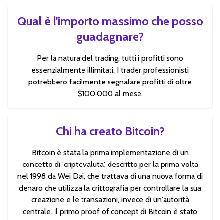
Qual è l'importo massimo che posso
guadagnare?
Per la natura del trading, tutti i profitti sono
essenzialmente illimitati. I trader professionisti
potrebbero facilmente segnalare profitti di oltre
$100.000 al mese.
Chi ha creato Bitcoin?
Bitcoin è stata la prima implementazione di un
concetto di 'criptovaluta', descritto per la prima volta
nel 1998 da Wei Dai, che trattava di una nuova forma di
denaro che utilizza la crittografia per controllare la sua
creazione e le transazioni, invece di un'autorità
centrale. Il primo proof of concept di Bitcoin è stato