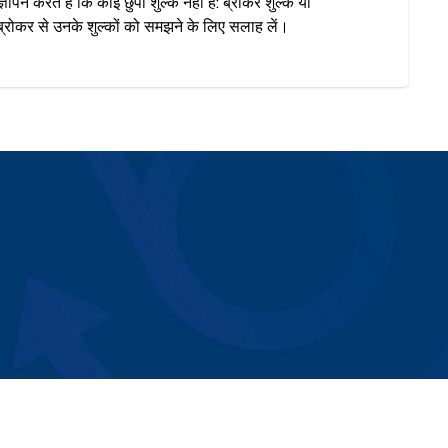
ञापन करते हैं कि कोई छुपा शुल्क नहीं है: ब्रोकर शुल्क या
रोकर से उनके शुल्कों को समझने के लिए सलाह लें।