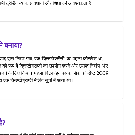
भी ट्रेडिंग ध्यान, सावधानी और शिक्षा की आवश्यकता है।
े बनाया?
डाई द्वारा लिखा गया, एक 'क्रिप्टोकरेंसी' का पहला कॉन्सेप्ट था,
 की रूप में क्रिप्टोग्राफी का उपयोग करने और उसके निर्माण और
त करने के लिए किया। पहला बिटकॉइन प्रूफ ऑफ कॉन्सेप्ट 2009
ारा एक क्रिप्टोग्राफी मेलिंग सूची में आया था।
है?