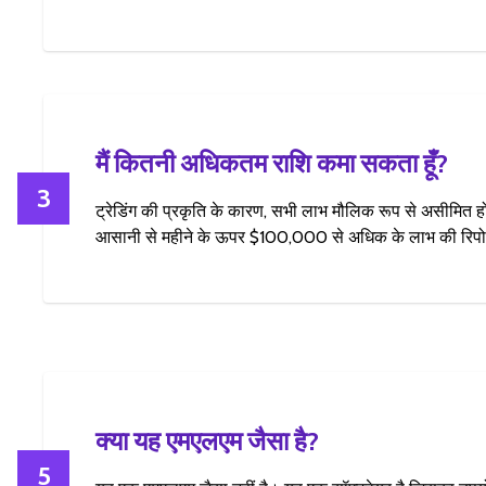
मैं कितनी अधिकतम राशि कमा सकता हूँ?
3
ट्रेडिंग की प्रकृति के कारण, सभी लाभ मौलिक रूप से असीमित होते 
आसानी से महीने के ऊपर $100,000 से अधिक के लाभ की रिपोर्
क्या यह एमएलएम जैसा है?
5