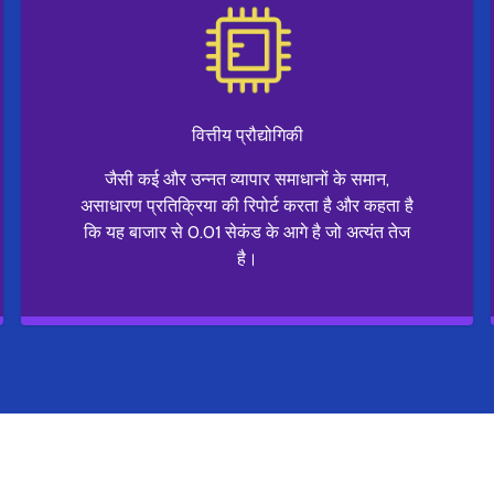
वित्तीय प्रौद्योगिकी
जैसी कई और उन्नत व्यापार समाधानों के समान,
असाधारण प्रतिक्रिया की रिपोर्ट करता है और कहता है
कि यह बाजार से 0.01 सेकंड के आगे है जो अत्यंत तेज
है।