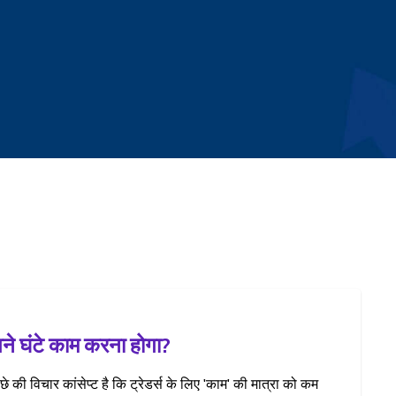
तने घंटे काम करना होगा?
ीछे की विचार कांसेप्ट है कि ट्रेडर्स के लिए 'काम' की मात्रा को कम