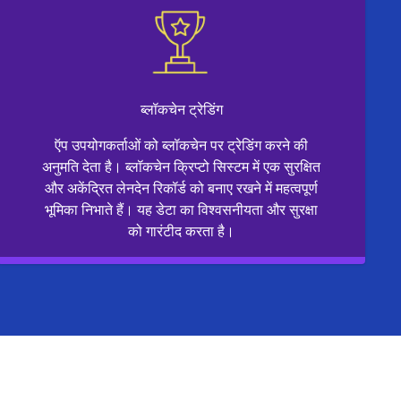
ब्लॉकचेन ट्रेडिंग
ऍप उपयोगकर्ताओं को ब्लॉकचेन पर ट्रेडिंग करने की
अनुमति देता है। ब्लॉकचेन क्रिप्टो सिस्टम में एक सुरक्षित
और अकेंद्रित लेनदेन रिकॉर्ड को बनाए रखने में महत्वपूर्ण
भूमिका निभाते हैं। यह डेटा का विश्वसनीयता और सुरक्षा
को गारंटीद करता है।