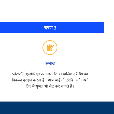
चरण 3
समाप्त
प्लेटफ़ॉर्म, एल्गोरिदम पर आधारित स्वचालित ट्रेडिंग का
विकल्प प्रदान करता है। आप चाहें तो ट्रेडिंग को अपने
लिए मैन्युअल भी सेट कर सकते हैं।