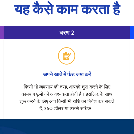
यह कैसे काम करता है
चरण 2
अपने खाते में फंड जमा करें
किसी भी व्यवसाय की तरह, आपको शुरू करने के लिए
कामयाब पूंजी की आवश्यकता होती है। इसलिए, के साथ
शुरू करने के लिए आप किसी भी राशि का निवेश कर सकते
हैं, 250 डॉलर या उससे अधिक।