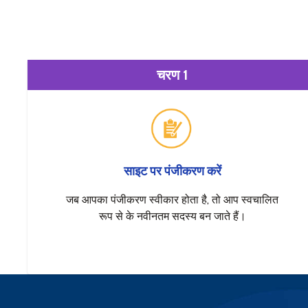
चरण 1
साइट पर पंजीकरण करें
जब आपका पंजीकरण स्वीकार होता है, तो आप स्वचालित
रूप से के नवीनतम सदस्य बन जाते हैं।