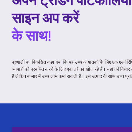
अपने ट्रेडिंग पोर्टफोलिय
साइन अप करें
के साथ!
प्रणाली का विकसित कहा गया कि यह उच्च आयातकों के लिए एक एल्गोरिथ्
व्यापारों को प्रबंधित करने के लिए एक तरीका खोज रहे हैं। यहां की विच
है लेकिन बाजार में उच्च लाभ कमा सकती है। इस उत्पाद के साथ उच्च प्रत