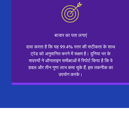
बाजार का पता लगाएं
दावा करता है कि यह 99.4% स्तर की सटीकता के साथ
ट्रेड को अनुमानित करने में सक्षम है। दुनिया भर के
सदस्यों ने ऑनलाइन समीक्षाओं में रिपोर्ट किया है कि वे
डबल और तीन गुणा लाभ कमा चुके हैं, इस तकनीक का
उपयोग करके।