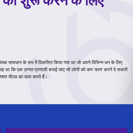
ो को शुरू करने के लिए
मिक समाधान के रूप में विकसित किया गया था जो अपने विभिन्न धन के लिए
ार यह था कि एक उन्नत प्रणाली बनाई जाए जो लोगों को कम 'काम' करने दे सकती
िशत यील्ड का दावा करते हैं।