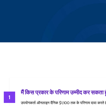
मैं किस प्रकार के परिणाम उम्मीद कर सकता हू
1
उपयोगकर्ता ऑनलाइन दैनिक $1,100 तक के परिणाम दावा करते ह