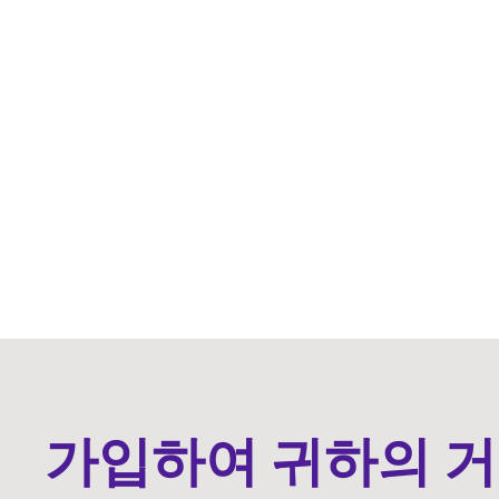
가입하여 귀하의 거