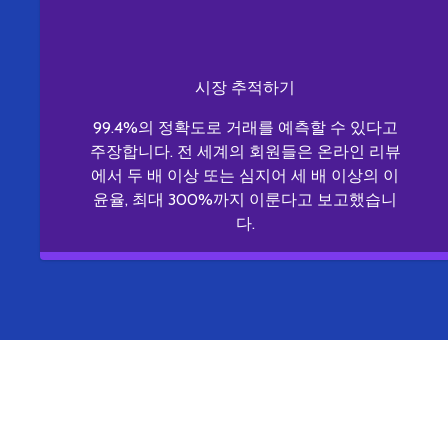
시장 추적하기
99.4%의 정확도로 거래를 예측할 수 있다고
주장합니다. 전 세계의 회원들은 온라인 리뷰
에서 두 배 이상 또는 심지어 세 배 이상의 이
윤율, 최대 300%까지 이룬다고 보고했습니
다.