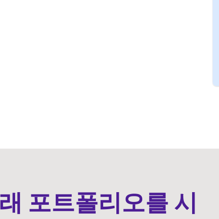
래 포트폴리오를 시