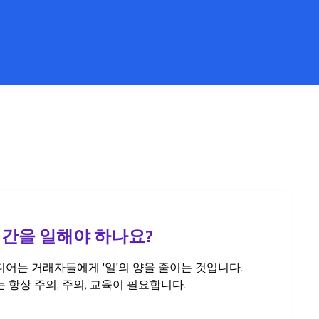
시간을 일해야 하나요?
어는 거래자들에게 '일'의 양을 줄이는 것입니다.
 항상 주의, 주의, 교육이 필요합니다.