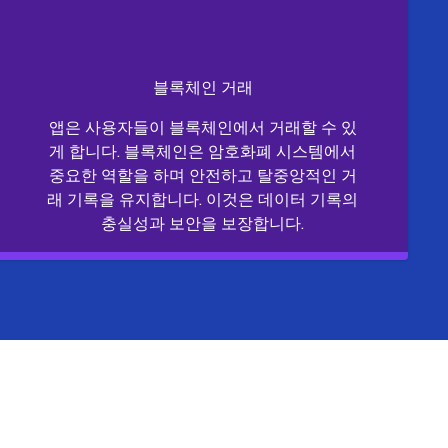
블록체인 거래
앱은 사용자들이 블록체인에서 거래할 수 있
게 합니다. 블록체인은 암호화폐 시스템에서
중요한 역할을 하며 안전하고 탈중앙적인 거
래 기록을 유지합니다. 이것은 데이터 기록의
충실성과 보안을 보장합니다.