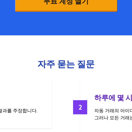
무료 계정 열기
자주 묻는 질문
하루에 몇 
2
 결과를 주장합니다.
자동 거래의 아이디
그러나 모든 거래는