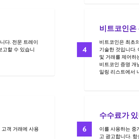
비트코인은 
니다. 전문 트레이
비트코인은 최초의 '
4
 보고할 수 있습니
기술한 것입니다.
및 거래를 제어하
비트코인 증명 개념은
일링 리스트에서 
수수료가 있
6
 고객 거래에 사용
이를 사용하는 중
고 광고합니다. 