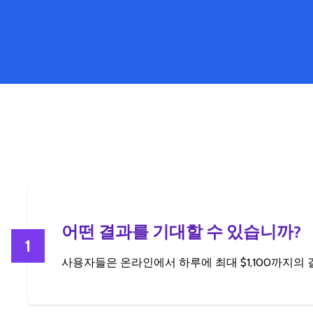
어떤 결과를 기대할 수 있습니까?
1
사용자들은 온라인에서 하루에 최대 $1,100까지의