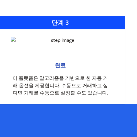
단계 3
완료
이 플랫폼은 알고리즘을 기반으로 한 자동 거
래 옵션을 제공합니다. 수동으로 거래하고 싶
다면 거래를 수동으로 설정할 수도 있습니다.