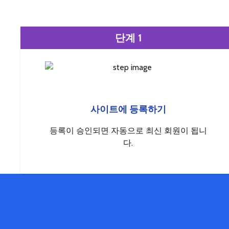
단계 1
사이트에 등록하기
등록이 승인되면 자동으로 최신 회원이 됩니
다.