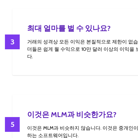
최대 얼마를 벌 수 있나요?
3
거래의 성격상 모든 이익은 본질적으로 제한이 없습
더들은 쉽게 월 수익으로 10만 달러 이상의 이익을
다.
이것은 MLM과 비슷한가요?
5
이것은 MLM과 비슷하지 않습니다. 이것은 중개인이
하는 소프트웨어입니다.