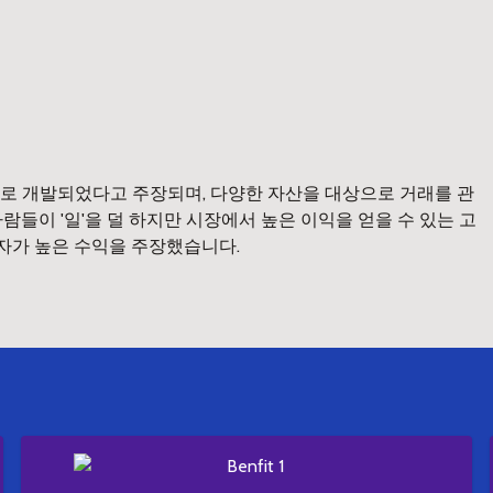
로 개발되었다고 주장되며, 다양한 자산을 대상으로 거래를 관
들이 '일'을 덜 하지만 시장에서 높은 이익을 얻을 수 있는 고
용자가 높은 수익을 주장했습니다.