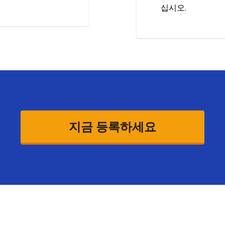
십시오.
지금 등록하세요