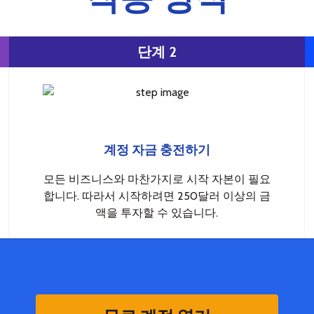
단계 2
계정 자금 충전하기
모든 비즈니스와 마찬가지로 시작 자본이 필요
합니다. 따라서 시작하려면 250달러 이상의 금
액을 투자할 수 있습니다.