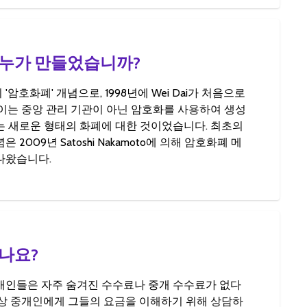
누가 만들었습니까?
암호화폐' 개념으로, 1998년에 Wei Dai가 처음으로
 이는 중앙 관리 기관이 아닌 암호화를 사용하여 생성
는 새로운 형태의 화폐에 대한 것이었습니다. 최초의
 2009년 Satoshi Nakamoto에 의해 암호화폐 메
나왔습니다.
나요?
개인들은 자주 숨겨진 수수료나 중개 수수료가 없다
항상 중개인에게 그들의 요금을 이해하기 위해 상담하