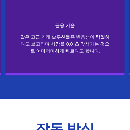
금융 기술
같은 고급 거래 솔루션들은 반응성이 탁월하
다고 보고되며 시장을 0.01초 앞서가는 것으
로 어마어마하게 빠르다고 합니다.
작동 방식