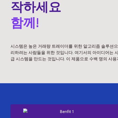
작하세요
함께!
시스템은 높은 거래량 트레이더를 위한 알고리즘 솔루션으
리하려는 사람들을 위한 것입니다. 여기서의 아이디어는 사람
급 시스템을 만드는 것입니다. 이 제품으로 수백 명의 사