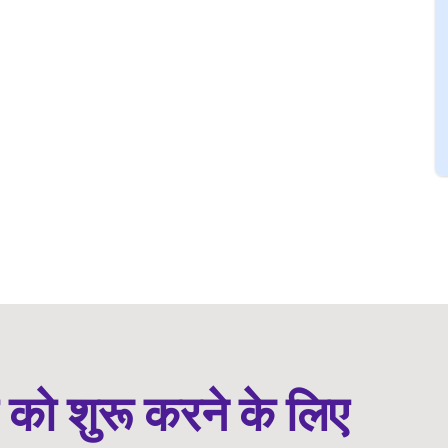
ो को शुरू करने के लिए