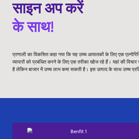
साइन अप करें
के साथ!
प्रणाली का विकसित कहा गया कि यह उच्च आयातकों के लिए एक एल्गोरिथ्
व्यापारों को प्रबंधित करने के लिए एक तरीका खोज रहे हैं। यहां की विच
है लेकिन बाजार में उच्च लाभ कमा सकती है। इस उत्पाद के साथ उच्च प्रत