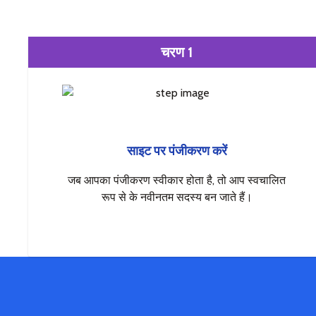
चरण 1
साइट पर पंजीकरण करें
जब आपका पंजीकरण स्वीकार होता है, तो आप स्वचालित
रूप से के नवीनतम सदस्य बन जाते हैं।