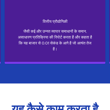
वित्तीय प्रौद्योगिकी
जैसी कई और उन्नत व्यापार समाधानों के समान,
असाधारण प्रतिक्रिया की रिपोर्ट करता है और कहता है
कि यह बाजार से 0.01 सेकंड के आगे है जो अत्यंत तेज
है।
यह कैसे काम करता है