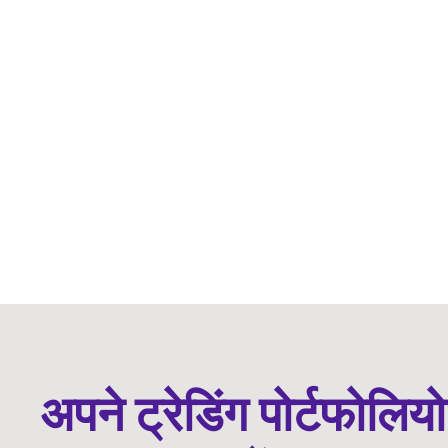
अपने ट्रेडिंग पोर्टफोलिय