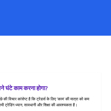
तने घंटे काम करना होगा?
ीछे की विचार कांसेप्ट है कि ट्रेडर्स के लिए 'काम' की मात्रा को कम
भी ट्रेडिंग ध्यान, सावधानी और शिक्षा की आवश्यकता है।