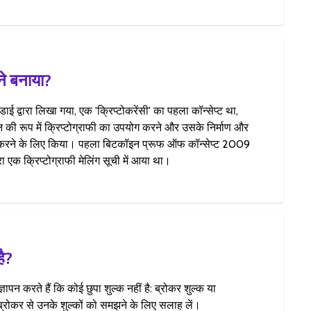
े बनाया?
डाई द्वारा लिखा गया, एक 'क्रिप्टोकरेंसी' का पहला कॉन्सेप्ट था,
 की रूप में क्रिप्टोग्राफी का उपयोग करने और उसके निर्माण और
त करने के लिए किया। पहला बिटकॉइन प्रूफ ऑफ कॉन्सेप्ट 2009
ारा एक क्रिप्टोग्राफी मेलिंग सूची में आया था।
है?
ञापन करते हैं कि कोई छुपा शुल्क नहीं है: ब्रोकर शुल्क या
रोकर से उनके शुल्कों को समझने के लिए सलाह लें।