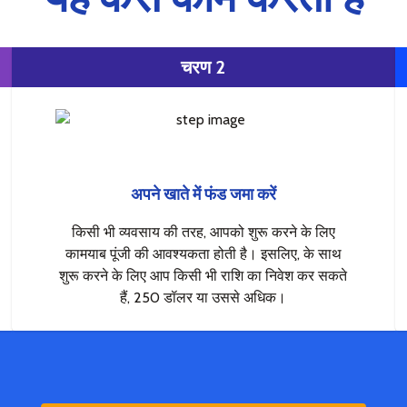
चरण 2
अपने खाते में फंड जमा करें
किसी भी व्यवसाय की तरह, आपको शुरू करने के लिए
कामयाब पूंजी की आवश्यकता होती है। इसलिए, के साथ
शुरू करने के लिए आप किसी भी राशि का निवेश कर सकते
हैं, 250 डॉलर या उससे अधिक।