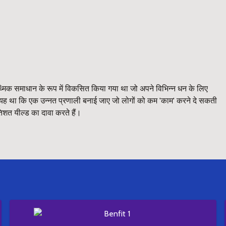
मिक समाधान के रूप में विकसित किया गया था जो अपने विभिन्न धन के लिए
ार यह था कि एक उन्नत प्रणाली बनाई जाए जो लोगों को कम 'काम' करने दे सकती
िशत यील्ड का दावा करते हैं।