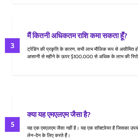
मैं कितनी अधिकतम राशि कमा सकता हूँ?
3
ट्रेडिंग की प्रकृति के कारण, सभी लाभ मौलिक रूप से असीमित होते 
आसानी से महीने के ऊपर $100,000 से अधिक के लाभ की रिपोर्
क्या यह एमएलएम जैसा है?
5
यह एक एमएलएम जैसा नहीं है। यह एक सॉफ़्टवेयर है जिसका उपयो
लेन-देन के लिए करते हैं।