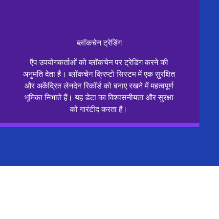
ब्लॉकचेन ट्रेडिंग
ऍप उपयोगकर्ताओं को ब्लॉकचेन पर ट्रेडिंग करने की
अनुमति देता है। ब्लॉकचेन क्रिप्टो सिस्टम में एक सुरक्षित
और अकेंद्रित लेनदेन रिकॉर्ड को बनाए रखने में महत्वपूर्ण
भूमिका निभाते हैं। यह डेटा का विश्वसनीयता और सुरक्षा
को गारंटीद करता है।