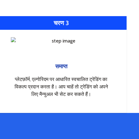
चरण 3
समाप्त
प्लेटफ़ॉर्म, एल्गोरिदम पर आधारित स्वचालित ट्रेडिंग का
विकल्प प्रदान करता है। आप चाहें तो ट्रेडिंग को अपने
लिए मैन्युअल भी सेट कर सकते हैं।