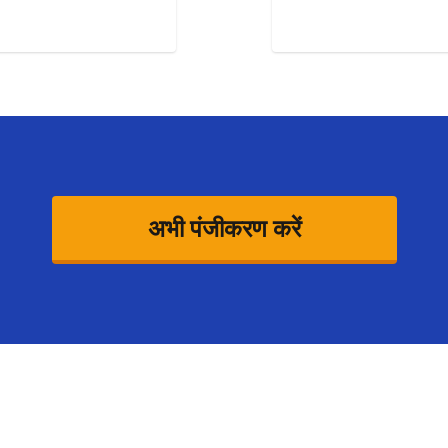
अभी पंजीकरण करें