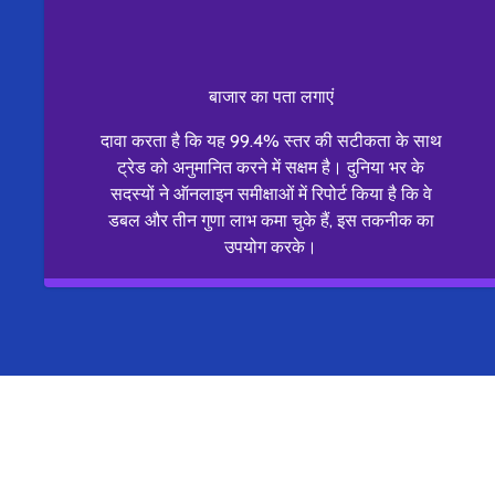
बाजार का पता लगाएं
दावा करता है कि यह 99.4% स्तर की सटीकता के साथ
ट्रेड को अनुमानित करने में सक्षम है। दुनिया भर के
सदस्यों ने ऑनलाइन समीक्षाओं में रिपोर्ट किया है कि वे
डबल और तीन गुणा लाभ कमा चुके हैं, इस तकनीक का
उपयोग करके।