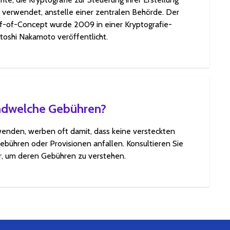
 verwendet, anstelle einer zentralen Behörde. Der
of-of-Concept wurde 2009 in einer Kryptografie-
atoshi Nakamoto veröffentlicht.
endwelche Gebühren?
wenden, werben oft damit, dass keine versteckten
ebühren oder Provisionen anfallen. Konsultieren Sie
r, um deren Gebühren zu verstehen.