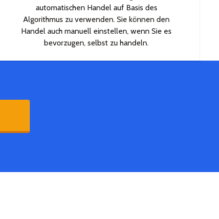
automatischen Handel auf Basis des
Algorithmus zu verwenden. Sie können den
Handel auch manuell einstellen, wenn Sie es
bevorzugen, selbst zu handeln.