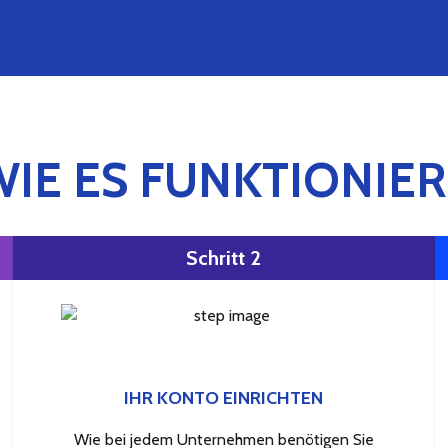
WIE ES FUNKTIONIER
Schritt 2
IHR KONTO EINRICHTEN
Wie bei jedem Unternehmen benötigen Sie