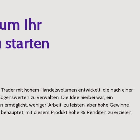
 um Ihr
 starten
r Trader mit hohem Handelsvolumen entwickelt, die nach einer
mögenswerten zu verwalten. Die Idee hierbei war, ein
n ermöglicht, weniger 'Arbeit' zu leisten, aber hohe Gewinne
 behauptet, mit diesem Produkt hohe % Renditen zu erzielen.