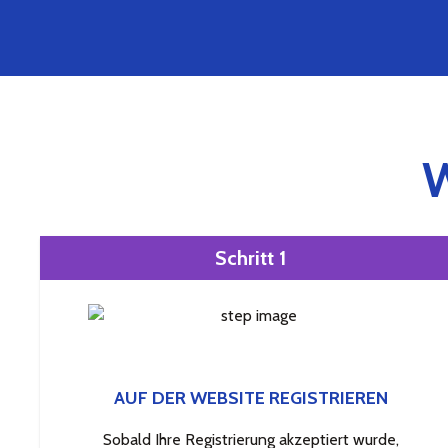
Schritt 1
AUF DER WEBSITE REGISTRIEREN
Sobald Ihre Registrierung akzeptiert wurde,