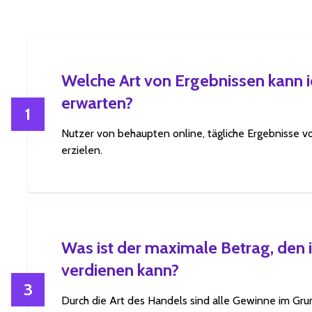
Welche Art von Ergebnissen kann i
erwarten?
1
Nutzer von behaupten online, tägliche Ergebnisse vo
erzielen.
Was ist der maximale Betrag, den 
verdienen kann?
3
Durch die Art des Handels sind alle Gewinne im Gr