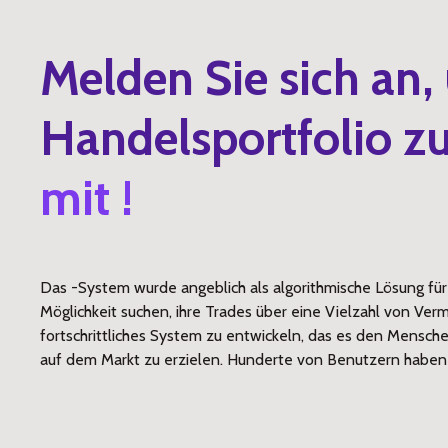
Melden Sie sich an,
Handelsportfolio zu
mit !
Das -System wurde angeblich als algorithmische Lösung fü
Möglichkeit suchen, ihre Trades über eine Vielzahl von Ver
fortschrittliches System zu entwickeln, das es den Mensche
auf dem Markt zu erzielen. Hunderte von Benutzern haben