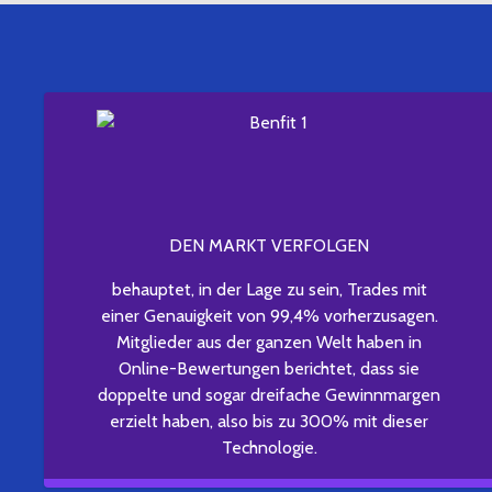
DEN MARKT VERFOLGEN
behauptet, in der Lage zu sein, Trades mit
einer Genauigkeit von 99,4% vorherzusagen.
Mitglieder aus der ganzen Welt haben in
Online-Bewertungen berichtet, dass sie
doppelte und sogar dreifache Gewinnmargen
erzielt haben, also bis zu 300% mit dieser
Technologie.