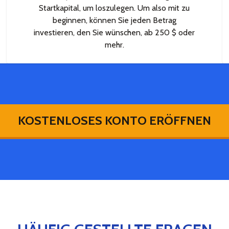
Startkapital, um loszulegen. Um also mit zu
beginnen, können Sie jeden Betrag
investieren, den Sie wünschen, ab 250 $ oder
mehr.
KOSTENLOSES KONTO ERÖFFNEN