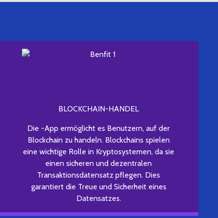
BLOCKCHAIN-HANDEL
Die -App ermöglicht es Benutzern, auf der
Blockchain zu handeln. Blockchains spielen
eine wichtige Rolle in Kryptosystemen, da sie
einen sicheren und dezentralen
Transaktionsdatensatz pflegen. Dies
garantiert die Treue und Sicherheit eines
Datensatzes.