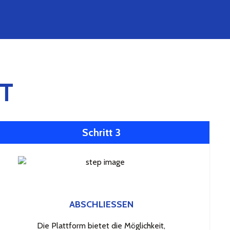
T
Schritt 3
ABSCHLIESSEN
Die Plattform bietet die Möglichkeit,