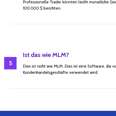
Professionelle Trader könnten leicht monatliche G
100.000 $ berichten.
Ist das wie MLM?
5
Dies ist nicht wie MLM. Dies ist eine Software, die v
Kundenhandelsgeschäfte verwendet wird.