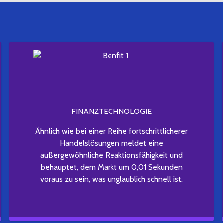
FINANZTECHNOLOGIE
Ähnlich wie bei einer Reihe fortschrittlicherer
Handelslösungen meldet eine
außergewöhnliche Reaktionsfähigkeit und
behauptet, dem Markt um 0,01 Sekunden
voraus zu sein, was unglaublich schnell ist.