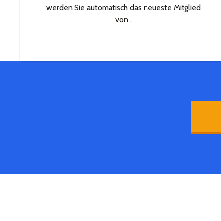
werden Sie automatisch das neueste Mitglied
von .