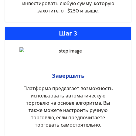
инвестировать любую сумму, которую
захотите, от $250 и выше.
Шаг 3
Завершить
Платформа предлагает возможность
использовать автоматическую
торговлю на основе алгоритма. Вы
также можете настроить ручную
торговлю, если предпочитаете
торговать самостоятельно.