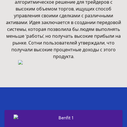
алгоритмическое решение для трейдеров с
высоким объемом торгов, ищущих способ
управления своими сделками с различными
активами. Идея заключается в создании передовой
системы, которая позволила бы людям выполнять
меньше 'работы', но получать высокие прибыли на
рынке. Сотни пользователей утверждали, что
получали высокие процентные доходы с этого
продукта.