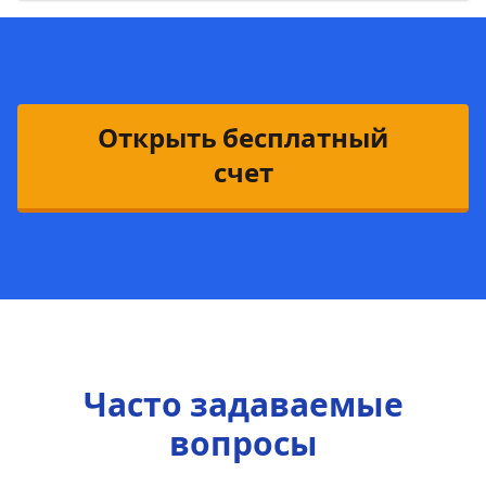
Открыть бесплатный
счет
Часто задаваемые
вопросы