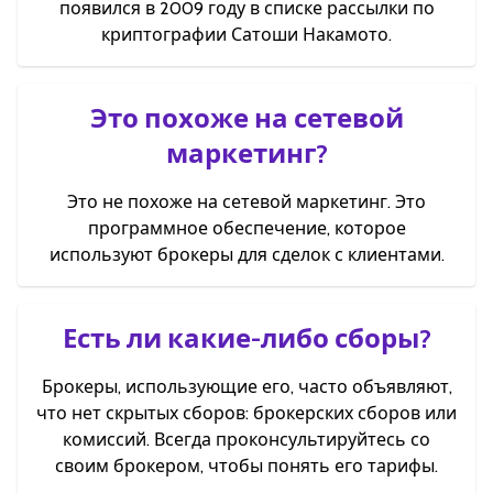
появился в 2009 году в списке рассылки по
криптографии Сатоши Накамото.
Это похоже на сетевой
маркетинг?
Это не похоже на сетевой маркетинг. Это
программное обеспечение, которое
используют брокеры для сделок с клиентами.
Есть ли какие-либо сборы?
Брокеры, использующие его, часто объявляют,
что нет скрытых сборов: брокерских сборов или
комиссий. Всегда проконсультируйтесь со
своим брокером, чтобы понять его тарифы.