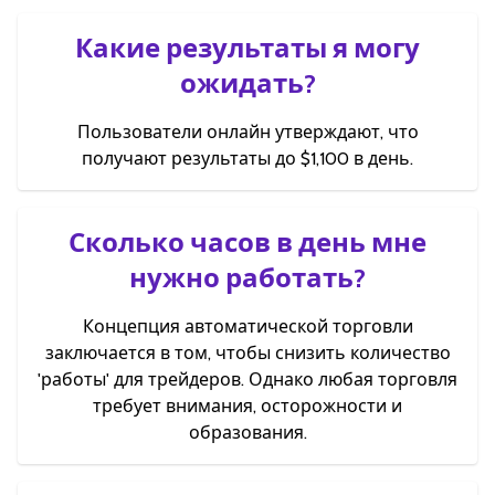
Какие результаты я могу
ожидать?
Пользователи онлайн утверждают, что
получают результаты до $1,100 в день.
Сколько часов в день мне
нужно работать?
Концепция автоматической торговли
заключается в том, чтобы снизить количество
'работы' для трейдеров. Однако любая торговля
требует внимания, осторожности и
образования.