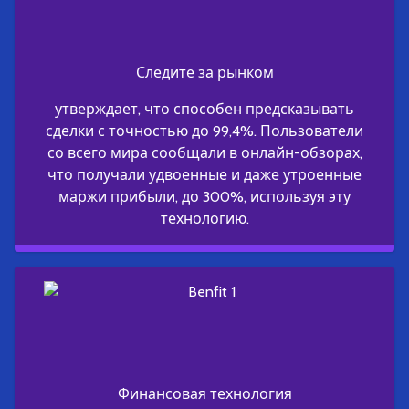
Следите за рынком
утверждает, что способен предсказывать
сделки с точностью до 99,4%. Пользователи
со всего мира сообщали в онлайн-обзорах,
что получали удвоенные и даже утроенные
маржи прибыли, до 300%, используя эту
технологию.
Финансовая технология