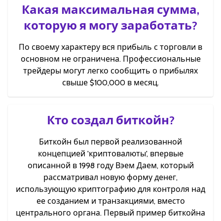
Какая максимальная сумма,
которую я могу заработать?
По своему характеру вся прибыль с торговли в
основном не ограничена. Профессиональные
трейдеры могут легко сообщить о прибылях
свыше $100,000 в месяц.
Кто создал биткойн?
Биткойн был первой реализованной
концепцией 'криптовалюты', впервые
описанной в 1998 году Вэем Даем, который
рассматривал новую форму денег,
использующую криптографию для контроля над
ее созданием и транзакциями, вместо
центрального органа. Первый пример биткойна