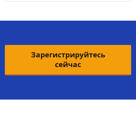
Зарегистрируйтесь
сейчас