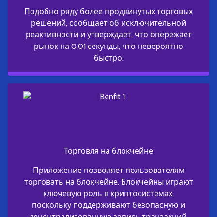
Подобно ряду более продвинутых торговых
решений, сообщает об исключительной
реактивности и утверждает, что опережает
рынок на 0,01 секунды, что невероятно
быстро.
Торговля на блокчейне
Приложение позволяет пользователям
торговать на блокчейне. Блокчейны играют
ключевую роль в криптосистемах,
поскольку поддерживают безопасную и
децентрализованную запись транзакций.