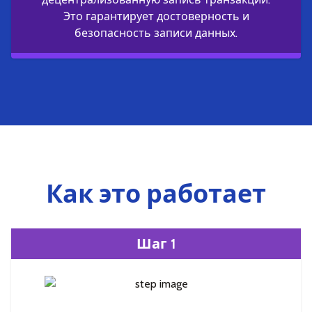
Это гарантирует достоверность и
безопасность записи данных.
Как это работает
Шаг 1