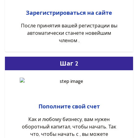
Зарегистрироваться на сайте
После принятия вашей регистрации вы
автоматически станете новейшим
членом .
Шаг 2
Пополните свой счет
Как и любому бизнесу, вам нужен
оборотный капитал, чтобы начать. Так
что, чтобы начать с , вы можете