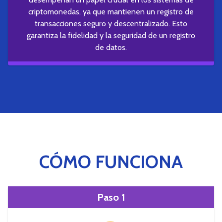
criptomonedas, ya que mantienen un registro de
transacciones seguro y descentralizado. Esto
garantiza la fidelidad y la seguridad de un registro
de datos.
CÓMO FUNCIONA
Paso 1