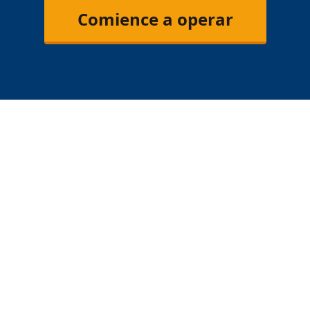
Comience a operar