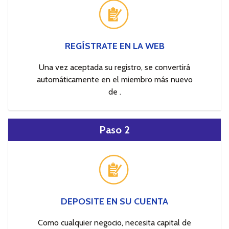
REGÍSTRATE EN LA WEB
Una vez aceptada su registro, se convertirá
automáticamente en el miembro más nuevo
de .
Paso 2
DEPOSITE EN SU CUENTA
Como cualquier negocio, necesita capital de