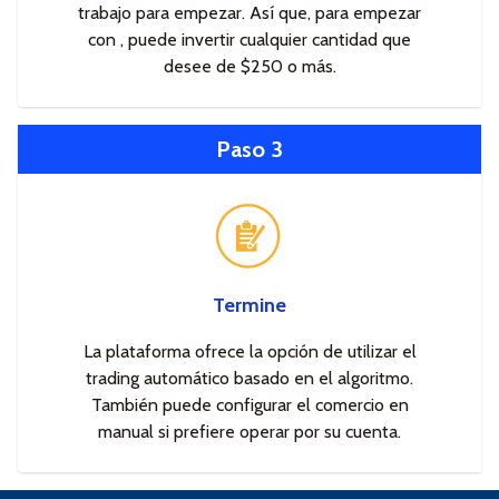
trabajo para empezar. Así que, para empezar
con , puede invertir cualquier cantidad que
desee de $250 o más.
Paso 3
Termine
La plataforma ofrece la opción de utilizar el
trading automático basado en el algoritmo.
También puede configurar el comercio en
manual si prefiere operar por su cuenta.