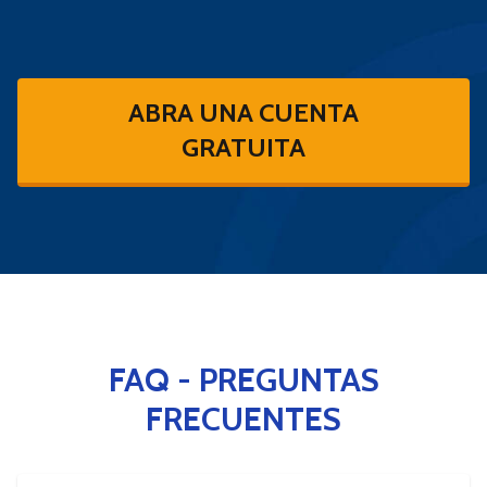
ABRA UNA CUENTA
GRATUITA
FAQ - PREGUNTAS
FRECUENTES