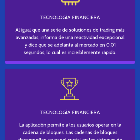
TECNOLOGÍA FINANCIERA
Al igual que una serie de soluciones de trading más
avanzadas, informa de una reactividad excepcional
y dice que se adelanta al mercado en 0,01
segundos, lo cual es increíblemente rápido.
TECNOLOGÍA FINANCIERA
La aplicación permite a los usuarios operar en la
cadena de bloques. Las cadenas de bloques
desempeñan un papel crucial en los sistemas de