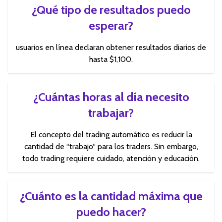
¿Qué tipo de resultados puedo
esperar?
usuarios en línea declaran obtener resultados diarios de
hasta $1,100.
¿Cuántas horas al día necesito
trabajar?
El concepto del trading automático es reducir la
cantidad de “trabajo“ para los traders. Sin embargo,
todo trading requiere cuidado, atención y educación.
¿Cuánto es la cantidad máxima que
puedo hacer?