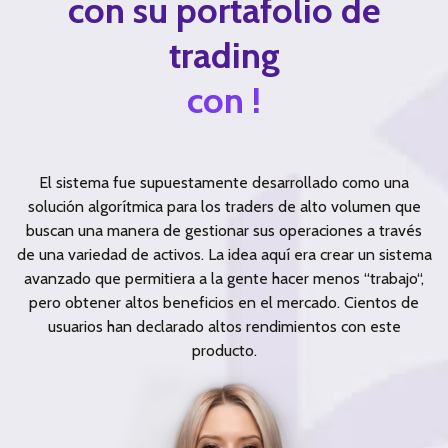
con su portafolio de
trading
con !
El sistema fue supuestamente desarrollado como una
solución algorítmica para los traders de alto volumen que
buscan una manera de gestionar sus operaciones a través
de una variedad de activos. La idea aquí era crear un sistema
avanzado que permitiera a la gente hacer menos “trabajo“,
pero obtener altos beneficios en el mercado. Cientos de
usuarios han declarado altos rendimientos con este
producto.