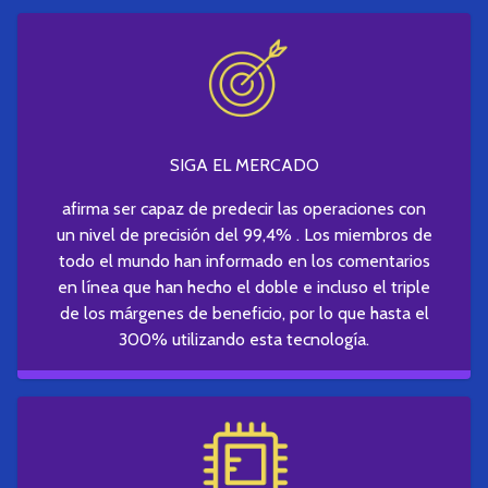
SIGA EL MERCADO
afirma ser capaz de predecir las operaciones con
un nivel de precisión del 99,4% . Los miembros de
todo el mundo han informado en los comentarios
en línea que han hecho el doble e incluso el triple
de los márgenes de beneficio, por lo que hasta el
300% utilizando esta tecnología.