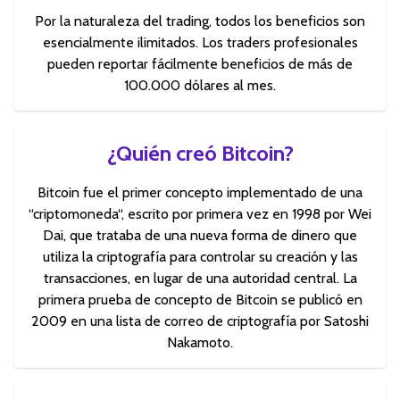
Por la naturaleza del trading, todos los beneficios son
esencialmente ilimitados. Los traders profesionales
pueden reportar fácilmente beneficios de más de
100.000 dólares al mes.
¿Quién creó Bitcoin?
Bitcoin fue el primer concepto implementado de una
“criptomoneda“, escrito por primera vez en 1998 por Wei
Dai, que trataba de una nueva forma de dinero que
utiliza la criptografía para controlar su creación y las
transacciones, en lugar de una autoridad central. La
primera prueba de concepto de Bitcoin se publicó en
2009 en una lista de correo de criptografía por Satoshi
Nakamoto.