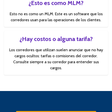
¿Esto es como MLM?
Esto no es como un MLM. Este es un software que los
corredores usan para las operaciones de los clientes.
¿Hay costos o alguna tarifa?
Los corredores que utilizan suelen anunciar que no hay
cargos ocultos: tarifas o comisiones del corredor.
Consulte siempre a su corredor para entender sus
cargos.